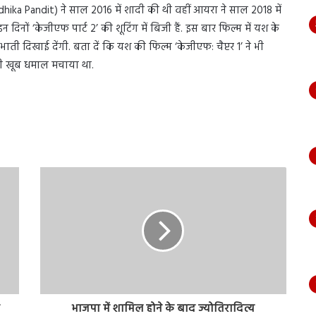
hika Pandit) ने साल 2016 में शादी की थी वहीं आयरा ने साल 2018 में
 दिनों ‘केजीएफ पार्ट 2’ की शूटिंग में बिजी हैं. इस बार फिल्म में यश के
 दिखाई देंगी. बता दें कि यश की फिल्म ‘केजीएफ: चैप्टर 1’ ने भी
ी खूब धमाल मचाया था.
ं
भाजपा में शामिल होने के बाद ज्योतिरादित्य