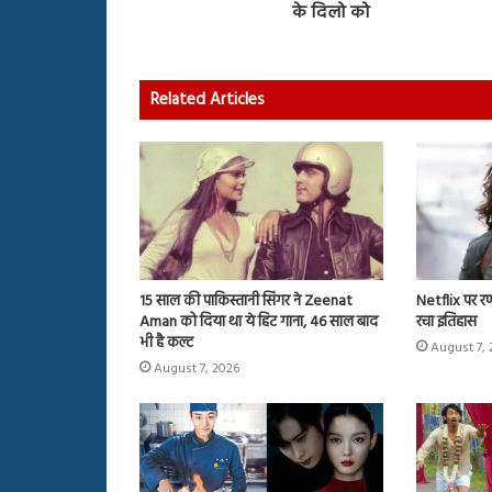
के दिलो को
Related Articles
15 साल की पाकिस्तानी सिंगर ने Zeenat
Netflix पर र
Aman को दिया था ये हिट गाना, 46 साल बाद
रचा इतिहास
भी है कल्ट
August 7, 
August 7, 2026