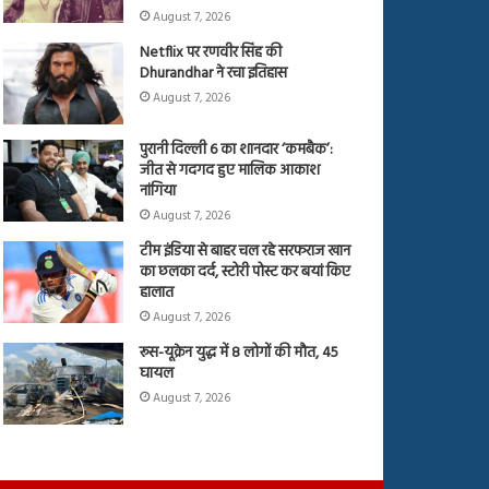
August 7, 2026
Netflix पर रणवीर सिंह की
Dhurandhar ने रचा इतिहास
August 7, 2026
पुरानी दिल्ली 6 का शानदार ‘कमबैक’:
जीत से गदगद हुए मालिक आकाश
नांगिया
August 7, 2026
टीम इंडिया से बाहर चल रहे सरफराज खान
का छलका दर्द, स्टोरी पोस्ट कर बयां किए
हालात
August 7, 2026
रूस-यूक्रेन युद्ध में 8 लोगों की मौत, 45
घायल
August 7, 2026