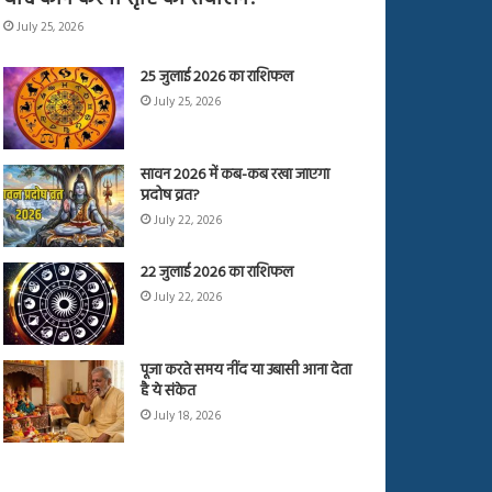
July 25, 2026
25 जुलाई 2026 का राशिफल
July 25, 2026
सावन 2026 में कब-कब रखा जाएगा
प्रदोष व्रत?
July 22, 2026
22 जुलाई 2026 का राशिफल
July 22, 2026
पूजा करते समय नींद या उबासी आना देता
है ये संकेत
July 18, 2026