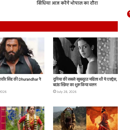
सिंधिया आज करेंगे भोपाल का दौरा
णवीर सिंह की Dhurandhar ने
दुनिया की सबसे खूबसूरत महिला थी ये एक्ट्रेस,
बाउंड स्क्रिप्ट का शुरू किया चलन
2026
July 28, 2026