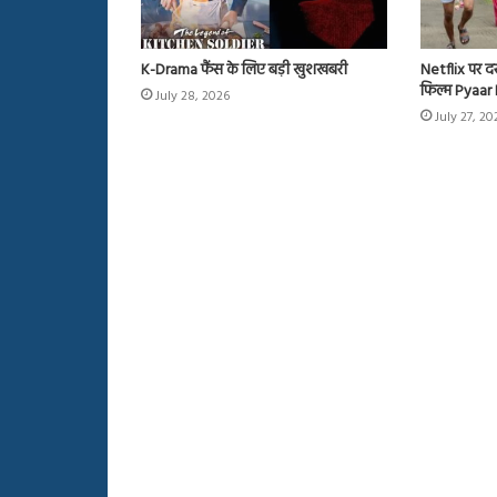
K-Drama फैंस के लिए बड़ी खुशखबरी
Netflix पर दस
फिल्म Pyaa
July 28, 2026
July 27, 20