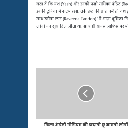
बता दें कि यश (Yash) और उनकी पत्नी राधिका पंडित (Rad
उनकी दुनिया में कदम रखा. वर्क फ्रंट की बात करें तो यश इन
साथ रवीना टंडन (Raveena Tandon) भी अहम भूमिका निभाती
लोगों का खूब दिल जीता था, साथ ही बॉक्स ऑफिस पर भ
फिल्म अंग्रेजी मीडियम की कहानी छू जाएगी लोगो