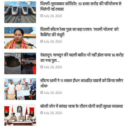
दिल्ली-मुरादाबाद कॉरिडोर: 10 हजार करोड़ की परियोजना से
मिलेगी नई रफ्तार
July 28, 2026
दिल्ली सीएम रेखा गुप्ता का बड़ा एलान: ‘लक्ष्मी योजना’ को
कैबिनेट की मंजूरी
July 28, 2026
देहरादून: मानसून की पहली बारिश भी नहीं झेल पाया 16 करोड़
का नया पुल…
July 28, 2026
सीएम धामी ने 11 स्वच्छ ईंधन आधारित वाहनों को किया फ्लैग
ऑफ
July 28, 2026
बरेली जोन में कांवड़ यात्रा के दौरान रहेगी कड़ी सुरक्षा व्यवस्था
July 28, 2026