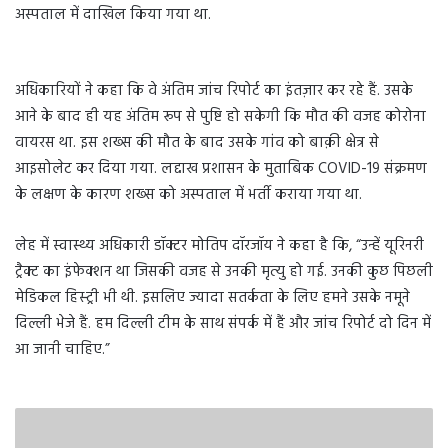
अस्पताल में दाखिल किया गया था.
अधिकारियों ने कहा कि वे अंतिम जांच रिपोर्ट का इंतज़ार कर रहे हैं. उसके
आने के बाद ही यह अंतिम रूप से पुष्टि हो सकेगी कि मौत की वजह कोरोना
वायरस था. इस शख्स की मौत के बाद उसके गांव को बाक़ी क्षेत्र से
आइसोलेट कर दिया गया. लद्दाख प्रशासन के मुताबिक COVID-19 संक्रमण
के लक्षण के कारण शख्स को अस्पताल में भर्ती कराया गया था.
लेह में स्वास्थ्य अधिकारी डॉक्टर मोतिप दॉरजॉय ने कहा है कि, “उन्हें यूरिनरी
ट्रैक्ट का इंफेक्शन था जिसकी वजह से उनकी मृत्यु हो गई. उनकी कुछ पिछली
मेडिकल हिस्ट्री भी थी. इसलिए ज्यादा सतर्कता के लिए हमने उसके नमूने
दिल्ली भेजे हैं. हम दिल्ली टीम के साथ संपर्क में हैं और जांच रिपोर्ट दो दिन में
आ जानी चाहिए.”