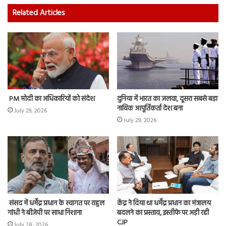
Related Articles
PM मोदी का अधिकारियों को संदेश
दुनिया में भारत का जलवा, दूसरा सबसे बड़ा
नाविक आपूर्तिकर्ता देश बना
July 29, 2026
July 29, 2026
संसद में धर्मेंद्र प्रधान के स्वागत पर राहुल
केंद्र ने दिया था धर्मेंद्र प्रधान का मंत्रालय
गांधी ने बीजेपी पर साधा निशाना
बदलने का प्रस्ताव, इस्तीफे पर अड़ी रही
CJP
July 28, 2026