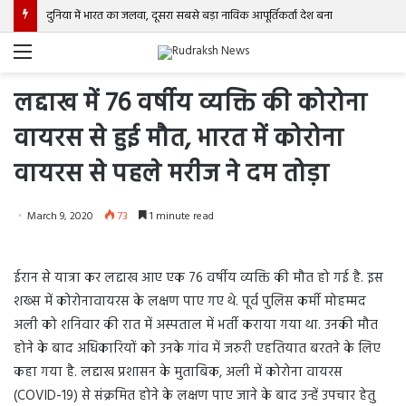
दुनिया में भारत का जलवा, दूसरा सबसे बड़ा नाविक आपूर्तिकर्ता देश बना
Menu
लद्दाख में 76 वर्षीय व्यक्ति की कोरोना
वायरस से हुई मौत, भारत में कोरोना
वायरस से पहले मरीज ने दम तोड़ा
March 9, 2020
73
1 minute read
ईरान से यात्रा कर लद्दाख आए एक 76 वर्षीय व्यक्ति की मौत हो गई है. इस
शख्स में कोरोनावायरस के लक्षण पाए गए थे. पूर्व पुलिस कर्मी मोहम्मद
अली को शनिवार की रात में अस्पताल में भर्ती कराया गया था. उनकी मौत
होने के बाद अधिकारियों को उनके गांव में जरुरी एहतियात बरतने के लिए
कहा गया है. लद्दाख प्रशासन के मुताबिक, अली में कोरोना वायरस
(COVID-19) से संक्रमित होने के लक्षण पाए जाने के बाद उन्हें उपचार हेतु