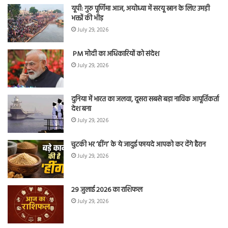
यूपी: गुरु पूर्णिमा आज, अयोध्या में सरयू स्नान के लिए उमड़ी
भक्तों की भीड़
July 29, 2026
PM मोदी का अधिकारियों को संदेश
July 29, 2026
दुनिया में भारत का जलवा, दूसरा सबसे बड़ा नाविक आपूर्तिकर्ता
देश बना
July 29, 2026
चुटकी भर ‘हींग’ के ये जादुई फायदे आपको कर देंगे हैरान
July 29, 2026
29 जुलाई 2026 का राशिफल
July 29, 2026