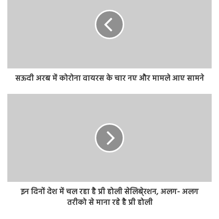
सऊदी अरब में कोरोना वायरस के चार नए और मामले आए सामने
इन दिनों देश में चल रहा है प्री होली सेलिबे्रशन, अलग- अलग
तरीको से माना रहे है प्री होली