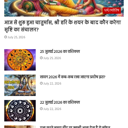
धर्म/ज्योतिष
आज से शुरू हुआ चातुर्मास, श्री हरि के शयन के बाद कौन करेगा
सृष्टि का संचालन?
July 25, 2026
25 जुलाई 2026 का राशिफल
July 25, 2026
सावन 2026 में कब-कब रखा जाएगा प्रदोष व्रत?
July 22, 2026
22 जुलाई 2026 का राशिफल
July 22, 2026