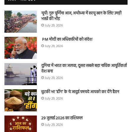
यूपी: गुरु पूर्णिमा आज, अयोध्या में सरयू स्नान के लिए उमड़ी
भक्तों की भीड़
July 29, 2026
PM मोदी का अधिकारियों को संदेश
July 29, 2026
दुनिया में भारत का जलवा, दूसरा सबसे बड़ा नाविक आपूर्तिकर्ता
देश बना
July 29, 2026
चुटकी भर ‘हींग’ के ये जादुई फायदे आपको कर देंगे हैरान
July 29, 2026
29 जुलाई 2026 का राशिफल
July 29, 2026