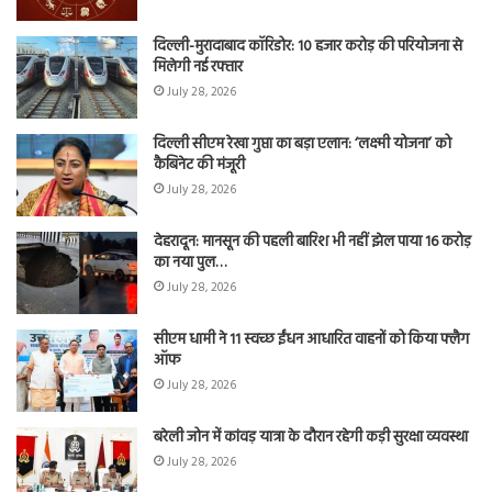
दिल्ली-मुरादाबाद कॉरिडोर: 10 हजार करोड़ की परियोजना से
मिलेगी नई रफ्तार
July 28, 2026
दिल्ली सीएम रेखा गुप्ता का बड़ा एलान: ‘लक्ष्मी योजना’ को
कैबिनेट की मंजूरी
July 28, 2026
देहरादून: मानसून की पहली बारिश भी नहीं झेल पाया 16 करोड़
का नया पुल…
July 28, 2026
सीएम धामी ने 11 स्वच्छ ईंधन आधारित वाहनों को किया फ्लैग
ऑफ
July 28, 2026
बरेली जोन में कांवड़ यात्रा के दौरान रहेगी कड़ी सुरक्षा व्यवस्था
July 28, 2026