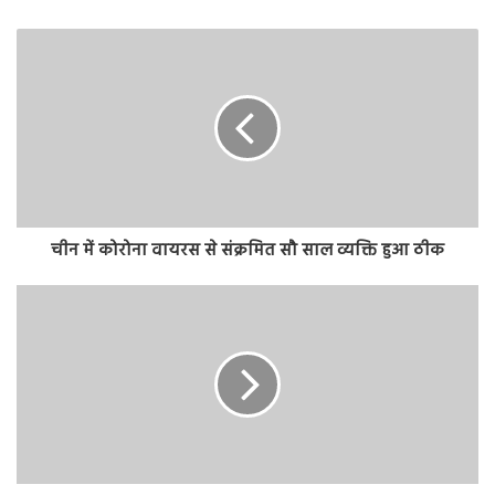
चीन में कोरोना वायरस से संक्रमित सौ साल व्यक्ति हुआ ठीक