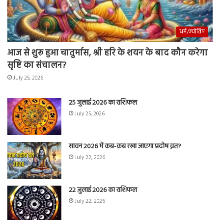
धर्म/ज्योतिष
आज से शुरू हुआ चातुर्मास, श्री हरि के शयन के बाद कौन करेगा
सृष्टि का संचालन?
July 25, 2026
25 जुलाई 2026 का राशिफल
July 25, 2026
सावन 2026 में कब-कब रखा जाएगा प्रदोष व्रत?
July 22, 2026
22 जुलाई 2026 का राशिफल
July 22, 2026