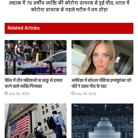
लद्दाख में 76 वर्षीय व्यक्ति की कोरोना वायरस से हुई मौत, भारत में
कोरोना वायरस से पहले मरीज ने दम तोड़ा
Related Articles
पेरिस में तीन महिलाओं पर चाकू से हमला
अमेरिका में सोशल मीडिया इन्फ्लुएंसर को
करने वाले व्यक्ति गिरफ्तार
पति ने उतारा मौत के घाट
July 28, 2026
July 28, 2026