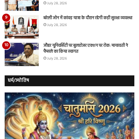
July 28, 2026
बरेली जोन में कांवड़ यात्रा के दौरान रहेगी कड़ी सुरक्षा व्यवस्था
July 28, 2026
जौहर यूनिवर्सिटी पर बुलडोजर एक्शन पर रोक: मायावती ने
फैसले का किया स्वागत
July 28, 2026
धर्म/ज्योतिष