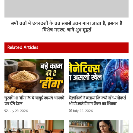
सभी व्रतों में एकादशी के व्रत सबसे उत्तम माना जाता है, इसका है
विशेष महत्व, जानें शुभ मुहूर्त
Related Articles
चुटकी भर ‘हींग’ के ये जादुई फायदे आपको
वैज्ञानिकों ने बताया कि क्यों नॉन-स्मोकर्स
कर देंगे हैरान
भी हो जाते हैं लंग कैंसर का शिकार
July 29, 2026
July 28, 2026