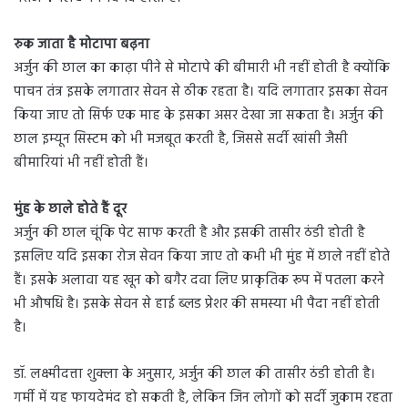
रुक जाता है मोटापा बढ़ना
अर्जुन की छाल का काढ़ा पीने से मोटापे की बीमारी भी नहीं होती है क्योंकि
पाचन तंत्र इसके लगातार सेवन से ठीक रहता है। यदि लगातार इसका सेवन
किया जाए तो सिर्फ एक माह के इसका असर देखा जा सकता है। अर्जुन की
छाल इम्यून सिस्टम को भी मजबूत करती है, जिससे सर्दी खांसी जैसी
बीमारियां भी नहीं होती हैं।
मुंह के छाले होते हैं दूर
अर्जुन की छाल चूंकि पेट साफ करती है और इसकी तासीर ठंडी होती है
इसलिए यदि इसका रोज सेवन किया जाए तो कभी भी मुंह में छाले नहीं होते
हैं। इसके अलावा यह खून को बगैर दवा लिए प्राकृतिक रूप में पतला करने
भी औषधि है। इसके सेवन से हाई ब्लड प्रेशर की समस्या भी पैदा नहीं होती
है।
डॉ. लक्ष्मीदत्ता शुक्ला के अनुसार, अर्जुन की छाल की तासीर ठंडी होती है।
गर्मी में यह फायदेमंद हो सकती है, लेकिन जिन लोगों को सर्दी जुकाम रहता