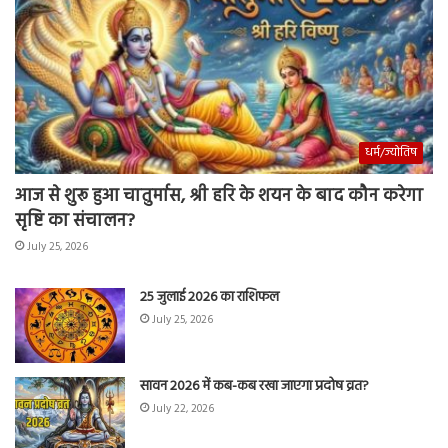
धर्म/ज्योतिष
आज से शुरू हुआ चातुर्मास, श्री हरि के शयन के बाद कौन करेगा
सृष्टि का संचालन?
July 25, 2026
25 जुलाई 2026 का राशिफल
July 25, 2026
सावन 2026 में कब-कब रखा जाएगा प्रदोष व्रत?
July 22, 2026