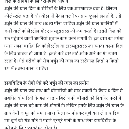
दिल के रोगियों के लिए रामबाण औषधि
अर्जुन की छाल दिल के रोगियों के लिए एक असरकारक दवा है। जिनका
कोलेस्ट्रॉल बढ़ा है और थोड़ा भी पैदल चलने पर सांस फूलने लगती है, उन्हें
अर्जुन की छाल की चाय अवश्य पीनी चाहिए। अर्जुन की छाल धमनियों में
जमने वाले कोलेस्ट्रॉल और ट्रायग्लूसराइड को कम करती है। इससे दिल को
रक्त पहुंचाने वाली धमनियां सुचारू काम करने लगती हैं। इस बात का हमेशा
ध्यान रखना चाहिए कि कोलेस्ट्रॉल या ट्राइग्लूसराइड का ज्यादा बढ़ना दिल
के लिए घातक हो जाता है। इससे कई बार हार्ट अटैक आने का भी खतरा
रहता है। ऐसे मरीजों को रोज अर्जुन की छाल का इस्तेमाल किसी न किसी
रूप में अवश्य करना चाहिए।
डायबिटिज के रोगी ऐसे करें अर्जुन की छाल का प्रयोग
अर्जुन की छाल एक साथ कई बीमारियों को साध सकती है। कैंसर व दिल से
संबंधित बीमारियों के अलावा डायबिटीज की बीमारी को नियंत्रित करने में
अर्जुन की छाल बड़े काम की औषधि है। लेकिन इसके लिए अर्जुन की छाल के
साथ देसी जामुन को समान मात्रा मिलाकर पीसकर चूर्ण बना लेना चाहिए।
इस चूर्ण को रोज सोने से पहले गुनगुने पानी के साथ लेना डायबिटीज के
मरीज के लिए फायदेमंद होता है।