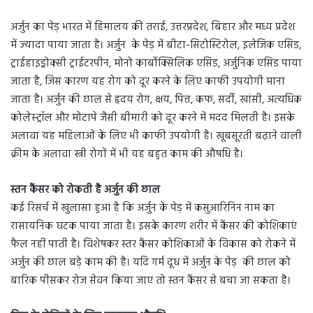
अर्जुन का पेड़ भारत में हिमालय की तराई, उत्तरप्रदेश, बिहार और मध्य प्रदेश
में ज्‍यादा पाया जाता है। अर्जुन के पेड़ में बीटा-सिटोस्टिरोल, इलेजिक एसिड,
ट्राईहाइड्रोक्सी ट्राईटरपीन, मोनो कार्बोक्सिलिक एसिड, अर्जुनिक एसिड पाया
जाता है, जिस कारण यह रोग को दूर करने के लिए काफी उपयोगी माना
जाता है। अर्जुन की छाल से हृदय रोग, क्षय, पित्त, कफ, सर्दी, खांसी, अत्यधिक
कोलेस्ट्रॉल और मोटापे जैसी बीमारी को दूर करने में मदद मिलती है। इसके
अलावा यह महिलाओं के लिए भी काफी उपयोगी है। खूबसूरती बढ़ाने वाली
क्रीम के अलावा स्त्री रोगों में भी यह बहुत काम की औषधि है।
स्तन कैंसर को रोकती है अर्जुन की छाल
कई रिसर्च में खुलासा हुआ है कि अर्जुन के पेड़ में कसुआरिनिन नाम का
रासायनिक घटक पाया जाता है। इसके कारण शरीर में कैंसर की कोशिकाएं
फैल नहीं पाती है। विशेषकर स्तर कैंसर कोशिकाओं के विकास को रोकने में
अर्जुन की छाल बड़े काम की है। यदि गर्म दूध में अर्जुन के पेड़ की छाल को
बारिक पीसकर रोज सेवन किया जाए तो स्तन कैंसर से बचा जा सकता है।