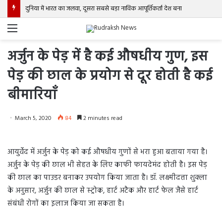
दुनिया में भारत का जलवा, दूसरा सबसे बड़ा नाविक आपूर्तिकर्ता देश बना
Menu
अर्जुन के पेड़ में है कई औषधीय गुण, इस
पेड़ की छाल के प्रयोग से दूर होती है कई
बीमारियाँ
March 5, 2020
84
2 minutes read
आयुर्वेद में अर्जुन के पेड़ को कई औषधीय गुणों से भरा हुआ बताया गया है।
अर्जुन के पेड़ की छाल भी सेहत के लिए काफी फायदेमंद होती है। इस पेड़
की छाल का पाउडर बनाकर उपयोग किया जाता है। डॉ. लक्ष्मीदत्ता शुक्ला
के अनुसार, अर्जुन की छाल से स्ट्रोक, हार्ट अटैक और हार्ट फेल जैसे हार्ट
संबंधी रोगों का इलाज किया जा सकता है।