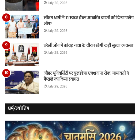
July 28, 2026
सीएम धामी ने 11 स्वच्छ ईंधन आधारित वाहनों को किया फ्लैग
ऑफ
July 28, 2026
बरेली जोन में कांवड़ यात्रा के दौरान रहेगी कड़ी सुरक्षा व्यवस्था
July 28, 2026
जौहर यूनिवर्सिटी पर बुलडोजर एक्शन पर रोक: मायावती ने
फैसले का किया स्वागत
July 28, 2026
धर्म/ज्योतिष