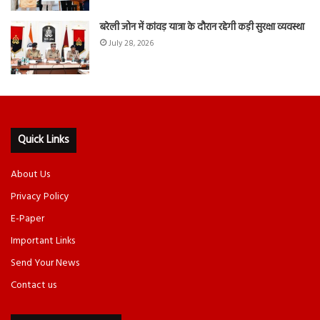
बरेली जोन में कांवड़ यात्रा के दौरान रहेगी कड़ी सुरक्षा व्यवस्था
July 28, 2026
Quick Links
About Us
Privacy Policy
E-Paper
Important Links
Send Your News
Contact us