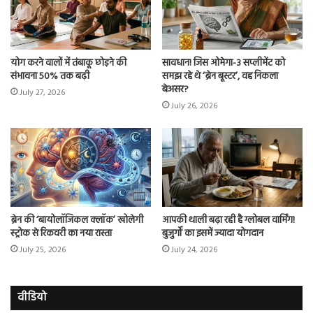
योग करने वालों में तंबाकू छोड़ने की
सावधान! जिस ओमेगा-3 सप्लीमेंट को
संभावना 50% तक बढ़ी
समझ रहे थे ‘ब्रेन बूस्टर’, वह निकला
बेअसर?
July 27, 2026
July 26, 2026
ब्रेन की ‘बायोलॉजिकल क्लॉक’ खोलेगी
आपकी थाली बढ़ा रही है ग्लोबल वार्मिंग!
स्ट्रोक से रिकवरी का नया रास्ता
बुजुर्गों का इसमें ज्यादा योगदान
July 25, 2026
July 24, 2026
वीडियो