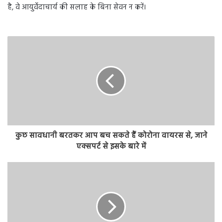
है, वे आयुर्वेदाचार्य की सलाह के बिना सेवन न करें।
कुछ सावधानी बरतकर आप बच सकते हैं कोरोना वायरस से, जाने
एक्सपर्ट से इसके बारे में