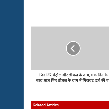
फिर गिरे पेट्रोल और डीजल के दाम, एक दिन के
बाद आज फिर डीजल के दाम में गिरावट दर्ज की ग
Related Articles