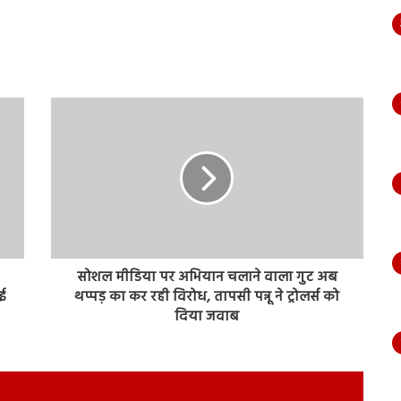
सोशल मीडिया पर अभियान चलाने वाला गुट अब
ई
थप्पड़ का कर रही विरोध, तापसी पन्नू ने ट्रोलर्स को
दिया जवाब