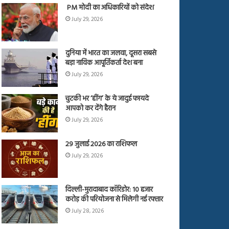
PM मोदी का अधिकारियों को संदेश
July 29, 2026
दुनिया में भारत का जलवा, दूसरा सबसे
बड़ा नाविक आपूर्तिकर्ता देश बना
July 29, 2026
चुटकी भर ‘हींग’ के ये जादुई फायदे
आपको कर देंगे हैरान
July 29, 2026
29 जुलाई 2026 का राशिफल
July 29, 2026
दिल्ली-मुरादाबाद कॉरिडोर: 10 हजार
करोड़ की परियोजना से मिलेगी नई रफ्तार
July 28, 2026