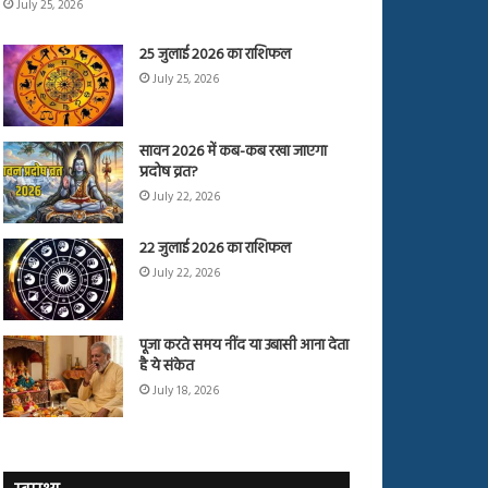
July 25, 2026
25 जुलाई 2026 का राशिफल
July 25, 2026
सावन 2026 में कब-कब रखा जाएगा
प्रदोष व्रत?
July 22, 2026
22 जुलाई 2026 का राशिफल
July 22, 2026
पूजा करते समय नींद या उबासी आना देता
है ये संकेत
July 18, 2026