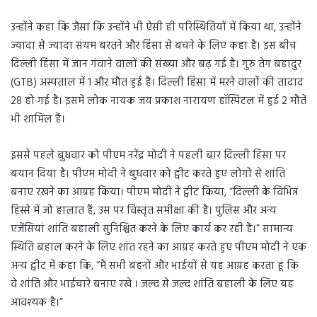
उन्होंने कहा कि जैसा कि उन्होंने भी ऐसी ही परिस्थितियों में किया था, उन्होंने
ज्यादा से ज्यादा संयम बरतने और हिंसा से बचने के लिए कहा है। इस बीच
दिल्ली हिंसा में जान गंवाने वालों की संख्या और बढ़ गई है। गुरु तेग बहादुर
(GTB) अस्पताल में 1 और मौत हुई है। दिल्ली हिंसा में मरने वालों की तादाद
28 हो गई है। इसमें लोक नायक जय प्रकाश नारायण हॉस्पिटल में हुई 2 मौतें
भी शामिल हैं।
इससे पहले बुधवार को पीएम नरेंद्र मोदी ने पहली बार दिल्ली हिंसा पर
बयान दिया है। पीएम मोदी ने बुधवार को ट्वीट करते हुए लोगों से शांति
बनाए रखने का आग्रह किया। पीएम मोदी ने ट्वीट किया, “दिल्ली के विभिन्न
हिस्से में जो हालात हैं, उस पर विस्तृत समीक्षा की है। पुलिस और अन्य
एजेंसियां शांति बहाली सुनिश्चित करने के लिए कार्य कर रही हैं।” सामान्य
स्थिति बहाल करने के लिए शांत रहने का आग्रह करते हुए पीएम मोदी ने एक
अन्य ट्वीट में कहा कि, “मैं सभी बहनों और भाईयों से यह आग्रह करता हूं कि
वे शांति और भाईचारे बनाए रखे । जल्द से जल्द शांति बहाली के लिए यह
आवश्यक है।”