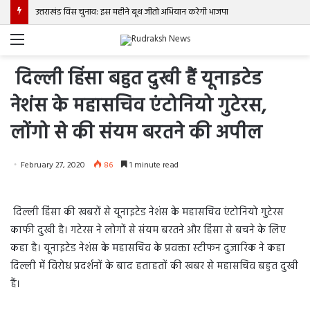
उत्तराखंड विस चुनाव: इस महीने बूथ जीतो अभियान करेगी भाजपा
Menu
दिल्ली हिंसा बहुत दुखी हैं यूनाइटेड
नेशंस के महासचिव एंटोनियो गुटेरस,
लोंगो से की संयम बरतने की अपील
February 27, 2020
86
1 minute read
दिल्ली हिंसा की खबरों से यूनाइटेड नेशंस के महासचिव एंटोनियो गुटेरस
काफी दुखी है। गटेरस ने लोगों से संयम बरतने और हिंसा से बचने के लिए
कहा है। यूनाइटेड नेशंस के महासचिव के प्रवक्ता स्टीफन दुजारिक ने कहा
दिल्ली में विरोध प्रदर्शनों के बाद हताहतों की खबर से महासचिव बहुत दुखी
हैं।