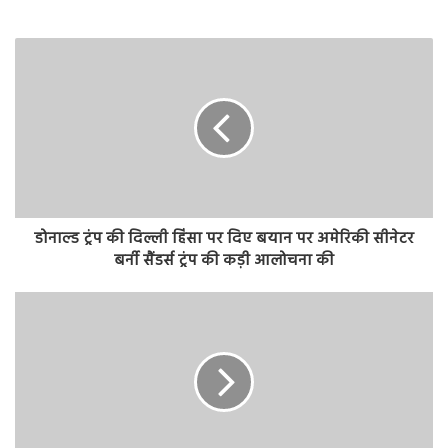
डोनाल्ड ट्रंप की दिल्ली हिंसा पर दिए बयान पर अमेरिकी सीनेटर
बर्नी सैंडर्स ट्रंप की कड़ी आलोचना की