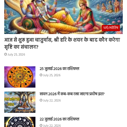
धर्म/ज्योतिष
आज से शुरू हुआ चातुर्मास, श्री हरि के शयन के बाद कौन करेगा
सृष्टि का संचालन?
July 25, 2026
25 जुलाई 2026 का राशिफल
July 25, 2026
सावन 2026 में कब-कब रखा जाएगा प्रदोष व्रत?
July 22, 2026
22 जुलाई 2026 का राशिफल
July 22, 2026