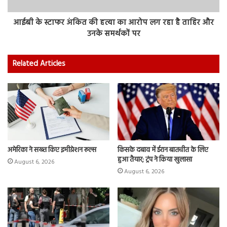
आईबी के स्टाफर अंकित की हत्या का आरोप लग रहा है ताहिर और
उनके समर्थकों पर
Related Articles
अमेरिका ने सख्त किए इमीग्रेशन रूल्स
किसके दबाव में ईरान बातचीत के लिए
हुआ तैयार; ट्रंप ने किया खुलासा
August 6, 2026
August 6, 2026