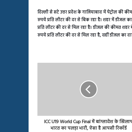
दिल्ली से सटे उत्तर प्रदेश के गाजियाबाद में पेट्रोल की की
रुपये प्रति लीटर की दर से बिक रहा है। शहर में डीजल का द
प्रति लीटर की दर से मिल रहा है। डीजल की कीमत शहर में 6
रुपये प्रति लीटर की दर से मिल रहा है, वहीं डीजल का दा
ICC U19 World Cup Final में बांग्लादेश के खिला
भारत का पलड़ा भारी, ऐसा है आपसी रिकॉर्ड