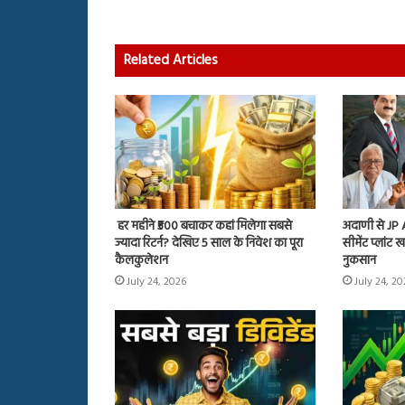
Related Articles
हर महीने ₹500 बचाकर कहां मिलेगा सबसे
अदाणी से JP
ज्यादा रिटर्न? देखिए 5 साल के निवेश का पूरा
सीमेंट प्लांट
कैलकुलेशन
नुकसान
July 24, 2026
July 24, 2