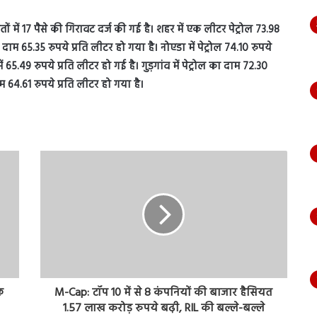
मतों में 17 पैसे की गिरावट दर्ज की गई है। शहर में एक लीटर पेट्रोल 73.98
ाम 65.35 रुपये प्रति लीटर हो गया है। नोएडा में पेट्रोल 74.10 रुपये
5.49 रुपये प्रति लीटर हो गई है। गुड़गांव में पेट्रोल का दाम 72.30
म 64.61 रुपये प्रति लीटर हो गया है।
फ
M-Cap: टॉप 10 में से 8 कंपनियों की बाजार हैसियत
1.57 लाख करोड़ रुपये बढ़ी, RIL की बल्ले-बल्ले