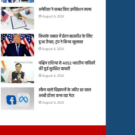
अमेरिका ने सख्त किए इमीग्रेशन रूल्स
August 6, 2026
किसके दबाव में ईरान बातचीत के लिए
हुआ तैयार; ट्रंप ने किया खुलासा
August 6, 2026
पश्चिम एशिया से 4052 भारतीय नाविकों
की हुई सुरक्षित वापसी
August 6, 2026
स्कैम वाले विज्ञापनों के जरिए हर साल
अरबों डॉलर कमा रहा मेटा
August 6, 2026