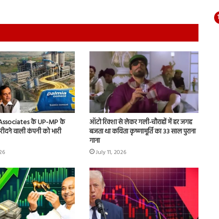
 Associates के UP-MP के
ऑटो रिक्शा से लेकर गली-चौराहों में हर जगह
 खरीदने वाली कंपनी को भारी
बजता था कविता कृष्णामूर्ति का 33 साल पुराना
गाना
026
July 11, 2026