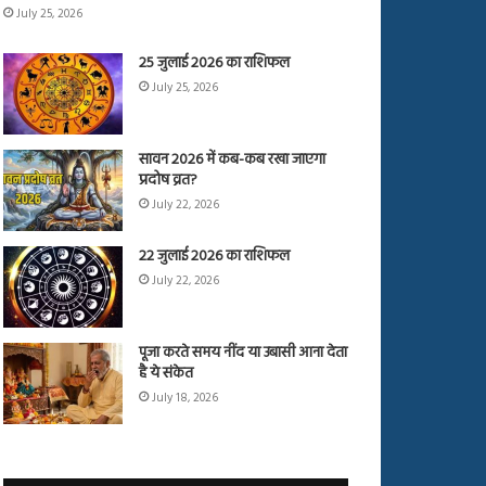
July 25, 2026
25 जुलाई 2026 का राशिफल
July 25, 2026
सावन 2026 में कब-कब रखा जाएगा
प्रदोष व्रत?
July 22, 2026
22 जुलाई 2026 का राशिफल
July 22, 2026
पूजा करते समय नींद या उबासी आना देता
है ये संकेत
July 18, 2026