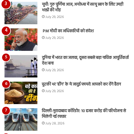
यूपी: गुरु पूर्णिमा आज, अयोध्या में सरयू स्नान के लिए उमड़ी
भक्तों की भीड़
July 29, 2026
PM मोदी का अधिकारियों को संदेश
July 29, 2026
दुनिया में भारत का जलवा, दूसरा सबसे बड़ा नाविक आपूर्तिकर्ता
देश बना
July 29, 2026
चुटकी भर ‘हींग’ के ये जादुई फायदे आपको कर देंगे हैरान
July 29, 2026
दिल्ली-मुरादाबाद कॉरिडोर: 10 हजार करोड़ की परियोजना से
मिलेगी नई रफ्तार
July 28, 2026