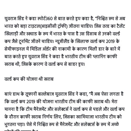
युवराज सिंह ने कहा स्पोर्ट360 से बात करते हुए कहा है, “निश्चित रूप से अब
भारत को बड़ा टाइटल(आइसीसी ट्रॉफी) जीतना चाहिए। जिस तरह का टैलेंट
खिलाड़ी और स्क्वाड के रूप में भारत के पास है उस हिसाब से उनको वर्ल्ड
कप जैसे टूर्नामेंट जीतने चाहिए। न्यूजीलैंड के खिलाफ वर्ल्ड कप 2019 के
सेमीफाइनल में मिडिल ऑर्डर की नाकामी के कारण मिली हार के बारे में
बात करते हुए युवराज सिंह ने कहा है भारतीय टीम की प्लानिंग काफी
खराब थी, जिसके कारण वे वर्ल्ड कप से बाहर हुए।
वर्ल्ड कप की योजना थी खराब
बाएं हाथ के तूफानी बल्लेबाज युवराज सिंह ने कहा, “मैं अब ऐसा लगता है
कि वर्ल्ड कप 2019 की योजना भारतीय टीम की काफी खराब थी। मेरा
मानना है कि टीम मैनेजमेंट और सलेक्टर्स ने वर्ल्ड कप से पहले और वर्ल्ड कप
के दौरान काफी खराब निर्णय लिए, जिसका खामियाजा भारतीय टीम को
भुगतना पड़ा। ऐसे में निश्चित रूप से मैनेजमेंट और सलेक्टर्स के रूप में अच्छे