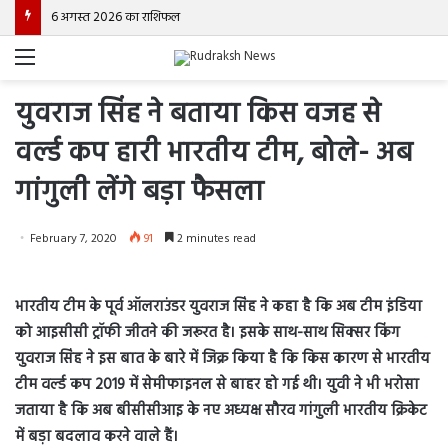
6 अगस्त 2026 का राशिफल
Menu
युवराज सिंह ने बताया किस वजह से
वर्ल्ड कप हारी भारतीय टीम, बोले- अब
गांगुली लेंगे बड़ा फैसला
February 7, 2020
91
2 minutes read
भारतीय टीम के पूर्व ऑलराउंडर युवराज सिंह ने कहा है कि अब टीम इंडिया
को आइसीसी ट्रॉफी जीतने की जरूरत है। इसके साथ-साथ सिक्सर किंग
युवराज सिंह ने इस बात के बारे में जिक्र किया है कि किस कारण से भारतीय
टीम वर्ल्ड कप 2019 में सेमीफाइनल से बाहर हो गई थी। युवी ने भी भरोसा
जताया है कि अब बीसीसीआइ के नए अध्यक्ष सौरव गांगुली भारतीय क्रिकेट
में बड़ा बदलाव करने वाले हैं।