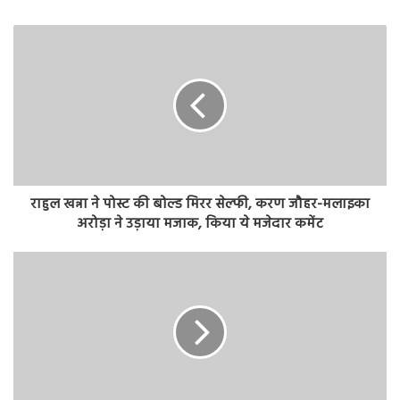
राहुल खन्ना ने पोस्ट की बोल्ड मिरर सेल्फी, करण जौहर-मलाइका
अरोड़ा ने उड़ाया मजाक, किया ये मजेदार कमेंट