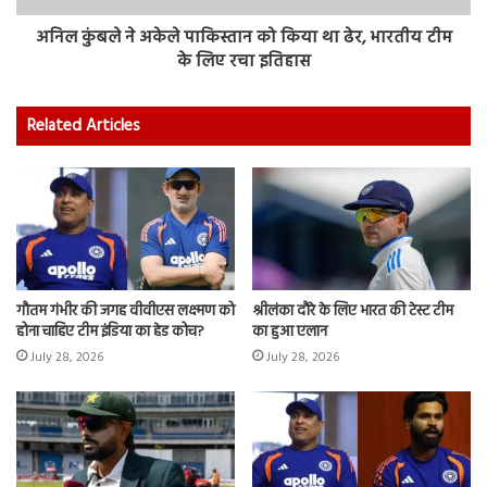
अनिल कुंबले ने अकेले पाकिस्तान को किया था ढेर, भारतीय टीम
के लिए रचा इतिहास
Related Articles
गौतम गंभीर की जगह वीवीएस लक्ष्मण को
श्रीलंका दौरे के लिए भारत की टेस्ट टीम
होना चाहिए टीम इंडिया का हेड कोच?
का हुआ एलान
July 28, 2026
July 28, 2026