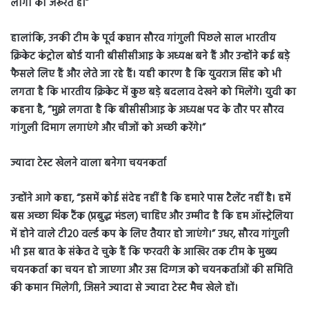
लोगों की जरूरत है।”
हालांकि, उनकी टीम के पूर्व कप्तान सौरव गांगुली पिछले साल भारतीय
क्रिकेट कंट्रोल बोर्ड यानी बीसीसीआइ के अध्यक्ष बने हैं और उन्होंने कई बड़े
फैसले लिए हैं और लेते जा रहे हैं। यही कारण है कि युवराज सिंह को भी
लगता है कि भारतीय क्रिकेट में कुछ बड़े बदलाव देखने को मिलेंगे। युवी का
कहना है, “मुझे लगता है कि बीसीसीआइ के अध्यक्ष पद के तौर पर सौरव
गांगुली दिमाग लगाएंगे और चीजों को अच्छी करेंगे।”
ज्यादा टेस्ट खेलने वाला बनेगा चयनकर्ता
उन्होंने आगे कहा, “इसमें कोई संदेह नहीं है कि हमारे पास टैलेंट नहीं है। हमें
बस अच्छा थिंक टैंक (प्रबुद्ध मंडल) चाहिए और उम्मीद है कि हम ऑस्ट्रेलिया
में होने वाले टी20 वर्ल्ड कप के लिए तैयार हो जाएंगे।” उधर, सौरव गांगुली
भी इस बात के संकेत दे चुके हैं कि फरवरी के आखिर तक टीम के मुख्य
चयनकर्ता का चयन हो जाएगा और उस दिग्गज को चयनकर्ताओं की समिति
की कमान मिलेगी, जिसने ज्यादा से ज्यादा टेस्ट मैच खेले हों।