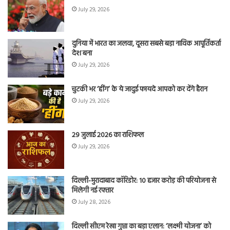
July 29, 2026
दुनिया में भारत का जलवा, दूसरा सबसे बड़ा नाविक आपूर्तिकर्ता
देश बना
July 29, 2026
चुटकी भर ‘हींग’ के ये जादुई फायदे आपको कर देंगे हैरान
July 29, 2026
29 जुलाई 2026 का राशिफल
July 29, 2026
दिल्ली-मुरादाबाद कॉरिडोर: 10 हजार करोड़ की परियोजना से
मिलेगी नई रफ्तार
July 28, 2026
दिल्ली सीएम रेखा गुप्ता का बड़ा एलान: ‘लक्ष्मी योजना’ को