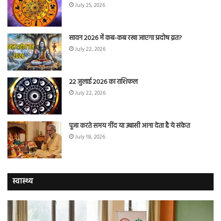
July 25, 2026
सावन 2026 में कब-कब रखा जाएगा प्रदोष व्रत?
July 22, 2026
22 जुलाई 2026 का राशिफल
July 22, 2026
पूजा करते समय नींद या उबासी आना देता है ये संकेत
July 18, 2026
स्वास्थ्य
योग
सा
करने
जि