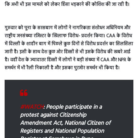
कि अभी भी इस मामले को लेकर हिंसा भड़काने की कोशिश की जा रही है।
गुरुवार को पुना के सरसबाग में लोगों ने नागरिकता संशोधन अधिनियम और
राष्ट्रीय जनसंख्या रजिस्टर के खिलाफ विरोध- प्रदर्शन किया। CAA के विरोध
में दिल्ली के शाहीन बाग में पिछले कुछ दिनों से विरोध प्रदर्शन का सिलसिला
जारी है। इसी के साथ देश कुछ ओर हिस्सों से भी इसके विरोध की खबरे आई
है। वहीं देश के ज्यादातर हिस्सों में लोगों ने बड़ी संख्या में CAA और NPR के
समर्थन में भी रैली निकाली है और इसका पुरजोर समर्थन भी किया है।
#WATCH
: People participate in a
protest against Citizenship
Amendment Act, National Citizen of
Registers and National Population