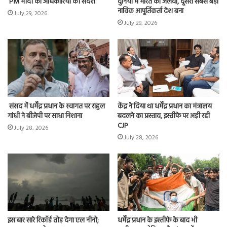
PM मोदी का अधिकारियों को संदेश
दुनिया में भारत का जलवा, दूसरा सबसे बड़ा
नाविक आपूर्तिकर्ता देश बना
July 29, 2026
July 29, 2026
संसद में धर्मेंद्र प्रधान के स्वागत पर राहुल
केंद्र ने दिया था धर्मेंद्र प्रधान का मंत्रालय
गांधी ने बीजेपी पर साधा निशाना
बदलने का प्रस्ताव, इस्तीफे पर अड़ी रही
CJP
July 28, 2026
July 28, 2026
इस बार सारे रिकॉर्ड तोड़ देगा एल नीनो;
धर्मेंद्र प्रधान के इस्तीफे के बाद भी