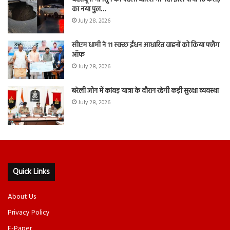
का नया पुल…
July 28, 2026
सीएम धामी ने 11 स्वच्छ ईंधन आधारित वाहनों को किया फ्लैग
ऑफ
July 28, 2026
बरेली जोन में कांवड़ यात्रा के दौरान रहेगी कड़ी सुरक्षा व्यवस्था
July 28, 2026
Quick Links
About Us
Privacy Policy
E-Paper