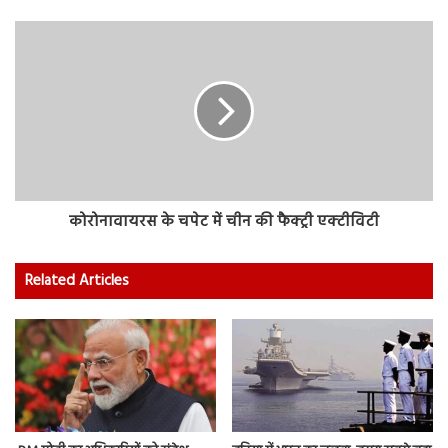
कोरोनावायरस के चपेट में चीन की फैक्‍ट्री एक्‍टीविटी
Related Articles