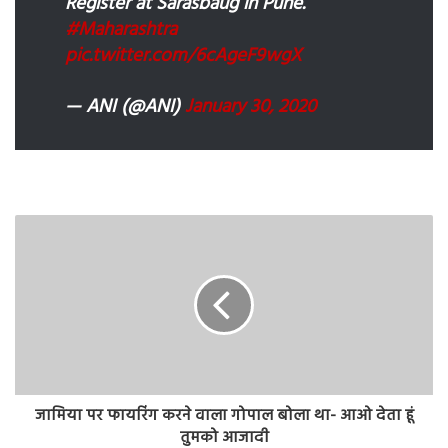
Register at Sarasbaug in Pune.
#Maharashtra
pic.twitter.com/6cAgeF9wgX
— ANI (@ANI)
January 30, 2020
जामिया पर फायरिंग करने वाला गोपाल बोला था- आओ देता हूं
तुमको आजादी