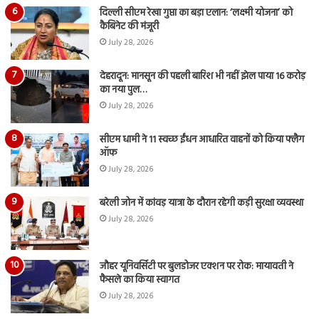
दिल्ली सीएम रेखा गुप्ता का बड़ा एलान: ‘लक्ष्मी योजना’ को
कैबिनेट की मंजूरी
July 28, 2026
देहरादून: मानसून की पहली बारिश भी नहीं झेल पाया 16 करोड़
का नया पुल…
July 28, 2026
सीएम धामी ने 11 स्वच्छ ईंधन आधारित वाहनों को किया फ्लैग
ऑफ
July 28, 2026
बरेली जोन में कांवड़ यात्रा के दौरान रहेगी कड़ी सुरक्षा व्यवस्था
July 28, 2026
जौहर यूनिवर्सिटी पर बुलडोजर एक्शन पर रोक: मायावती ने
फैसले का किया स्वागत
July 28, 2026