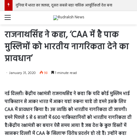
दुनिया में भारत का जलवा, दूसरा सबसे बड़ा नाविक आपूर्तिकर्ता देश बना
Menu
राजनाथसिंह ने कहा, ‘CAA में है पाक
मुस्लिमों को भारतीय नागरिकता देने का
प्रावधान’
January 31, 2020
98
1 minute read
नई दिल्ली। केंद्रीय रक्षामंत्री राजनाथसिंह ने कहा कि यदि कोई मुस्लिम भाई
पाकिस्तान से आकर भारत में आकर यहां रुकना चाहे तो हमने इसके लिए
CAA में प्रावधान किया है। उस व्यक्ति को भारतीय नागरिकता दी जाएगी।
हमने पिछले 5 से 6 सालों में 600 पाकिस्तानियों को भारतीय नागरिकता दी
है।केंद्रीय रक्षामंत्री का बयान ऐसै समय आया है जब देश के कुछ हिस्सों में
खासकर दिल्ली में CAA के खिलाफ विरोध प्रदर्शन हो रहे हैं। उन्होंने कहा