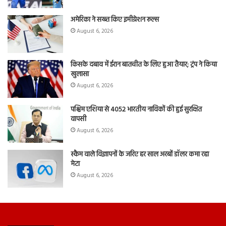
अमेरिका ने सख्त किए इमीग्रेशन रूल्स
August 6, 2026
किसके दबाव में ईरान बातचीत के लिए हुआ तैयार; ट्रंप ने किया
खुलासा
August 6, 2026
पश्चिम एशिया से 4052 भारतीय नाविकों की हुई सुरक्षित
वापसी
August 6, 2026
स्कैम वाले विज्ञापनों के जरिए हर साल अरबों डॉलर कमा रहा
मेटा
August 6, 2026