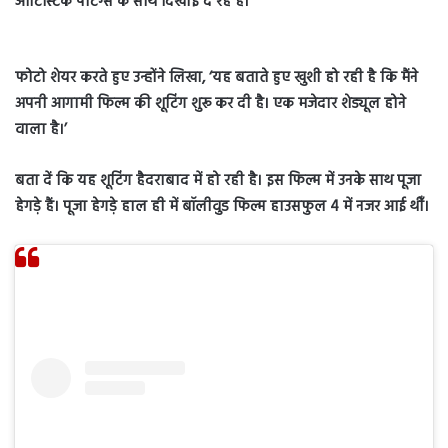
आर्टिस्टिक पेंटिग्स के साथ दिखाई दे रहे हैं।
फोटो शेयर करते हुए उन्होंने लिखा, ‘यह बताते हुए खुशी हो रही है कि मैंने
अपनी आगामी फिल्म की शूटिंग शुरू कर दी है। एक मजेदार शेड्यूल होने
वाला है।’
बता दें कि यह शूटिंग हैदराबाद में हो रही है। इस फिल्म में उनके साथ पूजा
हेगड़े हैं। पूजा हेगड़े हाल ही में बॉलीवुड फिल्म हाउसफुल 4 में नजर आई थीँ।