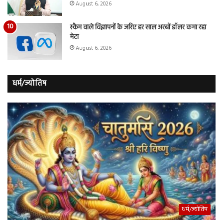
August 6, 2026
स्कैम वाले विज्ञापनों के जरिए हर साल अरबों डॉलर कमा रहा
मेटा
August 6, 2026
धर्म/ज्योतिष
धर्म/ज्योतिष