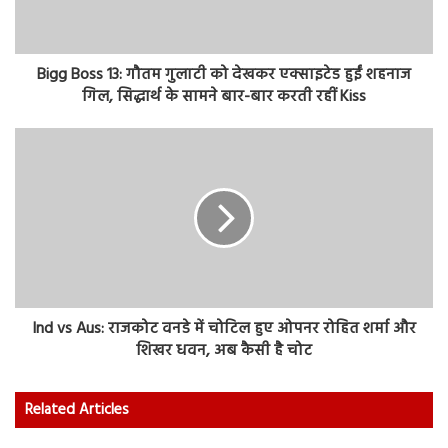
Bigg Boss 13: गौतम गुलाटी को देखकर एक्साइटेड हुईं शहनाज
गिल, सिद्धार्थ के सामने बार-बार करती रहीं Kiss
Ind vs Aus: राजकोट वनडे में चोटिल हुए ओपनर रोहित शर्मा और
शिखर धवन, अब कैसी है चोट
Related Articles