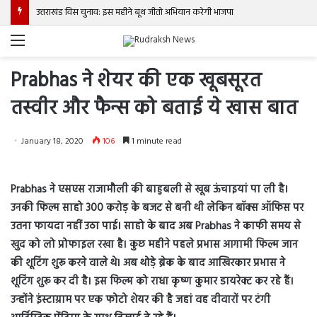
उत्तराखंड विस चुनाव: इस महीने बूथ जीतो अभियान करेगी भाजपा
Menu
Prabhas ने शेयर की एक खूबसूरत
तस्वीर और फैन्स को बताई ये खास बात
January 18, 2020
106
1 minute read
Prabhas ने एसएस राजामौली की बाहुबली से खूब ऊंचाइयां पा ली है।
उनकी फिल्म साहो 300 करोड़ के बजट से बनी थी लेकिन बॉक्स ऑफिस पर
उतना फायदा नहीं उठा पाई। साहो के बाद अब Prabhas ने काफी समय से
खुद को लो प्रोफाइल रखा है। कुछ महीने पहले प्रभास आगामी फिल्म जान
की शूटिंग शुरू करने वाले थे। अब थोड़े ब्रेक के बाद आखिरकार प्रभास ने
शूटिंग शुरू कर दी है। इस फिल्म को राधा कृष्ण कुमार डायरेक्ट कर रहे हैं।
उन्होंने इंस्टाग्राम पर एक फोटो शेयर की है जहां वह दीवारों पर टंगी