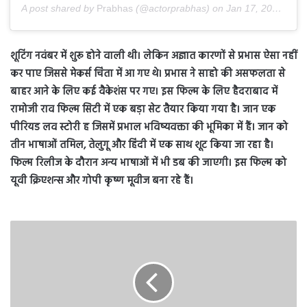
A post shared by
Prabhas
(@actorprabhas) on
Jan 17, 2020 at 12:23am PST
शूटिंग नवंबर में शुरू होने वाली थी। लेकिन अज्ञात कारणों से प्रभास ऐसा नहीं
कर पाए जिससे मेकर्स चिंता में आ गए थे। प्रभास ने साहो की असफलता से
बाहर आने के लिए कई वैकेशंस पर गए। इस फिल्म के लिए हैदराबाद में
रामोजी राव फिल्म सिटी में एक बड़ा सेट तैयार किया गया है। जान एक
पीरियड लव स्टोरी ह जिसमें प्रभाल भविष्यवक्ता की भूमिका में हैं। जान को
तीन भाषाओं तमिल, तेलुगू और हिंदी में एक साथ शूट किया जा रहा है।
फिल्म रिलीज के दौरान अन्य भाषाओं में भी डब की जाएगी। इस फिल्म को
यूवी क्रिएशन्स और गोपी कृष्ण मूवीज बना रहे हैं।