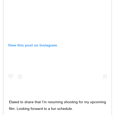
View this post on Instagram
Elated to share that I’m resuming shooting for my upcoming
film. Looking forward to a fun schedule.