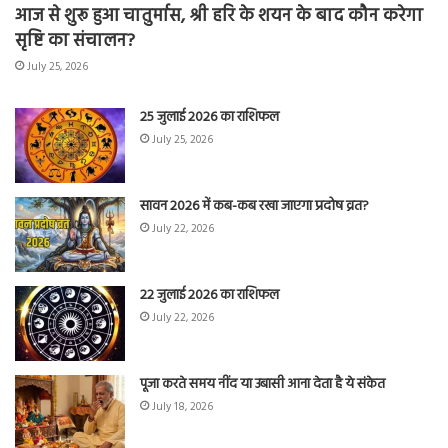
आज से शुरू हुआ चातुर्मास, श्री हरि के शयन के बाद कौन करेगा
सृष्टि का संचालन?
July 25, 2026
25 जुलाई 2026 का राशिफल
July 25, 2026
सावन 2026 में कब-कब रखा जाएगा प्रदोष व्रत?
July 22, 2026
22 जुलाई 2026 का राशिफल
July 22, 2026
पूजा करते समय नींद या उबासी आना देता है ये संकेत
July 18, 2026