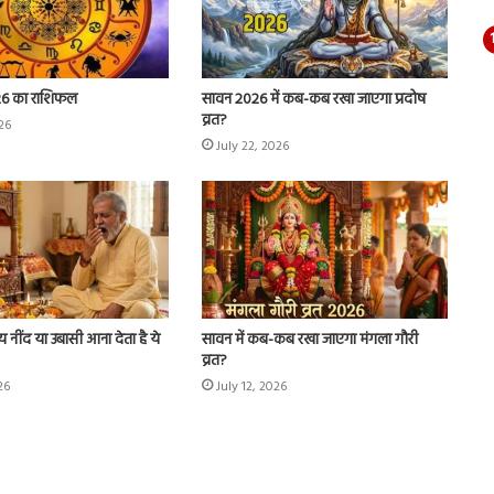
26 का राशिफल
सावन 2026 में कब-कब रखा जाएगा प्रदोष
व्रत?
026
July 22, 2026
 नींद या उबासी आना देता है ये
सावन में कब-कब रखा जाएगा मंगला गौरी
व्रत?
26
July 12, 2026