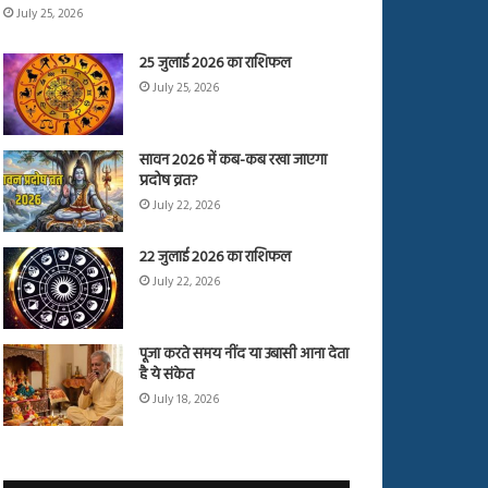
July 25, 2026
25 जुलाई 2026 का राशिफल
July 25, 2026
सावन 2026 में कब-कब रखा जाएगा
प्रदोष व्रत?
July 22, 2026
22 जुलाई 2026 का राशिफल
July 22, 2026
पूजा करते समय नींद या उबासी आना देता
है ये संकेत
July 18, 2026