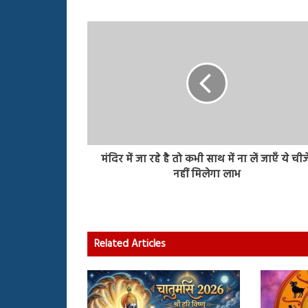
मंदिर में जा रहे है तो कभी साथ में ना लें जाएँ ये चीजे
नहीं मिलेगा लाभ
Related Articles