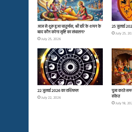
आज से शुरू हुआ चातुर्मास, श्री हरि के शयन के
25 जुलाई 20
बाद कौन करेगा सृष्टि का संचालन?
July 25, 2
July 25, 2026
22 जुलाई 2026 का राशिफल
पूजा करते समय
संकेत
July 22, 2026
July 18, 20