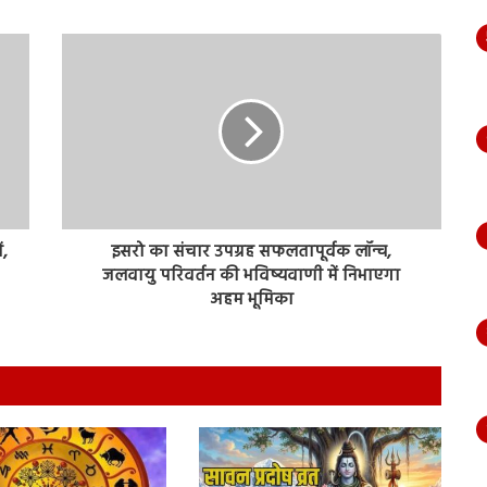
ं,
इसरो का संचार उपग्रह सफलतापूर्वक लॉन्च,
जलवायु परिवर्तन की भविष्यवाणी में निभाएगा
अहम भूमिका