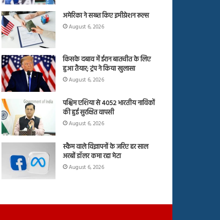
अमेरिका ने सख्त किए इमीग्रेशन रूल्स
August 6, 2026
किसके दबाव में ईरान बातचीत के लिए
हुआ तैयार; ट्रंप ने किया खुलासा
August 6, 2026
पश्चिम एशिया से 4052 भारतीय नाविकों
की हुई सुरक्षित वापसी
August 6, 2026
स्कैम वाले विज्ञापनों के जरिए हर साल
अरबों डॉलर कमा रहा मेटा
August 6, 2026