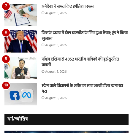
अमेरिका ने सख्त किए इमीग्रेशन रूल्स
August 6, 2026
किसके दबाव में ईरान बातचीत के लिए हुआ तैयार; ट्रंप ने किया
खुलासा
August 6, 2026
पश्चिम एशिया से 4052 भारतीय नाविकों की हुई सुरक्षित
वापसी
August 6, 2026
स्कैम वाले विज्ञापनों के जरिए हर साल अरबों डॉलर कमा रहा
मेटा
August 6, 2026
धर्म/ज्योतिष