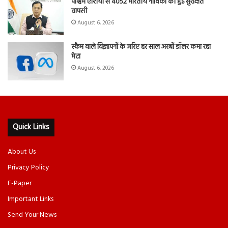
पश्चिम एशिया से 4052 भारतीय नाविकों की हुई सुरक्षित
वापसी
August 6, 2026
स्कैम वाले विज्ञापनों के जरिए हर साल अरबों डॉलर कमा रहा
मेटा
August 6, 2026
Quick Links
About Us
Privacy Policy
E-Paper
Important Links
Send Your News