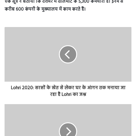
एक सूत्र ने बताया कि देशभर में वालमार्ट के 5,300 कर्मचारी हैं। इनमें से
करीब 600 कंपनी के मुख्यालय में काम करते हैं।
Lohri 2020: सरसों के खेत से लेकर घर के आंगन तक मनाया जा
रहा है Lohri का जश्न