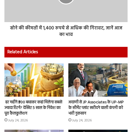
सोने की कीमतों में 1,400 रुपये से अधिक की गिरावट, जानें आज
का भाव
Related Articles
हर महीने ₹500 बचाकर कहां मिलेगा सबसे
अदाणी से JP Associates के UP-MP
ज्यादा रिटर्न? देखिए 5 साल के निवेश का
के सीमेंट प्लांट खरीदने वाली कंपनी को
पूरा कैलकुलेशन
भारी नुकसान
July 24, 2026
July 24, 2026