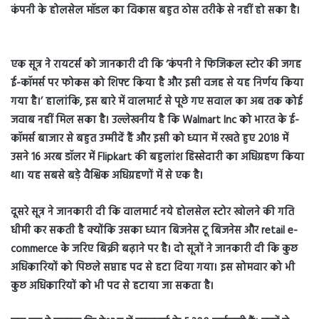
कंपनी के होलसेल मॉडल का विकास बहुत ठोस तरीके से नहीं हो सका है।
एक सूत्र ने रायटर्स को जानकारी दी कि ‘कंपनी ने फिजिकल स्टोर की जगह
ई-कॉमर्स पर फोकस को शिफ्ट किया है और इसी वजह से यह निर्णय किया
गया है।’ हालांकि, इस बारे में वालमार्ट से पूछे गए सवाल का अब तक कोई
जवाब नहीं मिल सका है। उल्लेखनीय है कि Walmart Inc को भारत के ई-
कॉमर्स बाजार से बहुत उम्मीदें हैं और इसी को ध्यान में रखते हुए 2018 में
उसने 16 अरब डॉलर में Flipkart की बहुलांश हिस्सेदारी का अधिग्रहण किया
था। यह सबसे बड़े वैश्विक अधिग्रहणों में से एक है।
दूसरे सूत्र ने जानकारी दी कि वालमार्ट नये होलसेल स्टोर खोलने की गति
धीमी कर सकती है क्योंकि उसका ध्यान बिजनेस टू बिजनेस और retail e-
commerce के जरिए बिक्री बढ़ाने पर है। दो सूत्रों ने जानकारी दी कि कुछ
अधिकारियों को पिछले सप्ताह पद से हटा दिया गया। इस सोमवार को भी
कुछ अधिकारियों को भी पद से हटाया जा सकता है।