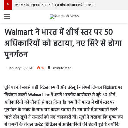
उत्तराखंड विस चुनाव: इस महीने बूथ जीतो अभियान करेगी भाजपा
Menu
Walmart ने भारत में शीर्ष स्तर पर 50
अधिकारियों को हटाया, नए सिरे से होगा
पुनर्गठन
January 13, 2020
92
1 minute read
दुनिया की सबसे बड़ी रिटेल कंपनी और घरेलू ई-कॉमर्स दिग्गज Flipkart पर
नियंत्रण वाली Walmart Inc ने अपने भारतीय कारोबार से जुड़े 50 शीर्ष
अधिकारियों को नौकरी से हटा दिया है। कंपनी ने भारत में शीर्ष स्तर पर
पुनर्गठन के लक्ष्य के साथ यह कदम उठाया है। इस बारे में जानकारी रखने
वाले तीन सूत्रों ने रायटर्स को यह जानकारी दी। सूत्रों ने बताया कि मुख्य रूप
से कंपनी के रीयल एस्टेट डिविजन से अधिकारियों की छंटनी हुई है क्योंकि