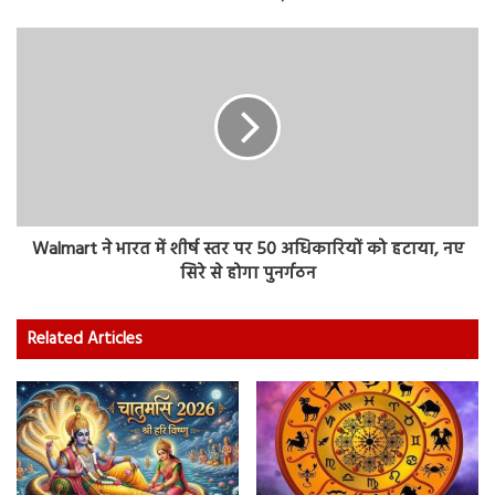
Walmart ने भारत में शीर्ष स्तर पर 50 अधिकारियों को हटाया, नए
सिरे से होगा पुनर्गठन
Related Articles