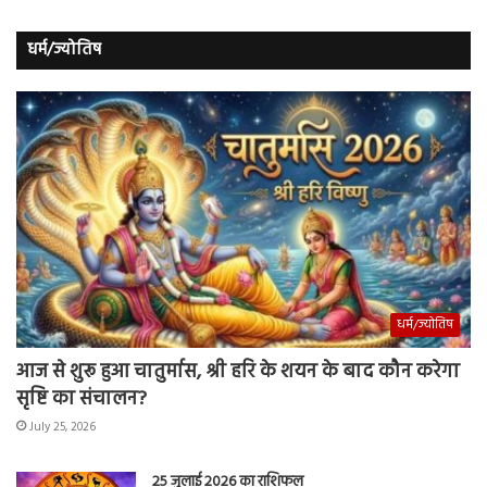
धर्म/ज्योतिष
धर्म/ज्योतिष
आज से शुरू हुआ चातुर्मास, श्री हरि के शयन के बाद कौन करेगा
सृष्टि का संचालन?
July 25, 2026
25 जुलाई 2026 का राशिफल