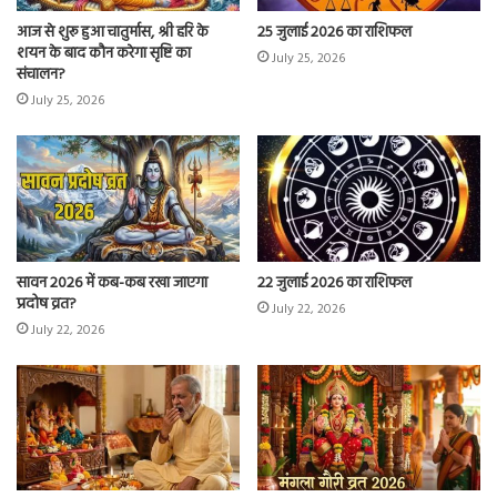
आज से शुरू हुआ चातुर्मास, श्री हरि के
25 जुलाई 2026 का राशिफल
शयन के बाद कौन करेगा सृष्टि का
July 25, 2026
संचालन?
July 25, 2026
सावन 2026 में कब-कब रखा जाएगा
22 जुलाई 2026 का राशिफल
प्रदोष व्रत?
July 22, 2026
July 22, 2026