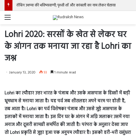
रॉबिन उथप्पा की भविष्यवाणी; पृथ्वी शॉ और कांबली का नाम लेकर चेताया
Menu
Lohri 2020: सरसों के खेत से लेकर घर
के आंगन तक मनाया जा रहा है Lohri का
जश्न
January 13, 2020
93
1 minute read
Lohri का त्यौहार उत्तर भारत के पंजाब और उसके आसपास के हिस्सों में बड़ी
धूमधाम से मनाया जाता है। यह पर्व जब शीतलहर अपने चरम पर होती है,
तब आता है। Lohri का पर्व विशेषकर पंजाब और उससे जुड़े आसपास के
इलाकों में मनाया जाता है। इस दिन घर के आंगन में अग्नि जलाकर उसमें नया
अनाज और दूसरी सामग्री समर्पित की जाती है। परंपरा के अनुसार देखा जाए
तो Lohri प्रकृति से जुड़ा हुआ एक अनुपम त्यौहार है। इसको हरी-भरी वसुंधरा