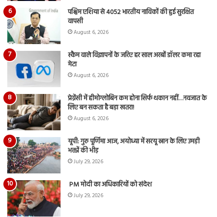
पश्चिम एशिया से 4052 भारतीय नाविकों की हुई सुरक्षित
वापसी
August 6, 2026
स्कैम वाले विज्ञापनों के जरिए हर साल अरबों डॉलर कमा रहा
मेटा
August 6, 2026
प्रेग्नेंसी में हीमोग्लोबिन कम होना सिर्फ थकान नहीं…नवजात के
लिए बन सकता है बड़ा खतरा!
August 6, 2026
यूपी: गुरु पूर्णिमा आज, अयोध्या में सरयू स्नान के लिए उमड़ी
भक्तों की भीड़
July 29, 2026
PM मोदी का अधिकारियों को संदेश
July 29, 2026