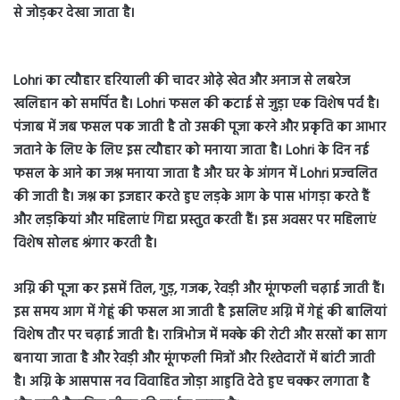
से जोड़कर देखा जाता है।
Lohri का त्यौहार हरियाली की चादर ओढ़े खेत और अनाज से लबरेज
खलिहान को समर्पित है। Lohri फसल की कटाई से जुड़ा एक विशेष पर्व है।
पंजाब में जब फसल पक जाती है तो उसकी पूजा करने और प्रकृति का आभार
जताने के लिए के लिए इस त्यौहार को मनाया जाता है। Lohri के दिन नई
फसल के आने का जश्न मनाया जाता है और घर के आंगन में Lohri प्रज्वलित
की जाती है। जश्न का इजहार करते हुए लड़के आग के पास भांगड़ा करते हैं
और लड़कियां और महिलाएं गिद्दा प्रस्तुत करती हैं। इस अवसर पर महिलाएं
विशेष सोलह श्रंगार करती है।
अग्नि की पूजा कर इसमें तिल, गुड़, गजक, रेवड़ी और मूंगफली चढ़ाई जाती हैं।
इस समय आग में गेहूं की फसल आ जाती है इसलिए अग्नि में गेहूं की बालियां
विशेष तौर पर चढ़ाई जाती है। रात्रिभोज में मक्के की रोटी और सरसों का साग
बनाया जाता है और रेवड़ी और मूंगफली मित्रों और रिश्तेदारों में बांटी जाती
है। अग्नि के आसपास नव विवाहित जोड़ा आहुति देते हुए चक्कर लगाता है