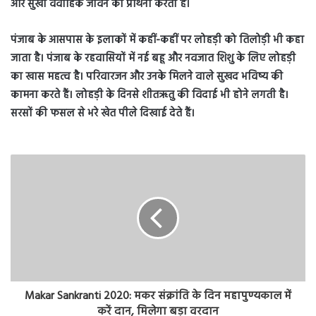
और सुखी वैवाहिक जीवन की प्रार्थना करता है।
पंजाब के आसपास के इलाकों में कहीं-कहीं पर लोहड़ी को तिलोड़ी भी कहा
जाता है। पंजाब के रहवासियों में नई बहू और नवजात शिशु के लिए लोहड़ी
का खास महत्व है। परिवारजन और उनके मिलने वाले सुखद भविष्य की
कामना करते हैं। लोहड़ी के दिनसे शीतऋतु की विदाई भी होने लगती है।
सरसों की फसल से भरे खेत पीले दिखाई देते हैं।
Makar Sankranti 2020: मकर संक्रांति के दिन महापुण्यकाल में
करें दान, मिलेगा बड़ा वरदान