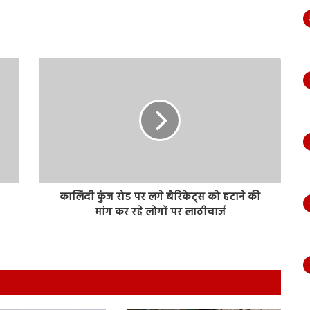
कालिंदी कुंज रोड पर लगे बैरिकेट्स को हटाने की
मांग कर रहे लोगों पर लाठीचार्ज