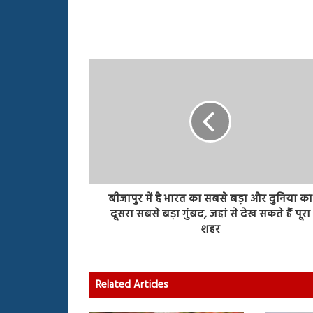
बीजापुर में है भारत का सबसे बड़ा और दुनिया का
दूसरा सबसे बड़ा गुंबद, जहां से देख सकते हैं पूरा
शहर
Related Articles