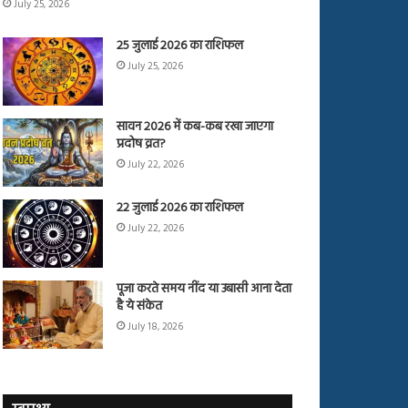
July 25, 2026
25 जुलाई 2026 का राशिफल
July 25, 2026
सावन 2026 में कब-कब रखा जाएगा
प्रदोष व्रत?
July 22, 2026
22 जुलाई 2026 का राशिफल
July 22, 2026
पूजा करते समय नींद या उबासी आना देता
है ये संकेत
July 18, 2026