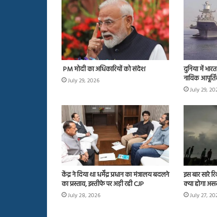
PM मोदी का अधिकारियों को संदेश
दुनिया में भा
नाविक आपूर्ति
July 29, 2026
July 29, 20
केंद्र ने दिया था धर्मेंद्र प्रधान का मंत्रालय बदलने
इस बार सारे रि
का प्रस्ताव, इस्तीफे पर अड़ी रही CJP
क्या होगा अस
July 28, 2026
July 27, 20