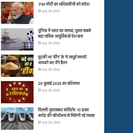
PM मोदी का अधिकारियों को संदेश
July 29, 2026
दुनिया में भारत का जलवा, दूसरा सबसे
बड़ा नाविक आपूर्तिकर्ता देश बना
July 29, 2026
चुटकी भर ‘हींग’ के ये जादुई फायदे
आपको कर देंगे हैरान
July 29, 2026
29 जुलाई 2026 का राशिफल
July 29, 2026
दिल्ली-मुरादाबाद कॉरिडोर: 10 हजार
करोड़ की परियोजना से मिलेगी नई रफ्तार
July 28, 2026