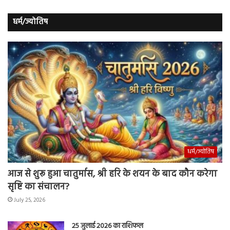
धर्म/ज्योतिष
धर्म/ज्योतिष
आज से शुरू हुआ चातुर्मास, श्री हरि के शयन के बाद कौन करेगा
सृष्टि का संचालन?
July 25, 2026
25 जुलाई 2026 का राशिफल