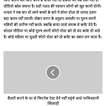
बिना बताए और बिना काम के बाहर नहीं जा सकती थीं। अब ऐसा नहीं है।
वीडियो कॉल जमाना है। सही गलत की पहचान लोगों को खुद करनी होगी।
भावना ने एक बार भी अपने बच्चों के बारे में सोचा होता तो शायद इतना
बड़ा कदम नहीं उठाती। डॉक्टर सागर के अनुसार आमतौर पर पुरुष अपनी
पत्नियों की तारीफ नहीं करते। जबकि बाहर वाले तपाक से कमेंट देते हैं।
सोशल मीडिया पर कोई पुरुष अपनी फोटो पोस्ट करे तो चंद कमेंट ही आते
हैं। कोई महिला या युवती फोटो पोस्ट करे तो कमेंट का अंबार लग जाता है।
सैलरी कटने के डर से फिटनेस टेस्ट देने नहीं पहुंचे आधे पाकिस्तानी
खिलाड़ी