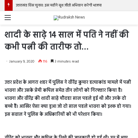
उत्तराखंड विस चुनाव: इस महीने बूथ जीतो अभियान करेगी भाजपा
Menu
शादी के साढ़े 14 साल में पति ने नहीं की
कभी पत्नी की तारीफ तो…
January 9, 2020
116
3 minutes read
उत्तर प्रदेश के आगरा शहर में पुलिस ने वीरेंद्र कुमार हत्याकांड मामले में पत्नी
भावना और उसके प्रेमी कपिल समेत तीन लोगों को गिरफ्तार किया है।
भावना और वीरेंद्र की शादी साढ़े चौदहा साल पहले हुई थी और उनके दो
बच्चे हैं। आखिर ऐसा क्या हुआ जो दो साल पहले भावना को इश्क हो गया।
इस सवाल ने पुलिस के अधिकारियों को भी परेशान किया।