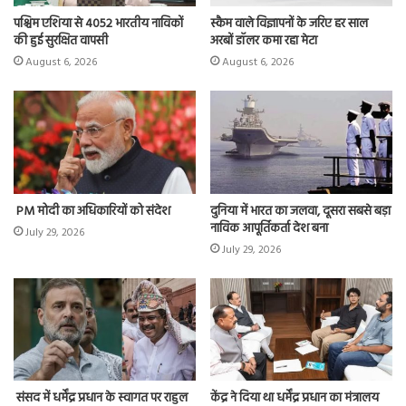
पश्चिम एशिया से 4052 भारतीय नाविकों
स्कैम वाले विज्ञापनों के जरिए हर साल
की हुई सुरक्षित वापसी
अरबों डॉलर कमा रहा मेटा
August 6, 2026
August 6, 2026
PM मोदी का अधिकारियों को संदेश
दुनिया में भारत का जलवा, दूसरा सबसे बड़ा
नाविक आपूर्तिकर्ता देश बना
July 29, 2026
July 29, 2026
संसद में धर्मेंद्र प्रधान के स्वागत पर राहुल
केंद्र ने दिया था धर्मेंद्र प्रधान का मंत्रालय