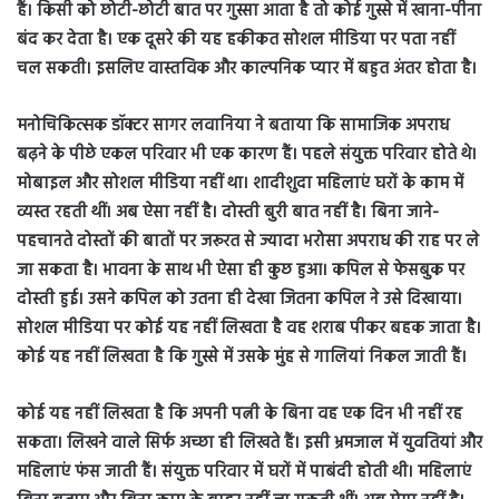
हैं। किसी को छोटी-छोटी बात पर गुस्सा आता है तो कोई गुस्से में खाना-पीना
बंद कर देता है। एक दूसरे की यह हकीकत सोशल मीडिया पर पता नहीं
चल सकती। इसलिए वास्तविक और काल्पनिक प्यार में बहुत अंतर होता है।
मनोचिकित्सक डॉक्टर सागर लवानिया ने बताया कि सामाजिक अपराध
बढ़ने के पीछे एकल परिवार भी एक कारण हैं। पहले संयुक्त परिवार होते थे।
मोबाइल और सोशल मीडिया नहीं था। शादीशुदा महिलाएं घरों के काम में
व्यस्त रहती थीं। अब ऐसा नहीं है। दोस्ती बुरी बात नहीं है। बिना जाने-
पहचानते दोस्तों की बातों पर जरूरत से ज्यादा भरोसा अपराध की राह पर ले
जा सकता है। भावना के साथ भी ऐसा ही कुछ हुआ। कपिल से फेसबुक पर
दोस्ती हुई। उसने कपिल को उतना ही देखा जितना कपिल ने उसे दिखाया।
सोशल मीडिया पर कोई यह नहीं लिखता है वह शराब पीकर बहक जाता है।
कोई यह नहीं लिखता है कि गुस्से में उसके मुंह से गालियां निकल जाती हैं।
कोई यह नहीं लिखता है कि अपनी पत्नी के बिना वह एक दिन भी नहीं रह
सकता। लिखने वाले सिर्फ अच्छा ही लिखते हैं। इसी भ्रमजाल में युवतियां और
महिलाएं फंस जाती हैं। संयुक्त परिवार में घरों में पाबंदी होती थी। महिलाएं