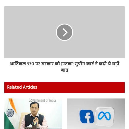
आर्टिकल 370 पर सरकार को झटका! सुप्रीम कार्ट ने कही ये बड़ी
बात
Related Articles