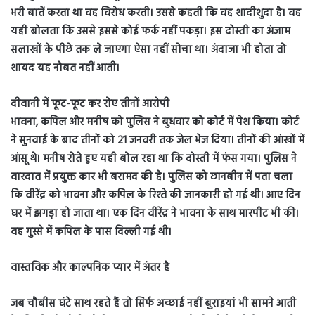
भरी बातें करता था वह विरोध करती। उससे कहती कि वह शादीशुदा है। वह
यही बोलता कि उससे इससे कोई फर्क नहीं पकड़ा। इस दोस्ती का अंजाम
सलाखों के पीछे तक ले जाएगा ऐसा नहीं सोचा था। अंदाजा भी होता तो
शायद यह नौबत नहीं आती।
दीवानी में फूट-फूट कर रोए तीनों आरोपी
भावना, कपिल और मनीष को पुलिस ने बुधवार को कोर्ट में पेश किया। कोर्ट
ने सुनवाई के बाद तीनों को 21 जनवरी तक जेल भेज दिया। तीनों की आंखों में
आंसू थे। मनीष रोते हुए यही बोल रहा था कि दोस्ती में फंस गया। पुलिस ने
वारदात में प्रयुक्त कार भी बरामद की है। पुलिस को छानबीन में पता चला
कि वीरेंद्र को भावना और कपिल के रिश्ते की जानकारी हो गई थी। आए दिन
घर में झगड़ा हो जाता था। एक दिन वीरेंद्र ने भावना के साथ मारपीट भी की।
वह गुस्से में कपिल के पास दिल्ली गई थी।
वास्तविक और काल्पनिक प्यार में अंतर है
जब चौबीस घंटे साथ रहते हैं तो सिर्फ अच्छाई नहीं बुराइयां भी सामने आती