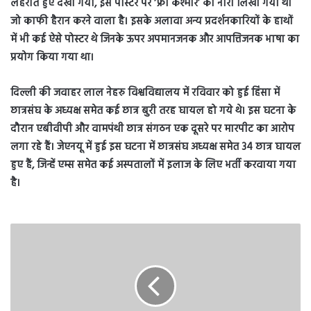
लहराते हुए देखा गया, इस पोस्टर पर ‘फ्री कश्मीर’ का नारा लिखा गया था
जो काफी हैरान करने वाला है। इसके अलावा अन्य प्रदर्शनकारियों के हाथों
में भी कई ऐसे पोस्टर थे जिनके ऊपर अपमानजनक और आपत्तिजनक भाषा का
प्रयोग किया गया था।
दिल्ली की जवाहर लाल नेहरु विश्वविद्यालय में रविवार को हुई हिंसा में
छात्रसंघ के अध्यक्ष समेत कई छात्र बुरी तरह घायल हो गये थे। इस घटना के
दौरान एबीवीपी और वामपंथी छात्र संगठन एक दूसरे पर मारपीट का आरोप
लगा रहे हैं। जेएनयू में हुई इस घटना में छात्रसंघ अध्यक्ष समेत 34 छात्र घायल
हुए हैं, जिन्हें एम्स समेत कई अस्पतालों में इलाज के लिए भर्ती करवाया गया
है।