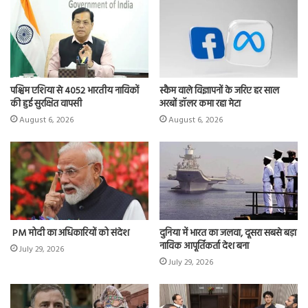
पश्चिम एशिया से 4052 भारतीय नाविकों
स्कैम वाले विज्ञापनों के जरिए हर साल
की हुई सुरक्षित वापसी
अरबों डॉलर कमा रहा मेटा
August 6, 2026
August 6, 2026
PM मोदी का अधिकारियों को संदेश
दुनिया में भारत का जलवा, दूसरा सबसे बड़ा
नाविक आपूर्तिकर्ता देश बना
July 29, 2026
July 29, 2026