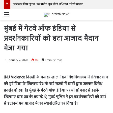
उत्तराखंड विस चुनाव: इस महीने बूथ जीतो अभियान करेगी भाजपा
Menu
मुंबई में गेटवे ऑफ इंडिया से
प्रदर्शनकारियों को हटा आजाद मैदान
भेजा गया
January 7, 2020
112
1 minute read
JNU Violence दिल्ली के जवाहर लाल नेहरु विश्वविद्यालय में रविवार शाम
को हुई हिंसा के खिलाफ देश के कई राज्यों में छात्रों द्वारा जमकर विरोध
प्रदर्शन हो रहा है। मुंबई के गेटवे ऑफ इंडिया पर भी सोमवार से इसके
खिलाफ छात्र प्रदर्शन कर रहे थे, मुंबई पुलिस ने इन प्रदर्शनकारियों को वहां
से हटाकर अब आजाद मैदान स्थानांतरित कर दिया है।