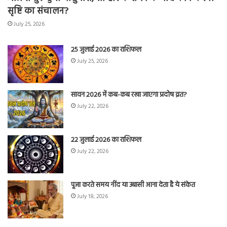
सृष्टि का संचालन?
July 25, 2026
25 जुलाई 2026 का राशिफल
July 25, 2026
सावन 2026 में कब-कब रखा जाएगा प्रदोष व्रत?
July 22, 2026
22 जुलाई 2026 का राशिफल
July 22, 2026
पूजा करते समय नींद या उबासी आना देता है ये संकेत
July 18, 2026