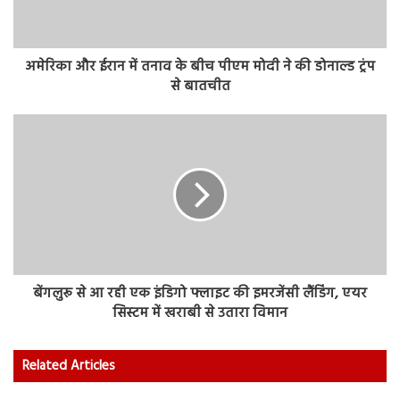
अमेरिका और ईरान में तनाव के बीच पीएम मोदी ने की डोनाल्ड ट्रंप
से बातचीत
बेंगलुरू से आ रही एक इंडिगो फ्लाइट की इमरजेंसी लैंडिंग, एयर
सिस्‍टम में खराबी से उतारा विमान
Related Articles