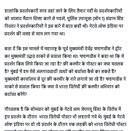
हालांकि प्रदर्शनकारी छात्र वहां जाने के लिए तैयार नहीं थे। प्रदर्शनकारियों
को आजाद मैदान शिफ्ट करने से पहले, पुलिस उपायुक्त (जोन 1) संग्राम सिंह
निशंदर ने प्रदर्शनकारियों ने इस बारे में बात कही थी। गेटवे ऑफ इंडिया पर
प्रदर्शन की वजह से जाम लग गया था।
बता दें कि इस मामले में महाराष्ट्र के पूर्व मुख्यमंत्री देवेंद्र फडणवीस ने ट्वीट
कर मुख्यमंत्री उद्धव ठाकरे से सवाल किया था। फडणवीस ने कहा था कि ये
प्रदर्शन किस लिये किया जा रहा है? फ्री कश्मीर के पोस्टर का क्या मतलब
है? मुंबई में हम ऐसे अलगाववादी तत्वों को बर्दाश्त कैसे कर सकते हैं?
मुख्यमंत्री कार्यालय से दूर फ्री कश्मीर के नारे लगाये जा रहे हैं? फडणवीस ने
ठाकरे से सवाल किया कि क्या वे भारत विरोधी फ्री कश्मीर अभियान को
बर्दाश्त करेंगे?
गौरतलब है कि सोमवार को मुंबई के गेटवे आप जेएनयू हिंसा के विरोध में
हुए प्रदर्शन के दौरान भारत विरोधी पोस्टर भी लहराये गये थे। मुंबई के गेटवे
ऑफ इंडिया पर हो रहे प्रदर्शन के दौरान एक लड़की को भारत विरोधी पोस्टर