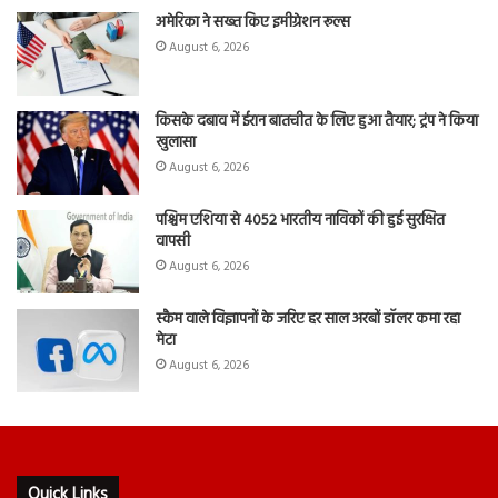
अमेरिका ने सख्त किए इमीग्रेशन रूल्स
August 6, 2026
किसके दबाव में ईरान बातचीत के लिए हुआ तैयार; ट्रंप ने किया
खुलासा
August 6, 2026
पश्चिम एशिया से 4052 भारतीय नाविकों की हुई सुरक्षित
वापसी
August 6, 2026
स्कैम वाले विज्ञापनों के जरिए हर साल अरबों डॉलर कमा रहा
मेटा
August 6, 2026
Quick Links