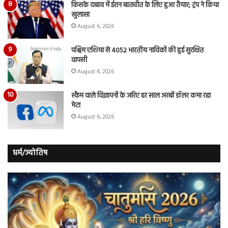
किसके दबाव में ईरान बातचीत के लिए हुआ तैयार; ट्रंप ने किया
खुलासा
August 6, 2026
पश्चिम एशिया से 4052 भारतीय नाविकों की हुई सुरक्षित
वापसी
August 6, 2026
स्कैम वाले विज्ञापनों के जरिए हर साल अरबों डॉलर कमा रहा
मेटा
August 6, 2026
धर्म/ज्योतिष