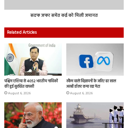
सदफ जफर समेत कई को मिली जमानत
Related Articles
पश्चिम एशिया से 4052 भारतीय नाविकों
स्कैम वाले विज्ञापनों के जरिए हर साल
की हुई सुरक्षित वापसी
अरबों डॉलर कमा रहा मेटा
August 6, 2026
August 6, 2026