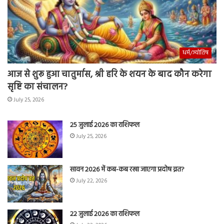
धर्म/ज्योतिष
आज से शुरू हुआ चातुर्मास, श्री हरि के शयन के बाद कौन करेगा
सृष्टि का संचालन?
July 25, 2026
25 जुलाई 2026 का राशिफल
July 25, 2026
सावन 2026 में कब-कब रखा जाएगा प्रदोष व्रत?
July 22, 2026
22 जुलाई 2026 का राशिफल