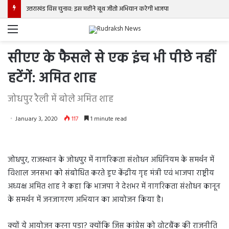
उत्तराखंड विस चुनाव: इस महीने बूथ जीतो अभियान करेगी भाजपा
Menu
सीएए के फैसले से एक इंच भी पीछे नहीं
हटेंगें: अमित शाह
जोधपुर रैली में बोले अमित शाह
January 3, 2020
117
1 minute read
जोधपुर, राजस्थान के जोधपुर में नागरिकता संशोधन अधिनियम के समर्थन में
विशाल जनसभा को संबोधित करते हुए केंद्रीय गृह मंत्री एवं भाजपा राष्ट्रीय
अध्यक्ष अमित शाह ने कहा कि भाजपा ने देशभर में नागरिकता संशोधन कानून
के समर्थन में जनजागरण अभियान का आयोजन किया है।
क्यों ये आयोजन करना पड़ा? क्योंकि जिस कांग्रेस को वोटबैंक की राजनीति