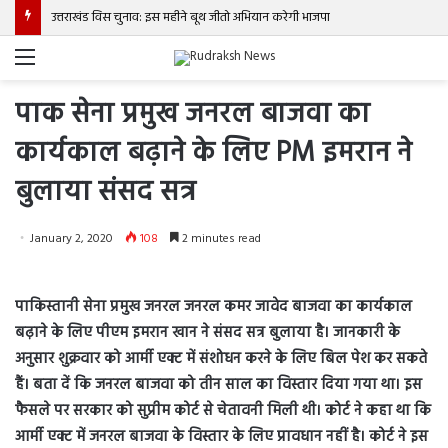
उत्तराखंड विस चुनाव: इस महीने बूथ जीतो अभियान करेगी भाजपा
Menu
पाक सेना प्रमुख जनरल बाजवा का
कार्यकाल बढ़ाने के लिए PM इमरान ने
बुलाया संसद सत्र
January 2, 2020
108
2 minutes read
पाकिस्तानी सेना प्रमुख जनरल जनरल कमर जावेद बाजवा का कार्यकाल
बढ़ाने के लिए पीएम इमरान खान ने संसद सत्र बुलाया है। जानकारी के
अनुसार शुक्रवार को आर्मी एक्ट में संशोधन करने के लिए बिल पेश कर सकते
हैं। बता दें कि जनरल बाजवा को तीन साल का विस्तार दिया गया था। इस
फैसले पर सरकार को सुप्रीम कोर्ट से चेतावनी मिली थी। कोर्ट ने कहा था कि
आर्मी एक्ट में जनरल बाजवा के विस्तार के लिए प्रावधान नहीं है। कोर्ट ने इस