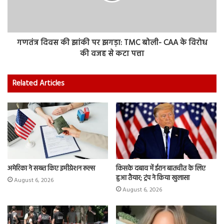
गणतंत्र दिवस की झांकी पर झगड़ा: TMC बोली- CAA के विरोध
की वजह से कटा पत्ता
Related Articles
अमेरिका ने सख्त किए इमीग्रेशन रूल्स
किसके दबाव में ईरान बातचीत के लिए
हुआ तैयार; ट्रंप ने किया खुलासा
August 6, 2026
August 6, 2026