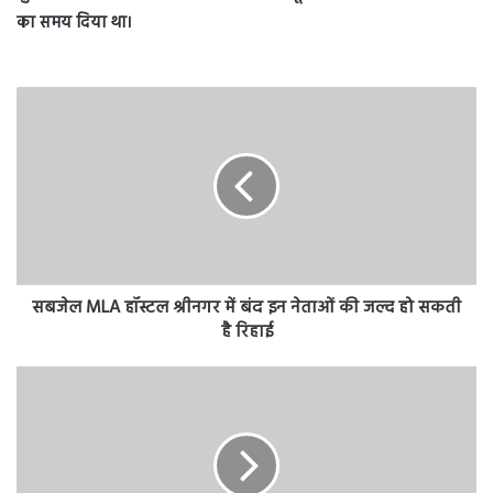
का समय दिया था।
सबजेल MLA हॉस्टल श्रीनगर में बंद इन नेताओं की जल्द हो सकती
है रिहाई