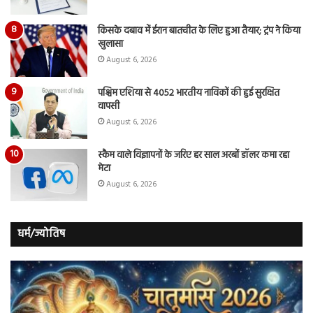
किसके दबाव में ईरान बातचीत के लिए हुआ तैयार; ट्रंप ने किया
खुलासा
August 6, 2026
पश्चिम एशिया से 4052 भारतीय नाविकों की हुई सुरक्षित
वापसी
August 6, 2026
स्कैम वाले विज्ञापनों के जरिए हर साल अरबों डॉलर कमा रहा
मेटा
August 6, 2026
धर्म/ज्योतिष