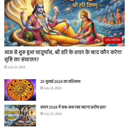
धर्म/ज्योतिष
आज से शुरू हुआ चातुर्मास, श्री हरि के शयन के बाद कौन करेगा
सृष्टि का संचालन?
July 25, 2026
25 जुलाई 2026 का राशिफल
July 25, 2026
सावन 2026 में कब-कब रखा जाएगा प्रदोष व्रत?
July 22, 2026