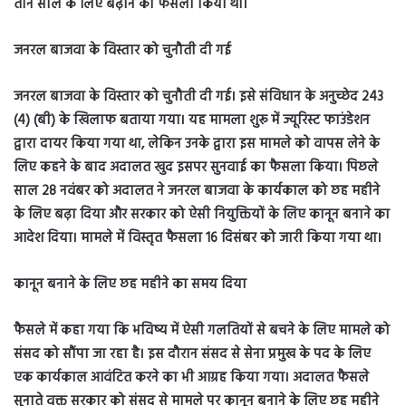
तीन साल के लिए बढ़ाने का फैसला किया था।
जनरल बाजवा के विस्तार को चुनौती दी गई
जनरल बाजवा के विस्तार को चुनौती दी गई। इसे संविधान के अनुच्छेद 243
(4) (बी) के खिलाफ बताया गया। यह मामला शुरू में ज्यूरिस्ट फाउंडेशन
द्वारा दायर किया गया था, लेकिन उनके द्वारा इस मामले को वापस लेने के
लिए कहने के बाद अदालत खुद इसपर सुनवाई का फैसला किया। पिछले
साल 28 नवंबर को अदालत ने जनरल बाजवा के कार्यकाल को छह महीने
के लिए बढ़ा दिया और सरकार को ऐसी नियुक्तियों के लिए कानून बनाने का
आदेश दिया। मामले में विस्तृत फैसला 16 दिसंबर को जारी किया गया था।
कानून बनाने के लिए छह महीने का समय दिया
फैसले में कहा गया कि भविष्य में ऐसी गलतियों से बचने के लिए मामले को
संसद को सौंपा जा रहा है। इस दौरान संसद से सेना प्रमुख के पद के लिए
एक कार्यकाल आवंटित करने का भी आग्रह किया गया। अदालत फैसले
सुनाते वक्त सरकार को संसद से मामले पर कानून बनाने के लिए छह महीने