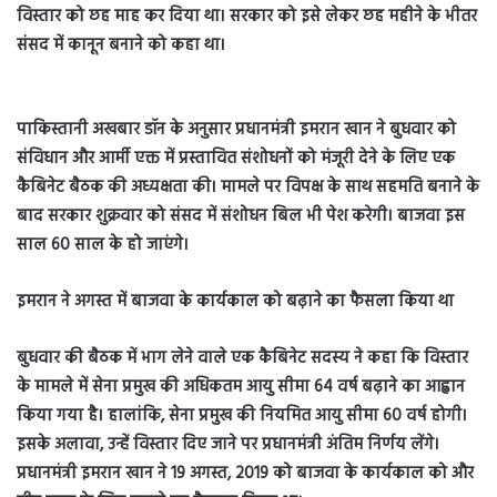
विस्तार को छह माह कर दिया था। सरकार को इसे लेकर छह महीने के भीतर
संसद में कानून बनाने को कहा था।
पाकिस्तानी अखबार डॉन के अनुसार प्रधानमंत्री इमरान खान ने बुधवार को
संविधान और आर्मी एक्त में प्रस्तावित संशोधनों को मंजूरी देने के लिए एक
कैबिनेट बैठक की अध्यक्षता की। मामले पर विपक्ष के साथ सहमति बनाने के
बाद सरकार शुक्रवार को संसद में संशोधन बिल भी पेश करेगी। बाजवा इस
साल 60 साल के हो जाएंगे।
इमरान ने अगस्त में बाजवा के कार्यकाल को बढ़ाने का फैसला किया था
बुधवार की बैठक में भाग लेने वाले एक कैबिनेट सदस्य ने कहा कि विस्तार
के मामले में सेना प्रमुख की अधिकतम आयु सीमा 64 वर्ष बढ़ाने का आह्वान
किया गया है। हालांकि, सेना प्रमुख की नियमित आयु सीमा 60 वर्ष होगी।
इसके अलावा, उन्हें विस्तार दिए जाने पर प्रधानमंत्री अंतिम निर्णय लेंगे।
प्रधानमंत्री इमरान खान ने 19 अगस्त, 2019 को बाजवा के कार्यकाल को और