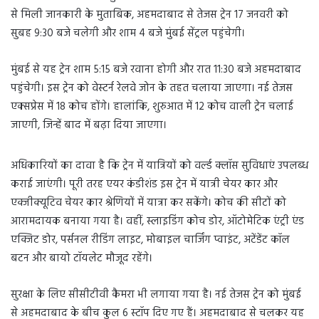
से मिली जानकारी के मुताबिक, अहमदाबाद से तेजस ट्रेन 17 जनवरी को
सुबह 9:30 बजे चलेगी और शाम 4 बजे मुंबई सेंट्रल पहुंचेगी।
मुंबई से यह ट्रेन शाम 5:15 बजे रवाना होगी और रात 11:30 बजे अहमदाबाद
पहुंचेगी। इस ट्रेन को वेस्टर्न रेलवे जोन के तहत चलाया जाएगा। नई तेजस
एक्सप्रेस में 18 कोच होंगे। हालांकि, शुरुआत में 12 कोच वाली ट्रेन चलाई
जाएगी, जिन्हें बाद में बढ़ा दिया जाएगा।
अधिकारियों का दावा है कि ट्रेन में यात्रियों को वर्ल्ड क्लॉस सुविधाएं उपलब्ध
कराई जाएंगी। पूरी तरह एयर कंडीशंड इस ट्रेन में यात्री चेयर कार और
एक्जीक्यूटिव चेयर कार श्रेणियों में यात्रा कर सकेंगे। कोच की सीटों को
आरामदायक बनाया गया है। वहीं, स्लाइडिंग कोच डोर, ऑटोमेटिक एंट्री एंड
एक्जिट डोर, पर्सनल रीडिंग लाइट, मोबाइल चार्जिंग प्वाइंट, अटेंडेंट कॉल
बटन और बायो टॉयलेट मौजूद रहेंगे।
सुरक्षा के लिए सीसीटीवी कैमरा भी लगाया गया है। नई तेजस ट्रेन को मुंबई
से अहमदाबाद के बीच कुल 6 स्टॉप दिए गए हैं। अहमदाबाद से चलकर यह