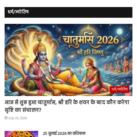
धर्म/ज्योतिष
धर्म/ज्योतिष
आज से शुरू हुआ चातुर्मास, श्री हरि के शयन के बाद कौन करेगा
सृष्टि का संचालन?
July 25, 2026
25 जुलाई 2026 का राशिफल