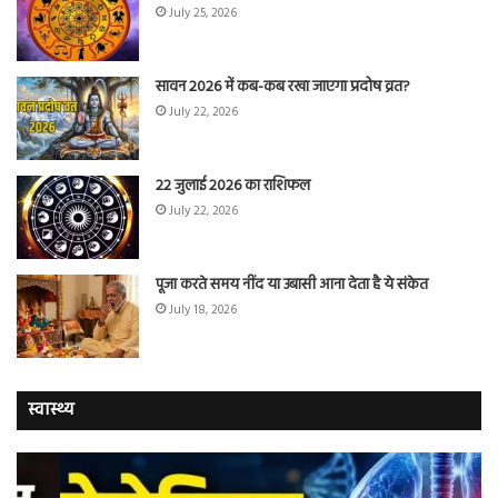
July 25, 2026
सावन 2026 में कब-कब रखा जाएगा प्रदोष व्रत?
July 22, 2026
22 जुलाई 2026 का राशिफल
July 22, 2026
पूजा करते समय नींद या उबासी आना देता है ये संकेत
July 18, 2026
स्वास्थ्य
वैज्ञानिकों
यो
ने
कर