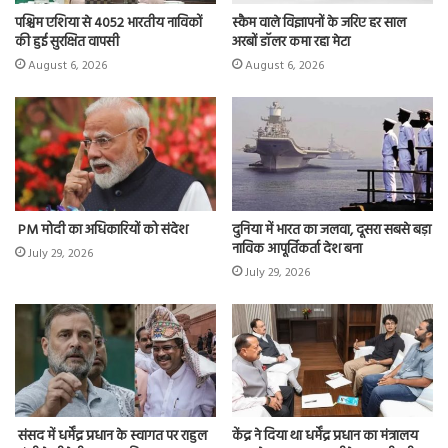
पश्चिम एशिया से 4052 भारतीय नाविकों
स्कैम वाले विज्ञापनों के जरिए हर साल
की हुई सुरक्षित वापसी
अरबों डॉलर कमा रहा मेटा
August 6, 2026
August 6, 2026
PM मोदी का अधिकारियों को संदेश
दुनिया में भारत का जलवा, दूसरा सबसे बड़ा
नाविक आपूर्तिकर्ता देश बना
July 29, 2026
July 29, 2026
संसद में धर्मेंद्र प्रधान के स्वागत पर राहुल
केंद्र ने दिया था धर्मेंद्र प्रधान का मंत्रालय