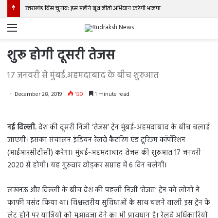
उत्तराखंड विस चुनाव: इस महीने बूथ जीतो अभियान करेगी भाजपा
Menu
शुरू होगी दूसरी तेजस
17 जनवरी से मुंबई.अहमदाबाद के बीच शुरुआत
December 28, 2019
130
1 minute read
नई दिल्ली.
देश की दूसरी निजी ‘तेजस’ ट्रेन मुंबई-अहमदाबाद के बीच चलाई
जाएगी। इसका संचालन इंडियन रेलवे कैटरिंग एंड टूरिज्म कॉर्पोरेशन
(आईआरसीटीसी) करेगा। मुंबई-अहमदाबाद तेजस की शुरुआत 17 जनवरी
2020 से होगी। यह गुरुवार छोड़कर सप्ताह में 6 दिन चलेगी।
लखनऊ और दिल्ली के बीच देश की पहली निजी ‘तेजस’ ट्रेन को लोगों ने
काफी पसंद किया था। विश्वस्तरीय सुविधाओं के साथ चलने वाली इस ट्रेन के
लेट होने पर यात्रियों को मुआवजा देने का भी प्रावधान है। रेलवे अधिकारियों