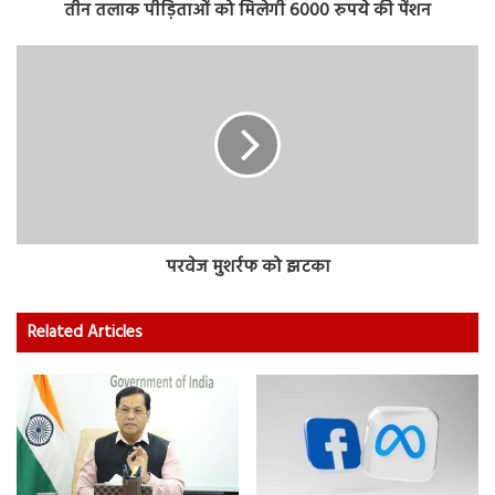
तीन तलाक पीड़िताओं को मिलेगी 6000 रुपये की पेंशन
परवेज मुशर्रफ को झटका
Related Articles