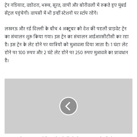
ट्रेन नडियाद, वडोदरा, भरूच, सूरत, वापी और बोरीवली में रुकते हुए मुंबई
सेंट्रल पहुंचेगी। वापसी में भी इन्हीं स्टेशनों पर स्टॉप रहेंगे।
लखनऊ और नई दिल्ली के बीच 4 अक्टूबर को देश की पहली प्राइवेट ट्रेन
का संचालन शुरू किया गया। इस ट्रेन का संचालन आईआरसीटीसी कर रहा
है। इस ट्रेन के लेट होने पर यात्रियों को मुआवजा दिया जाता है। 1 घंटा लेट
होने पर 100 रुपए और 2 घंटे लेट होने पर 250 रुपए मुआवजे का प्रावधान
है।