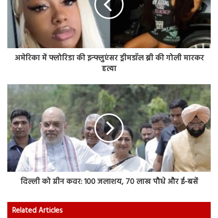
अमेरिका में फ्लोरिडा की इन्फ्लुएंसर ड्रीमडॉल ब्री की गोली मारकर
हत्या
दिल्ली को ग्रीन कवर: 100 जलाशय, 70 लाख पौधे और ई-बसें
Related Articles