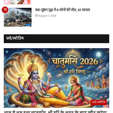
रूस-यूक्रेन युद्ध में 8 लोगों की मौत, 45 घायल
August 7, 2026
धर्म/ज्योतिष
धर्म/ज्योतिष