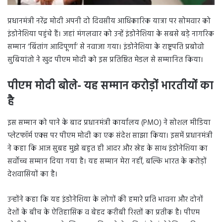
प्रधानमंत्री नरेंद्र मोदी अपनी दो दिवसीय आधिकारिक यात्रा पर सोमवार को
इंडोनेशिया पहुंचे हैं। जहां मंगलवार को उन्हें इंडोनेशिया के सबसे बड़े नागरिक
सम्मान ‘बिंतांग आदिपूर्णा’ से नवाजा गया। इंडोनेशिया के राष्ट्रपति प्रबोवो
सुबियांतो ने खुद पीएम मोदी को इस प्रतिष्ठित मेडल से सम्मानित किया।
पीएम मोदी बोले- यह सम्मान करोड़ों भारतीयों का
है
इस सम्मान को पाने के बाद प्रधानमंत्री कार्यालय (PMO) ने सोशल मीडिया
प्लेटफॉर्म एक्स पर पीएम मोदी का एक संदेश साझा किया। इसमें प्रधानमंत्री
ने कहा कि आज सुबह मुझे बहुत ही आदर और स्नेह के साथ इंडोनेशिया का
सर्वोच्च सम्मान दिया गया है। यह सम्मान मेरा नहीं, बल्कि भारत के करोड़ों
देशवासियों का है।
उन्होंने कहा कि यह इंडोनेशिया के लोगों की हमारे प्रति भावना और दोनों
देशों के बीच के ऐतिहासिक व बेहद करीबी रिश्तों का प्रतीक है। पीएम