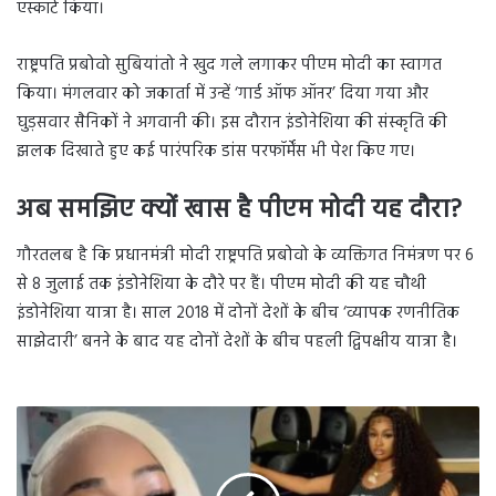
एस्कॉर्ट किया।
राष्ट्रपति प्रबोवो सुबियांतो ने खुद गले लगाकर पीएम मोदी का स्वागत
किया। मंगलवार को जकार्ता में उन्हें ‘गार्ड ऑफ ऑनर’ दिया गया और
घुड़सवार सैनिकों ने अगवानी की। इस दौरान इंडोनेशिया की संस्कृति की
झलक दिखाते हुए कई पारंपरिक डांस परफॉर्मेंस भी पेश किए गए।
अब समझिए क्यों खास है पीएम मोदी यह दौरा?
गौरतलब है कि प्रधानमंत्री मोदी राष्ट्रपति प्रबोवो के व्यक्तिगत निमंत्रण पर 6
से 8 जुलाई तक इंडोनेशिया के दौरे पर हैं। पीएम मोदी की यह चौथी
इंडोनेशिया यात्रा है। साल 2018 में दोनों देशों के बीच ‘व्यापक रणनीतिक
साझेदारी’ बनने के बाद यह दोनों देशों के बीच पहली द्विपक्षीय यात्रा है।