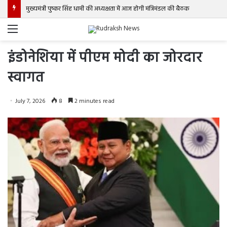
मुख्यमंत्री पुष्कर सिंह धामी की अध्यक्षता में आज होगी मंत्रिमंडल की बैठक
Menu
इंडोनेशिया में पीएम मोदी का जोरदार
स्वागत
July 7, 2026
8
2 minutes read