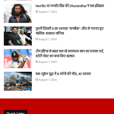
Netflix पर रणवीर सिंह की Dhurandhar ने रचा इतिहास
August 7, 2026
पुरानी दिल्ली 6 का शानदार ‘कमबैक’: जीत से गदगद हुए
मालिक आकाश नांगिया
August 7, 2026
टीम इंडिया से बाहर चल रहे सरफराज खान का छलका दर्द,
स्टोरी पोस्ट कर बयां किए हालात
August 7, 2026
रूस-यूक्रेन युद्ध में 8 लोगों की मौत, 45 घायल
August 7, 2026