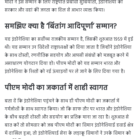
मोदी ने इस सम्मान के लिए राष्ट्रपति प्रबोवो सुबियांतो, इंडोनेशिया की
सरकार और वहां की जनता का दिल से आभार व्यक्त किया।
समझिए क्या है ‘बिंतांग आदिपूर्णा’ सम्मान?
यह इंडोनेशिया का सर्वोच्च राजकीय सम्मान है, जिसकी शुरुआत 1959 में हुई
थी। यह सम्मान उन विदेशी राष्ट्राध्यक्षों को दिया जाता है जिन्होंने इंडोनेशिया
के साथ दोस्ती, रणनीतिक सहयोग और आपसी संबंधों को मजबूत करने में
असाधारण योगदान दिया हो। पीएम मोदी को यह सम्मान भारत और
इंडोनेशिया के रिश्तों को नई ऊंचाइयों पर ले जाने के लिए दिया गया है।
पीएम मोदी का जकार्ता में शाही स्वागत
बता दें कि इंडोनेशिया पहुंचने के साथ ही पीएम मोदी का जकार्ता में
गर्मजोशी के साथ स्वागत किया। जो कि साफ तौर पर भारत और इंडोनेशिया
के बीच बढ़ती दोस्ती और सहयोग का प्रतिक माना जा रहा है। शुरुआत से
बात करें तो सोमवार को जब पीएम मोदी का विमान इंडोनेशियाई हवाई क्षेत्र
में दाखिल हुआ, तो इंडोनेशियाई सेना के लड़ाकू विमानों ने उनके विमान को