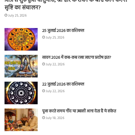
आज से शुरू हुआ चातुर्मास, श्री हरि के शयन के बाद कौन करेगा
सृष्टि का संचालन?
July 25, 2026
25 जुलाई 2026 का राशिफल
July 25, 2026
सावन 2026 में कब-कब रखा जाएगा प्रदोष व्रत?
July 22, 2026
22 जुलाई 2026 का राशिफल
July 22, 2026
पूजा करते समय नींद या उबासी आना देता है ये संकेत
July 18, 2026