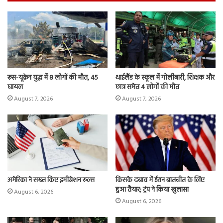
रूस-यूक्रेन युद्ध में 8 लोगों की मौत, 45
थाईलैंड के स्कूल में गोलीबारी, शिक्षक और
घायल
छात्र समेत 4 लोगों की मौत
August 7, 2026
August 7, 2026
अमेरिका ने सख्त किए इमीग्रेशन रूल्स
किसके दबाव में ईरान बातचीत के लिए
हुआ तैयार; ट्रंप ने किया खुलासा
August 6, 2026
August 6, 2026