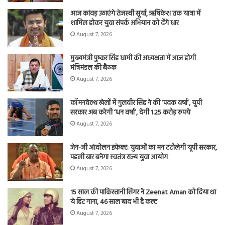
आज कांवड़ उठाएंगे तेजस्वी सूर्या, ऋषिकेश तक यात्रा में
शामिल होकर युवा संपर्क अभियान को देंगे धार
August 7, 2026
मुख्यमंत्री पुष्कर सिंह धामी की अध्यक्षता में आज होगी
मंत्रिमंडल की बैठक
August 7, 2026
कॉमनवेल्थ खेलों में गुलवीर सिंह ने की ‘पदक वर्षा’, यूपी
सरकार अब करेगी ‘धन वर्षा’, देगी 1.25 करोड़ रुपये
August 7, 2026
जेन-जी आंदोलन इफेक्ट: युवाओं का मन टटोलेगी यूपी सरकार,
पहली बार बनेगा स्वतंत्र राज्य युवा आयोग
August 7, 2026
15 साल की पाकिस्तानी सिंगर ने Zeenat Aman को दिया था
ये हिट गाना, 46 साल बाद भी है कल्ट
August 7, 2026