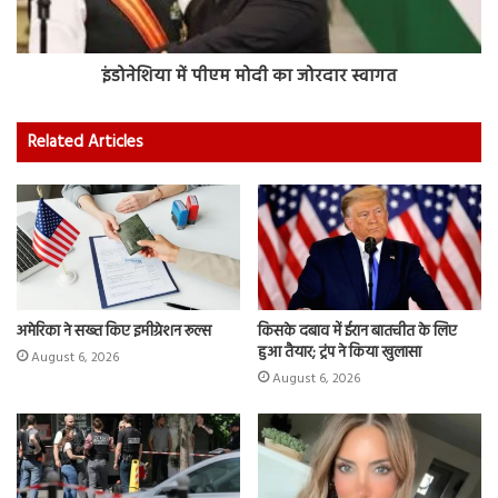
इंडोनेशिया में पीएम मोदी का जोरदार स्वागत
Related Articles
अमेरिका ने सख्त किए इमीग्रेशन रूल्स
किसके दबाव में ईरान बातचीत के लिए
हुआ तैयार; ट्रंप ने किया खुलासा
August 6, 2026
August 6, 2026