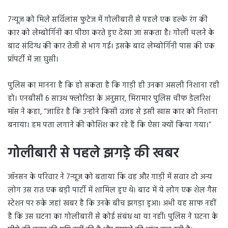
7न्यूज को मिले सर्विलांस फुटेज में गोलीबारी से पहले एक हल्के रंग की
कार को लेम्बोर्गिनी का पीछा करते हुए देखा जा सकता है। गोली चलने के
बाद संदिग्ध की कार तेजी से भाग गई। इसके बाद लेम्बोर्गिनी पास की एक
प्रॉपर्टी में जा घुसी।
पुलिस का मानना है कि हो सकता है कि गाड़ी ही उनका असली निशाना रही
हो। एनबीसी 6 साउथ फ्लोरिडा के अनुसार, मिरामार पुलिस चीफ डेलरिश
मॉस ने कहा, “जाहिर है कि उन्होंने किसी वजह से इसी खास कार को निशाना
बनाया। हम पता लगाने की कोशिश कर रहे हैं कि ऐसा क्यों किया गया।”
गोलीबारी से पहले झगड़े की खबर
जॉनसन के परिवार ने 7न्यूज को बताया कि वह और गाड़ी में सवार दो अन्य
लोग उस रात एक बड़ी पार्टी में शामिल हुए थे। बाद में ये लोग एक शेल गैस
स्टेशन पर रुके जहां खबर है कि उनके बीच झगड़ा हुआ। अभी यह साफ नहीं
है कि उस घटना का गोलीबारी से कोई संबंध था या नहीं। पुलिस ने घटना के