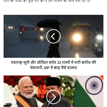
पीछे की वजह की पुष्टि नहीं की है और मामले की जांच चल रही है।
महाराष्ट्र-यूपी और ओडिशा समेत 23 राज्यों में भारी बारिश की
चेतावनी, MP में बाढ़ जैसे हालात