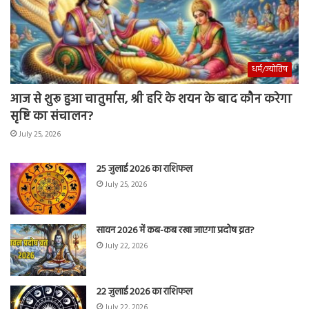
धर्म/ज्योतिष
आज से शुरू हुआ चातुर्मास, श्री हरि के शयन के बाद कौन करेगा
सृष्टि का संचालन?
July 25, 2026
25 जुलाई 2026 का राशिफल
July 25, 2026
सावन 2026 में कब-कब रखा जाएगा प्रदोष व्रत?
July 22, 2026
22 जुलाई 2026 का राशिफल
July 22, 2026