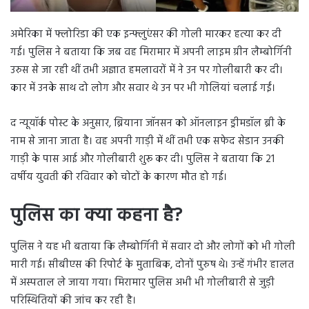
अमेरिका में फ्लोरिडा की एक इन्फ्लुएंसर की गोली मारकर हत्या कर दी
गई। पुलिस ने बताया कि जब वह मिरामार में अपनी लाइम ग्रीन लैम्बोर्गिनी
उरुस से जा रही थीं तभी अज्ञात हमलावरों में ने उन पर गोलीबारी कर दी।
कार में उनके साथ दो लोग और सवार थे उन पर भी गोलियां चलाई गईं।
द न्यूयॉर्क पोस्ट के अनुसार, ब्रियाना जॉनसन को ऑनलाइन ड्रीमडॉल ब्री के
नाम से जाना जाता है। वह अपनी गाड़ी में थीं तभी एक सफेद सेडान उनकी
गाड़ी के पास आई और गोलीबारी शुरू कर दी। पुलिस ने बताया कि 21
वर्षीय युवती की रविवार को चोटों के कारण मौत हो गई।
पुलिस का क्या कहना है?
पुलिस ने यह भी बताया कि लैम्बोर्गिनी में सवार दो और लोगों को भी गोली
मारी गई। सीबीएस की रिपोर्ट के मुताबिक, दोनों पुरुष थे। उन्हें गंभीर हालत
में अस्पताल ले जाया गया। मिरामार पुलिस अभी भी गोलीबारी से जुड़ी
परिस्थितियों की जांच कर रही है।