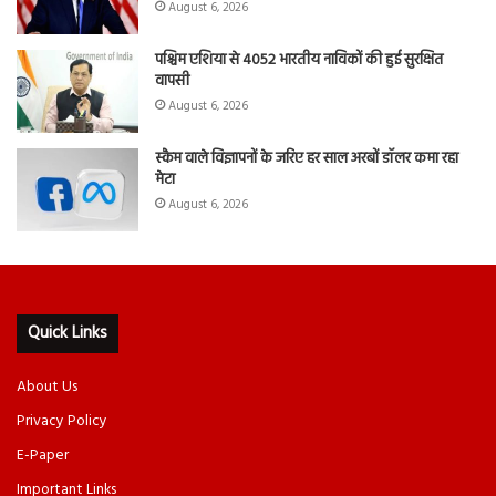
August 6, 2026
पश्चिम एशिया से 4052 भारतीय नाविकों की हुई सुरक्षित
वापसी
August 6, 2026
स्कैम वाले विज्ञापनों के जरिए हर साल अरबों डॉलर कमा रहा
मेटा
August 6, 2026
Quick Links
About Us
Privacy Policy
E-Paper
Important Links