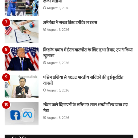
लेकर चेताया
August 6, 2026
अमेरिका ने सख्त किए इमीग्रेशन रूल्स
August 6, 2026
किसके दबाव में ईरान बातचीत के लिए हुआ तैयार; ट्रंप ने किया
खुलासा
August 6, 2026
पश्चिम एशिया से 4052 भारतीय नाविकों की हुई सुरक्षित
वापसी
August 6, 2026
स्कैम वाले विज्ञापनों के जरिए हर साल अरबों डॉलर कमा रहा
मेटा
August 6, 2026