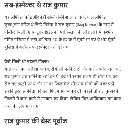
सब-इंस्पेक्टर थे राज कुमार
यह अभिनेता कोई और नहीं बल्कि सिनेमा जगत के दिग्गज अभिनेता
कुलभूषण पंडित थे जिन्हें सिनेमा में राज कुमार (Raaj Kumar) के नाम से
प्रसिद्धि मिली। 8 अक्टूबर 1926 को पाकिस्तान के लोरालाई में कश्मीरी
पंडित परिवार में जन्मे अभिनेता 40 के दशक में मुंबई आ गए थे और मुंबई
पुलिस में बतौर सब-इंस्पेक्टर भर्ती हो गए।
कैसे मिली थी पहली फिल्म?
बात करने का अनोखा अंदाज, रौबीली पर्सनैलिटी और भारी-गंभीर आवाज…
राज कुमार जब अभिनेता नहीं बने थे, तब भी उनका अलग ही औरा था। एक
रोज वह ड्यूटी पर थे और उन पर फिल्ममेक सोहराब मोदी की नजर पड़ी।
उन्होंने तुरंत अभिनेता को एक फिल्म ऑफर कर दी। पहले तो राज कुमार ने
फिल्मों में काम करने से इनकार कर दिया, लेकिन फिर आखिरकार वह काम
करने के लिए मान गए।
राज कुमार की बेस्ट मूवीज