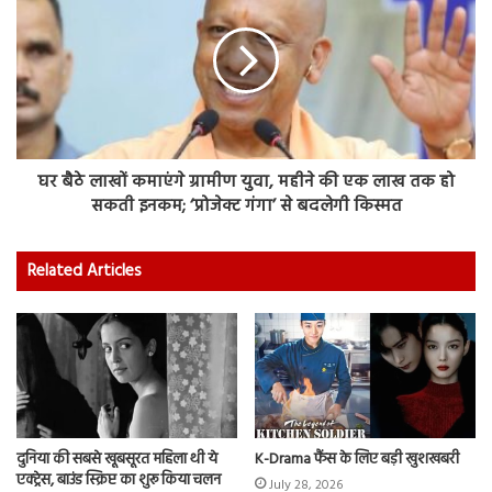
घर बैठे लाखों कमाएंगे ग्रामीण युवा, महीने की एक लाख तक हो
सकती इनकम; ‘प्रोजेक्ट गंगा’ से बदलेगी किस्मत
Related Articles
दुनिया की सबसे खूबसूरत महिला थी ये
K-Drama फैंस के लिए बड़ी खुशखबरी
एक्ट्रेस, बाउंड स्क्रिप्ट का शुरू किया चलन
July 28, 2026