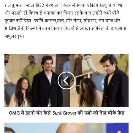
राज कुमार ने साल 1952 में रंगीली फिल्म से अपना एक्टिंग डेब्यू किया था
और पहली ही फिल्म से धमाका कर दिया। इसके बाद उन्होंने कभी पीछे
मुड़कर नहीं देखा। उन्होंने काजल,वक्त, हीर रांझा, सौदागर, जंग बाज और
साजिश जैसी फिल्मों में काम किया। फिल्मों से ज्यादा अभिनेता के डायलॉग्स
पॉपुलर हुए।
OMG ये इतनी यंग कैसे! Sunil Grover की पत्नी को देख चौंके फैंस