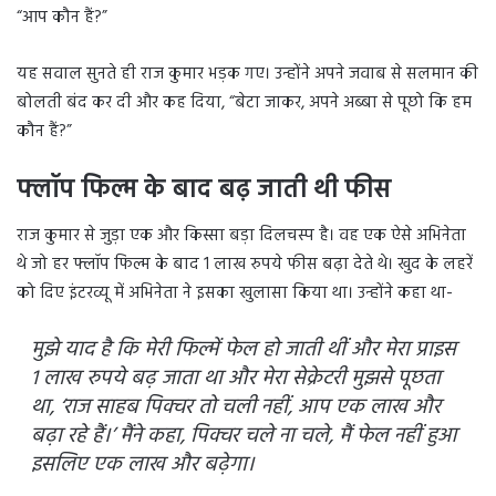
“आप कौन हैं?”
यह सवाल सुनते ही राज कुमार भड़क गए। उन्होंने अपने जवाब से सलमान की
बोलती बंद कर दी और कह दिया, “बेटा जाकर, अपने अब्बा से पूछो कि हम
कौन हैं?”
फ्लॉप फिल्म के बाद बढ़ जाती थी फीस
राज कुमार से जुड़ा एक और किस्सा बड़ा दिलचस्प है। वह एक ऐसे अभिनेता
थे जो हर फ्लॉप फिल्म के बाद 1 लाख रुपये फीस बढ़ा देते थे। खुद के लहरें
को दिए इंटरव्यू में अभिनेता ने इसका खुलासा किया था। उन्होंने कहा था-
मुझे याद है कि मेरी फिल्में फेल हो जाती थीं और मेरा प्राइस
1 लाख रुपये बढ़ जाता था और मेरा सेक्रेटरी मुझसे पूछता
था, ‘राज साहब पिक्चर तो चली नहीं, आप एक लाख और
बढ़ा रहे हैं।’ मैंने कहा, पिक्चर चले ना चले, मैं फेल नहीं हुआ
इसलिए एक लाख और बढ़ेगा।