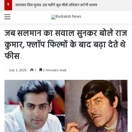
उत्तराखंड विस चुनाव: इस महीने बूथ जीतो अभियान करेगी भाजपा
Menu
जब सलमान का सवाल सुनकर बोले राज
कुमार, फ्लॉप फिल्मों के बाद बढ़ा देते थे
फीस
July 3, 2026
7
2 minutes read