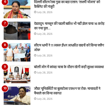
दिल्ली सीएम रेखा गुप्ता का बड़ा एलान: ‘लक्ष्मी योजना’ को
कैबिनेट की मंजूरी
July 28, 2026
देहरादून: मानसून की पहली बारिश भी नहीं झेल पाया 16 करोड़
का नया पुल…
July 28, 2026
सीएम धामी ने 11 स्वच्छ ईंधन आधारित वाहनों को किया फ्लैग
ऑफ
July 28, 2026
बरेली जोन में कांवड़ यात्रा के दौरान रहेगी कड़ी सुरक्षा व्यवस्था
July 28, 2026
जौहर यूनिवर्सिटी पर बुलडोजर एक्शन पर रोक: मायावती ने
फैसले का किया स्वागत
July 28, 2026