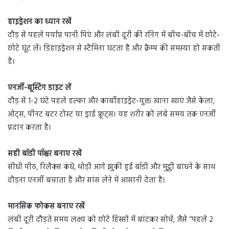
हाइड्रेशन का ध्यान रखें
दौड़ से पहले पर्याप्त पानी पिएं और लंबी दूरी की रनिंग में बीच-बीच में छोटे-
छोटे घूंट लें। डिहाइड्रेशन से स्टैमिना घटता है और क्रैम्प की समस्या हो सकती
है।
एनर्जी-बूस्टिंग डाइट लें
दौड़ से 1-2 घंटे पहले हल्का और कार्बोहाइड्रेट-युक्त खाना खाएं जैसे केला,
ओट्स, पीनट बटर टोस्ट या ड्राई फ्रूट्स। यह शरीर को लंबे समय तक एनर्जी
प्रदान करता है।
सही बॉडी पॉश्चर बनाए रखें
सीधी पीठ, रिलैक्स कंधे, थोड़ी आगे झुकी हुई बॉडी और मुट्ठी बांधने के साथ
दौड़ना एनर्जी बचाता है और सांस लेने में आसानी देता है।
मानसिक फोकस बनाए रखें
लंबी दूरी दौड़ते समय लक्ष्य को छोटे हिस्सों में बांटकर सोचें, जैसे “पहले 2