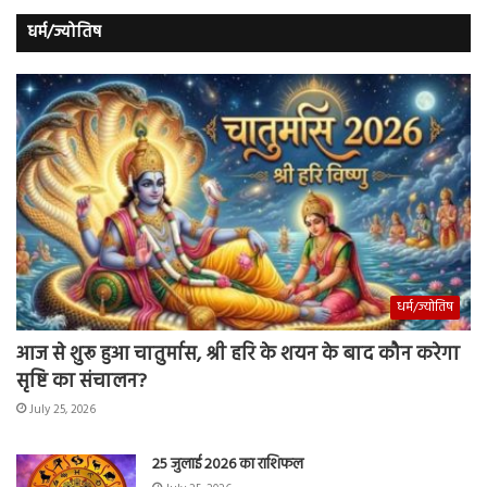
धर्म/ज्योतिष
धर्म/ज्योतिष
आज से शुरू हुआ चातुर्मास, श्री हरि के शयन के बाद कौन करेगा
सृष्टि का संचालन?
July 25, 2026
25 जुलाई 2026 का राशिफल