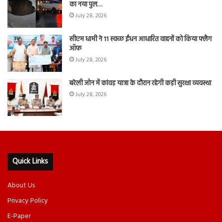
का नया पुल…
July 28, 2026
सीएम धामी ने 11 स्वच्छ ईंधन आधारित वाहनों को किया फ्लैग
ऑफ
July 28, 2026
बरेली जोन में कांवड़ यात्रा के दौरान रहेगी कड़ी सुरक्षा व्यवस्था
July 28, 2026
Quick Links
About Us
Privacy Policy
E-Paper