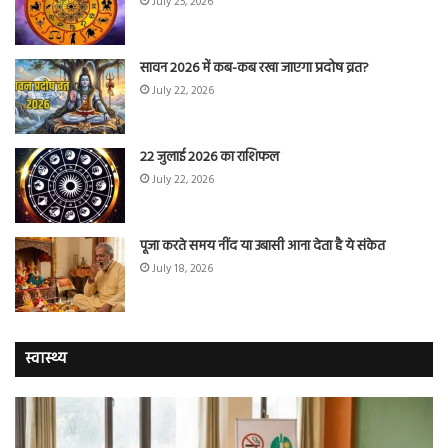
July 25, 2026
सावन 2026 में कब-कब रखा जाएगा प्रदोष व्रत?
July 22, 2026
22 जुलाई 2026 का राशिफल
July 22, 2026
पूजा करते समय नींद या उबासी आना देता है ये संकेत
July 18, 2026
स्वास्थ्य
योग
सा
करने
जि