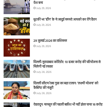
देश बना
July 29, 2026
चुटकी भर ‘हींग’ के ये जादुई फायदे आपको कर देंगे हैरान
July 29, 2026
29 जुलाई 2026 का राशिफल
July 29, 2026
दिल्ली-मुरादाबाद कॉरिडोर: 10 हजार करोड़ की परियोजना से
मिलेगी नई रफ्तार
July 28, 2026
दिल्ली सीएम रेखा गुप्ता का बड़ा एलान: ‘लक्ष्मी योजना’ को
कैबिनेट की मंजूरी
July 28, 2026
देहरादून: मानसून की पहली बारिश भी नहीं झेल पाया 16 करोड़