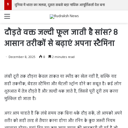
दुनिया में भारत का जलवा, दूसरा सबसे बड़ा नाविक आपूर्तिकर्ता देश बना
Menu
दौड़ते वक्त जल्दी फूल जाती है सांस? 8
आसान तरीकों से बढ़ाएं अपना स्टैमिना
December 8, 2025
8
2 minutes read
लंबी दूरी तक दौड़ना केवल ताकत या स्पीड का खेल नहीं है, बल्कि यह
सही तकनीक, बेहतर स्टैमिना और मेंटली स्ट्रॉन्ग होने का सबूत है। कई लोग
शुरुआत में तेज दौड़ते हैं और जल्दी थक जाते हैं, जिससे पूरी दूरी तय करना
मुश्किल हो जाता है।
अगर आप चाहते हैं कि लंबे समय तक बिना थके दौड़ सकें, तो आपको अपने
शरीर को सही तरह से तैयार करना होगा और रनिंग के कुछ जरूरी नियम