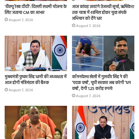
‘थैंक्यू रेखा दीदी’: दिल्ली लक्ष्मी योजना के
आज कांवड़ उठाएंगे तेजस्वी सूर्या, ऋषिकेश
लिए जताया CM का आभार
तक यात्रा में शामिल होकर युवा संपर्क
अभियान को देंगे धार
August 7, 2026
August 7, 2026
मुख्यमंत्री पुष्कर सिंह धामी की अध्यक्षता में
कॉमनवेल्थ खेलों में गुलवीर सिंह ने की
आज होगी मंत्रिमंडल की बैठक
‘पदक वर्षा’, यूपी सरकार अब करेगी ‘धन
वर्षा’, देगी 1.25 करोड़ रुपये
August 7, 2026
August 7, 2026