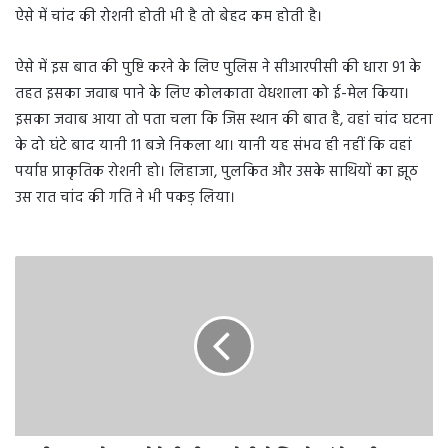
ऐसे में चांद की रोशनी होती भी है तो बेहद कम होती है।
ऐसे में इस बात की पुष्टि करने के लिए पुलिस ने सीआरपीसी की धारा 91 के
तहत इसका जवाब पाने के लिए कोलकाता वेधशाला को ई-मेल किया।
इसका जवाब आया तो पता चला कि जिस स्थान की बात है, वहां चांद घटना
के दो घंटे बाद यानी 11 बजे निकला था। यानी यह संभव ही नहीं कि वहां
पर्याप्त प्राकृतिक रोशनी हो। लिहाजा, पुलकित और उसके साथियों का झूठ
उस रात चांद की गति ने भी पकड़ लिया।