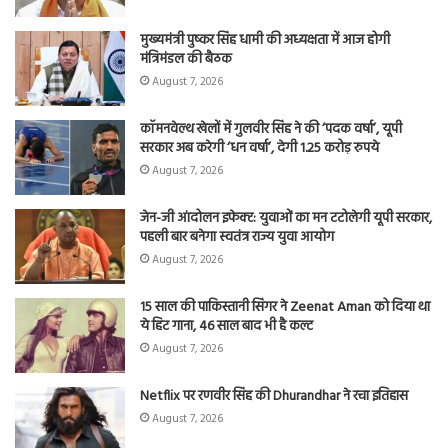
मुख्यमंत्री पुष्कर सिंह धामी की अध्यक्षता में आज होगी
मंत्रिमंडल की बैठक
August 7, 2026
कॉमनवेल्थ खेलों में गुलवीर सिंह ने की ‘पदक वर्षा’, यूपी
सरकार अब करेगी ‘धन वर्षा’, देगी 1.25 करोड़ रुपये
August 7, 2026
जेन-जी आंदोलन इफेक्ट: युवाओं का मन टटोलेगी यूपी सरकार,
पहली बार बनेगा स्वतंत्र राज्य युवा आयोग
August 7, 2026
15 साल की पाकिस्तानी सिंगर ने Zeenat Aman को दिया था
ये हिट गाना, 46 साल बाद भी है कल्ट
August 7, 2026
Netflix पर रणवीर सिंह की Dhurandhar ने रचा इतिहास
August 7, 2026