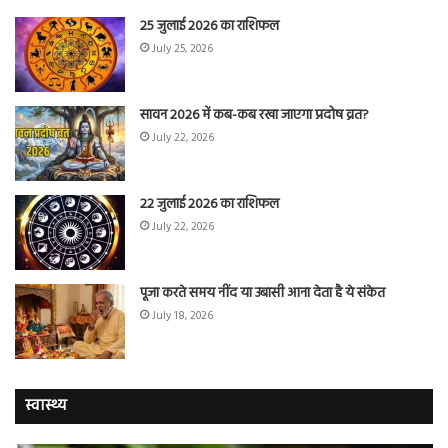
25 जुलाई 2026 का राशिफल
July 25, 2026
सावन 2026 में कब-कब रखा जाएगा प्रदोष व्रत?
July 22, 2026
22 जुलाई 2026 का राशिफल
July 22, 2026
पूजा करते समय नींद या उबासी आना देता है ये संकेत
July 18, 2026
स्वास्थ्य