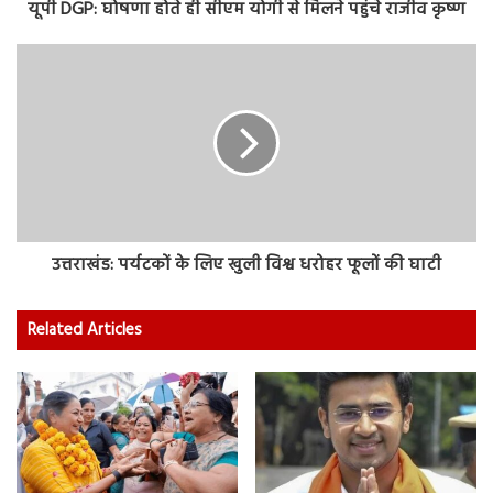
यूपी DGP: घोषणा होते ही सीएम योगी से मिलने पहुंचे राजीव कृष्ण
उत्तराखंड: पर्यटकों के लिए खुली विश्व धरोहर फूलों की घाटी
Related Articles