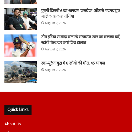
पुरानी दिल्ली 6 का शानदार ‘कमबैक’: जीत से गदगद हुए
मालिक आकाश नांगिया
August 7, 2026
टीम इंडिया से बाहर चल रहे सरफराज खान का छलका दर्द,
स्टोरी पोस्ट कर बयां किए हालात
August 7, 2026
रूस-यूक्रेन युद्ध में 8 लोगों की मौत, 45 घायल
August 7, 2026
Quick Links
About Us