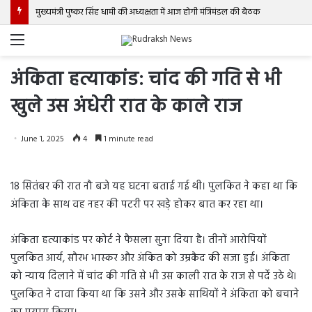
मुख्यमंत्री पुष्कर सिंह धामी की अध्यक्षता में आज होगी मंत्रिमंडल की बैठक
Menu
अंकिता हत्याकांड: चांद की गति से भी
खुले उस अंधेरी रात के काले राज
June 1, 2025
4
1 minute read
18 सितंबर की रात नौ बजे यह घटना बताई गई थी। पुलकित ने कहा था कि
अंकिता के साथ वह नहर की पटरी पर खड़े होकर बात कर रहा था।
अंकिता हत्याकांड पर कोर्ट ने फैसला सुना दिया है। तीनों आरोपियों
पुलकित आर्य, सौरभ भास्कर और अंकित को उम्रकैद की सजा हुई। अंकिता
को न्याय दिलाने में चांद की गति से भी उस काली रात के राज से पर्दे उठे थे।
पुलकित ने दावा किया था कि उसने और उसके साथियों ने अंकिता को बचाने