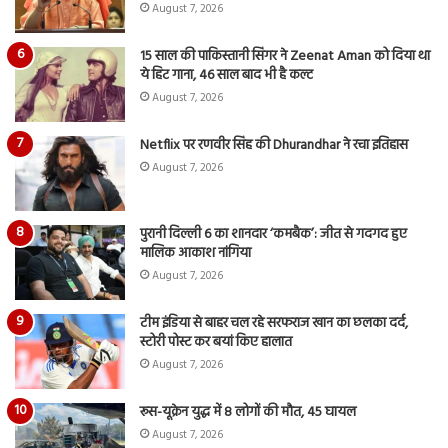
August 7, 2026
15 साल की पाकिस्तानी सिंगर ने Zeenat Aman को दिया था
ये हिट गाना, 46 साल बाद भी है कल्ट
August 7, 2026
Netflix पर रणवीर सिंह की Dhurandhar ने रचा इतिहास
August 7, 2026
पुरानी दिल्ली 6 का शानदार ‘कमबैक’: जीत से गदगद हुए
मालिक आकाश नांगिया
August 7, 2026
टीम इंडिया से बाहर चल रहे सरफराज खान का छलका दर्द,
स्टोरी पोस्ट कर बयां किए हालात
August 7, 2026
रूस-यूक्रेन युद्ध में 8 लोगों की मौत, 45 घायल
August 7, 2026