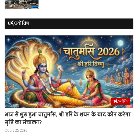
धर्म/ज्योतिष
धर्म/ज्योतिष
आज से शुरू हुआ चातुर्मास, श्री हरि के शयन के बाद कौन करेगा
सृष्टि का संचालन?
July 25, 2026