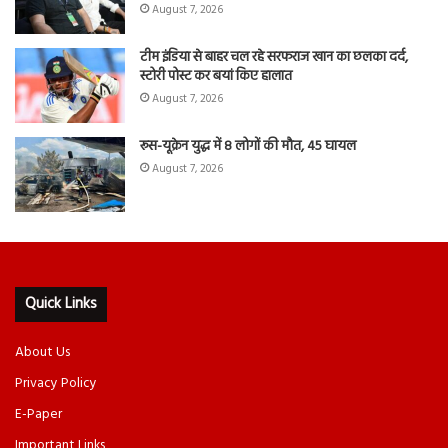
August 7, 2026
टीम इंडिया से बाहर चल रहे सरफराज खान का छलका दर्द,
स्टोरी पोस्ट कर बयां किए हालात
August 7, 2026
रूस-यूक्रेन युद्ध में 8 लोगों की मौत, 45 घायल
August 7, 2026
Quick Links
About Us
Privacy Policy
E-Paper
Important Links