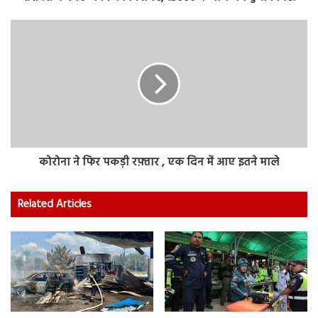
कोरोना ने फिर पकड़ी रफ़्तार , एक दिन में आए इतने माले
Related Articles