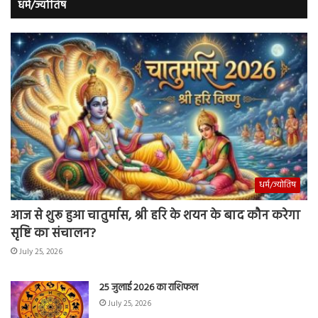
धर्म/ज्योतिष
धर्म/ज्योतिष
आज से शुरू हुआ चातुर्मास, श्री हरि के शयन के बाद कौन करेगा
सृष्टि का संचालन?
July 25, 2026
25 जुलाई 2026 का राशिफल
July 25, 2026