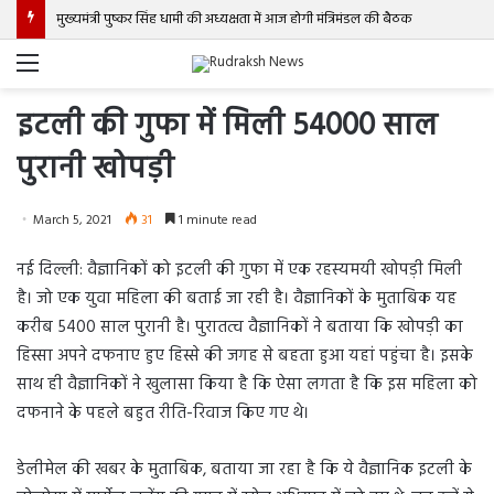
मुख्यमंत्री पुष्कर सिंह धामी की अध्यक्षता में आज होगी मंत्रिमंडल की बैठक
Menu
इटली की गुफा में मिली 54000 साल
पुरानी खोपड़ी
March 5, 2021
31
1 minute read
नई दिल्ली: वैज्ञानिकों को इटली की गुफा में एक रहस्यमयी खोपड़ी मिली
है। जो एक युवा महिला की बताई जा रही है। वैज्ञानिकों के मुताबिक यह
करीब 5400 साल पुरानी है। पुरातत्व वैज्ञानिकों ने बताया कि खोपड़ी का
हिस्सा अपने दफनाए हुए हिस्से की जगह से बहता हुआ यहां पहुंचा है। इसके
साथ ही वैज्ञानिकों ने खुलासा किया है कि ऐसा लगता है कि इस महिला को
दफनाने के पहले बहुत रीति-रिवाज किए गए थे।
डेलीमेल की खबर के मुताबिक, बताया जा रहा है कि ये वैज्ञानिक इटली के