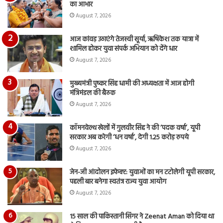
आय
का आभार
रि
August 7, 2026
आज कांवड़ उठाएंगे तेजस्वी सूर्या, ऋषिकेश तक यात्रा में
शामिल होकर युवा संपर्क अभियान को देंगे धार
August 7, 2026
मुख्यमंत्री पुष्कर सिंह धामी की अध्यक्षता में आज होगी
मंत्रिमंडल की बैठक
August 7, 2026
कॉमनवेल्थ खेलों में गुलवीर सिंह ने की ‘पदक वर्षा’, यूपी
सरकार अब करेगी ‘धन वर्षा’, देगी 1.25 करोड़ रुपये
August 7, 2026
जेन-जी आंदोलन इफेक्ट: युवाओं का मन टटोलेगी यूपी सरकार,
पहली बार बनेगा स्वतंत्र राज्य युवा आयोग
August 7, 2026
15 साल की पाकिस्तानी सिंगर ने Zeenat Aman को दिया था