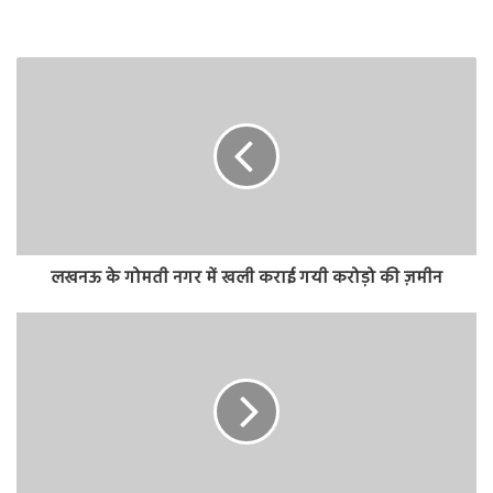
लखनऊ के गोमती नगर में खली कराई गयी करोड़ो की ज़मीन