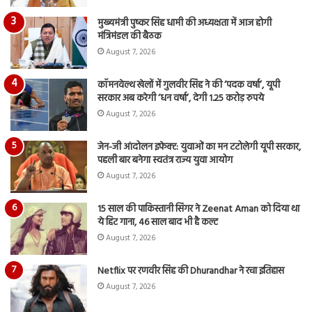
मुख्यमंत्री पुष्कर सिंह धामी की अध्यक्षता में आज होगी
मंत्रिमंडल की बैठक
August 7, 2026
कॉमनवेल्थ खेलों में गुलवीर सिंह ने की ‘पदक वर्षा’, यूपी
सरकार अब करेगी ‘धन वर्षा’, देगी 1.25 करोड़ रुपये
August 7, 2026
जेन-जी आंदोलन इफेक्ट: युवाओं का मन टटोलेगी यूपी सरकार,
पहली बार बनेगा स्वतंत्र राज्य युवा आयोग
August 7, 2026
15 साल की पाकिस्तानी सिंगर ने Zeenat Aman को दिया था
ये हिट गाना, 46 साल बाद भी है कल्ट
August 7, 2026
Netflix पर रणवीर सिंह की Dhurandhar ने रचा इतिहास
August 7, 2026