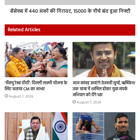
सेंसेक्स में 440 अंकों की गिरावट, 15000 के नीचे बंद हुआ निफ्टी
Related Articles
‘थैंक्यू रेखा दीदी’: दिल्ली लक्ष्मी योजना के
आज कांवड़ उठाएंगे तेजस्वी सूर्या, ऋषिकेश
लिए जताया CM का आभार
तक यात्रा में शामिल होकर युवा संपर्क
अभियान को देंगे धार
August 7, 2026
August 7, 2026