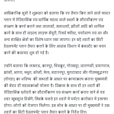
जाएगा।
आधिकारिक सूत्रों ने शुक्रवार को बताया कि नए तैयार किए जाने वाले मास्टर
प्लान में ऐतिहासिक एवं धार्मिक महत्व वाले स्थलों के सौंदर्यीकरण एवं
संरक्षण के कार्य कराने तथा तालाबों, जलाशयों, झीलों आदि को शामिल
करने के साथ ही वाइल्ड लाइफ सेंचुरी, रिजर्व फॉरेस्ट, पर्यावरण एवं वन और
अन्य संरक्षित क्षेत्रों का विशेष ध्यान रखा जाएगा। इन बड़े शहरों का सिटी
डेवलपमेंट प्लान तैयार कराने के लिए आवास विभाग में कंसल्टेंट का चयन
करने की कवायद शुरू हो गई है।
उन्होने बताया कि लखनऊ, कानपुर, चित्रकूट, गोरखपुर, वाराणसी, प्रयागराज,
झांसी, आगरा, मथुरा, बरेली, मेरठ, सहारनपुर, मुरादाबाद और गौतमबुद्धनगर
(नोएडा) का भविष्य की जरूरतों के आधार पर कायाकल्प कराना मुख्यमंत्री
की बेहद ही महत्वकांक्षी योजना है। विकास के साथ ही इन शहरों की
ऐतिहासिक धरोहरों का सौंदर्यीकरण एवं संरक्षण कार्य कराए जाने से यह
शहर खूबसूरत दिखेंगे, जिसके चलते इन शहरों में पर्यटन कारोबार में इजाफा
होगा। लोगों को रोजगार मिलेगा। इस सोच के आधार पर ही मुख्यमंत्री ने उक्त
शहरों का सिटी डेवलपमेंट प्लान तैयार कराने के निर्देश दिए।