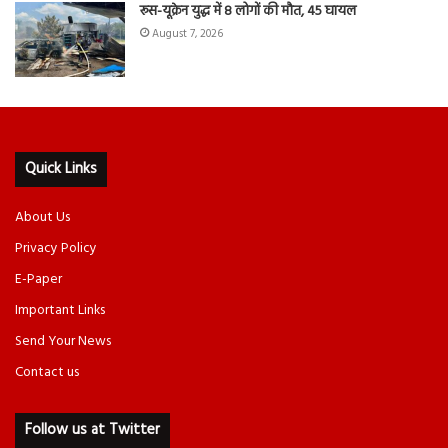
रूस-यूक्रेन युद्ध में 8 लोगों की मौत, 45 घायल
August 7, 2026
Quick Links
About Us
Privacy Policy
E-Paper
Important Links
Send Your News
Contact us
Follow us at Twitter