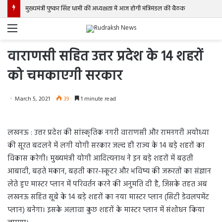
मुख्यमंत्री पुष्कर सिंह धामी की अध्यक्षता में आज होगी मंत्रिमंडल की बैठक
Menu
वाराणसी सहित उत्तर प्रदेश के 14 शहरों
को चमकाएगी सरकार
March 5, 2021
39
1 minute read
लखनऊ : उत्तर प्रदेश की सांस्कृतिक नगरी वाराणसी और रामनगरी अयोध्या
की सूरत बदलने में लगी योगी सरकार जल्द ही राज्य के 14 बड़े शहरों का
विकास करेगी। मुख्यमंत्री योगी आदित्यनाथ ने इन बड़े शहरों में बढ़ती
आबादी, बढ़ते मकान, बढ़ती कार-स्कूटर और भविष्य की जरूरतों का संज्ञान
लेते हुए मास्टर प्लान में परिवर्तन करने की अनुमति दी है, जिसके तहत अब
लखनऊ सहित सूबे के 14 बड़े शहरों का नया मास्टर प्लान (सिटी डेवलपमेंट
प्लान) बनेगा। इसके अलावा कुछ शहरों के मास्टर प्लान में संशोधन किया