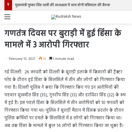
मुख्यमंत्री पुष्कर सिंह धामी की अध्यक्षता में आज होगी मंत्रिमंडल की बैठक
Menu
गणतंत्र दिवस पर बुराड़ी में हुई हिंसा के
मामले में 3 आरोपी गिरफ्तार
February 13, 2021
16
1 minute read
नई दिल्ली: 26 जनवरी को दिल्ली के बुराड़ी इलाके में किसानों की ट्रैक्टर
परेड के दौरान हुई हिंसा के सिलसिले में तीन और लोगों को गिरफ्तार किया
गया है। दिल्ली पुलिस ने कहा कि गिरफ्तार किए गए इन आरोपियों की
पहचान सुखमीत सिंह (35), गुनदीप सिंह (33) और हरविंदर सिंह (32) के रूप
में हुई है। इस पहले हिंसा के सिलसिले में तीन आरोपियों को 10 फरवरी को
गिरफ्तार किया गया था। पुलिस ने बुराड़ी मैदान में हिंसक प्रदर्शन के दौरान
पुलिस कर्मियों पर हमले के सिलसिले में 8 लोगों को गिरफ्तार किया था।
अब तक हिंसा के मामले में कुल 14 लोगों को गिरफ्तार किया जा चुका है।