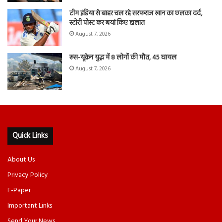
टीम इंडिया से बाहर चल रहे सरफराज खान का छलका दर्द,
स्टोरी पोस्ट कर बयां किए हालात
August 7, 2026
रूस-यूक्रेन युद्ध में 8 लोगों की मौत, 45 घायल
August 7, 2026
Quick Links
About Us
Privacy Policy
E-Paper
Important Links
Send Your News