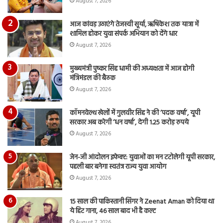
August 7, 2026
आज कांवड़ उठाएंगे तेजस्वी सूर्या, ऋषिकेश तक यात्रा में
शामिल होकर युवा संपर्क अभियान को देंगे धार
August 7, 2026
मुख्यमंत्री पुष्कर सिंह धामी की अध्यक्षता में आज होगी
मंत्रिमंडल की बैठक
August 7, 2026
कॉमनवेल्थ खेलों में गुलवीर सिंह ने की ‘पदक वर्षा’, यूपी
सरकार अब करेगी ‘धन वर्षा’, देगी 1.25 करोड़ रुपये
August 7, 2026
जेन-जी आंदोलन इफेक्ट: युवाओं का मन टटोलेगी यूपी सरकार,
पहली बार बनेगा स्वतंत्र राज्य युवा आयोग
August 7, 2026
15 साल की पाकिस्तानी सिंगर ने Zeenat Aman को दिया था
ये हिट गाना, 46 साल बाद भी है कल्ट
August 7, 2026