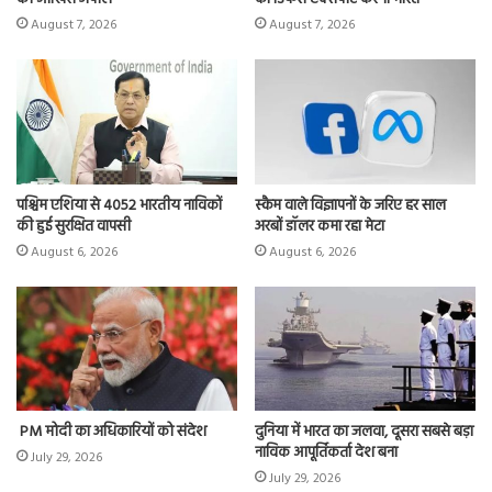
August 7, 2026
August 7, 2026
पश्चिम एशिया से 4052 भारतीय नाविकों
स्कैम वाले विज्ञापनों के जरिए हर साल
की हुई सुरक्षित वापसी
अरबों डॉलर कमा रहा मेटा
August 6, 2026
August 6, 2026
PM मोदी का अधिकारियों को संदेश
दुनिया में भारत का जलवा, दूसरा सबसे बड़ा
नाविक आपूर्तिकर्ता देश बना
July 29, 2026
July 29, 2026