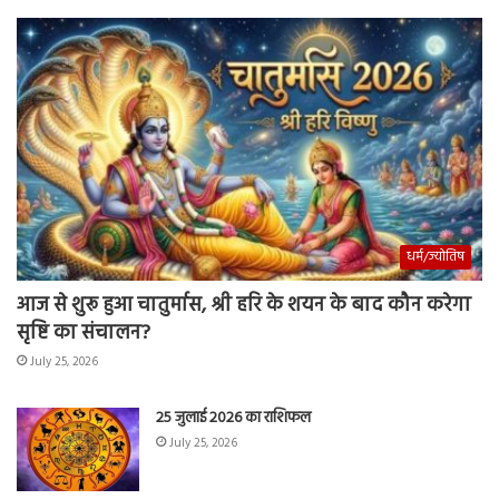
धर्म/ज्योतिष
आज से शुरू हुआ चातुर्मास, श्री हरि के शयन के बाद कौन करेगा
सृष्टि का संचालन?
July 25, 2026
25 जुलाई 2026 का राशिफल
July 25, 2026