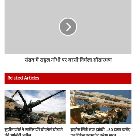
संसद में राहुल गाँधी पर बरसी निर्मला सीतारमण
Related Articles
सुप्रीम कोर्ट ने खारिज की बोफोर्स घोटाले
ब्रह्मोस सिर्फ एक झांकी… 50 हजार करोड़
की आखिरी अपील
का डिफेंस एक्सपोर्ट करेगा भारत