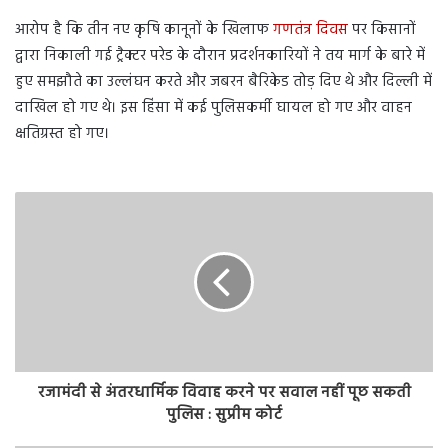
आरोप है कि तीन नए कृषि कानूनों के खिलाफ
गणतंत्र दिवस
पर किसानों
द्वारा निकाली गई ट्रैक्टर परेड के दौरान प्रदर्शनकारियों ने तय मार्ग के बारे में
हुए समझौते का उल्लंघन करते और जबरन बैरिकेड तोड़ दिए थे और दिल्ली में
दाखिल हो गए थे। इस हिंसा में कई पुलिसकर्मी घायल हो गए और वाहन
क्षतिग्रस्त हो गए।
रजामंदी से अंतरधार्मिक विवाह करने पर सवाल नहीं पूछ सकती
पुलिस : सुप्रीम कोर्ट