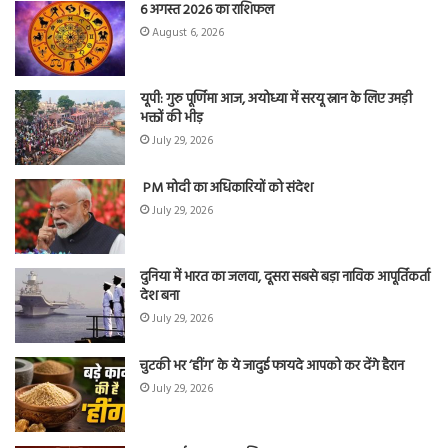
6 अगस्त 2026 का राशिफल
August 6, 2026
यूपी: गुरु पूर्णिमा आज, अयोध्या में सरयू स्नान के लिए उमड़ी
भक्तों की भीड़
July 29, 2026
PM मोदी का अधिकारियों को संदेश
July 29, 2026
दुनिया में भारत का जलवा, दूसरा सबसे बड़ा नाविक आपूर्तिकर्ता
देश बना
July 29, 2026
चुटकी भर ‘हींग’ के ये जादुई फायदे आपको कर देंगे हैरान
July 29, 2026