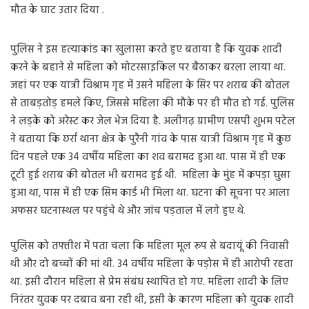
मौत के घाट उतार दिया .
पुलिस ने इस हत्याकांड का खुलासा करते हुए बताया है कि युवक शादी
करने के बहाने से महिला को मोटरसाइकिल पर बैठाकर बरला लाया था.
जहां पर एक यात्री विश्राम गृह में उसने महिला के सिर पर शराब की बोतल
से ताबड़तोड़ हमले किए, जिससे महिला की मौके पर ही मौत हो गई. पुलिस
ने लड़के को अरेस्ट कर जेल भेज दिया है. अलीगढ़ ग्रामीण एसपी शुभम पटेल
ने बताया कि छर्रा थाना क्षेत्र के पुरैनी गांव के पास यात्री विश्राम गृह में कुछ
दिन पहले एक 34 वर्षीय महिला का शव बरामद हुआ था. पास में ही एक
टूटी हुई शराब की बोतल भी बरामद हुई थी. महिला के मुंह में कपड़ा घुसा
हुआ था, पास में ही एक सिम कार्ड भी मिला था. घटना की सूचना पर आला
अफसर घटनास्थल पर पहुंचे थे और जांच पड़ताल में लगे हुए थे.
पुलिस को तफ्तीश में पता चला कि महिला मूल रूप से बदायूं की निवासी
थी और दो बच्चों की मां थी. 34 वर्षीय महिला के पड़ोस में ही आरोपी रहता
था. इसी दौरान महिला से प्रेम संबंध स्थापित हो गए. महिला शादी के लिए
निरंतर युवक पर दबाव बना रही थी, इसी के कारण महिला को युवक शादी