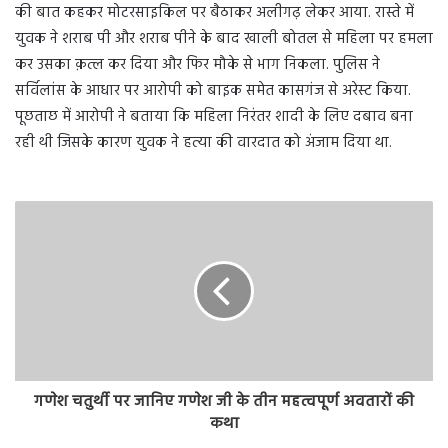
की बात कहकर मोटरसाइकिल पर बैठाकर अलीगढ़ लेकर आया. रास्ते में
युवक ने शराब पी और शराब पीने के बाद खाली बोतल से महिला पर हमला
कर उसका क़त्ल कर दिया और फिर मौके से भाग निकला. पुलिस ने
सर्विलांस के आधार पर आरोपी को बाइक समेत कासगंज से अरेस्ट किया.
पूछताछ में आरोपी ने बताया कि महिला निरंतर शादी के लिए दबाव बना
रही थी जिसके कारण युवक ने हत्या की वारदात को अंजाम दिया था.
गणेश चतुर्थी पर जानिए गणेश जी के तीन महत्वपूर्ण अवतारों की
कथा