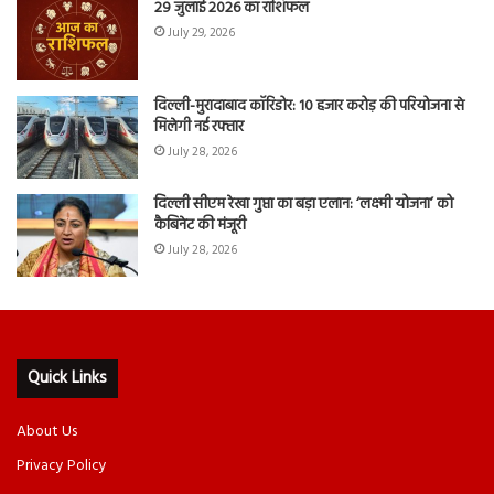
29 जुलाई 2026 का राशिफल
July 29, 2026
दिल्ली-मुरादाबाद कॉरिडोर: 10 हजार करोड़ की परियोजना से
मिलेगी नई रफ्तार
July 28, 2026
दिल्ली सीएम रेखा गुप्ता का बड़ा एलान: ‘लक्ष्मी योजना’ को
कैबिनेट की मंजूरी
July 28, 2026
Quick Links
About Us
Privacy Policy