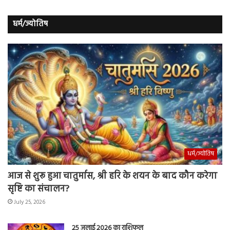
धर्म/ज्योतिष
धर्म/ज्योतिष
आज से शुरू हुआ चातुर्मास, श्री हरि के शयन के बाद कौन करेगा
सृष्टि का संचालन?
July 25, 2026
25 जुलाई 2026 का राशिफल