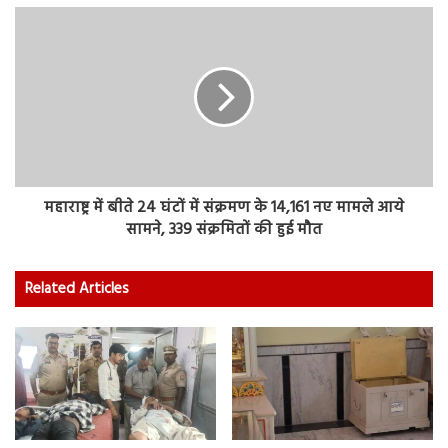
महाराष्ट्र में बीते 24 घंटों में संक्रमण के 14,161 नए मामले आये
सामने, 339 संक्रमितों की हुई मौत
Related Articles