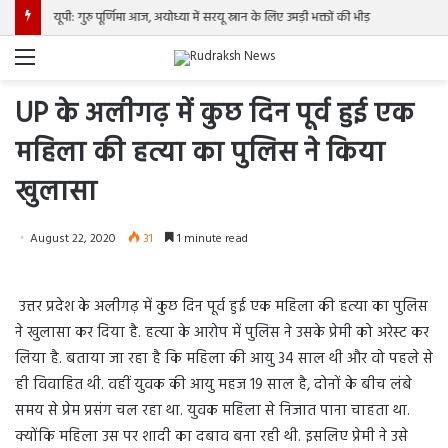
यूपी: गुरु पूर्णिमा आज, अयोध्या में सरयू स्नान के लिए उमड़ी भक्तों की भीड़
Menu
UP के अलीगढ़ में कुछ दिन पूर्व हुई एक
महिला की हत्या का पुलिस ने किया
खुलासा
August 22, 2020
31
1 minute read
उत्तर प्रदेश के अलीगढ़ में कुछ दिन पूर्व हुई एक महिला की हत्या का पुलिस
ने खुलासा कर दिया है. हत्या के आरोप में पुलिस ने उसके प्रेमी को अरेस्ट कर
लिया है. बताया जा रहा है कि महिला की आयु 34 साल थी और वो पहले से
ही विवाहित थी. वहीं युवक की आयु महज 19 साल है, दोनों के बीच लंबे
समय से प्रेम प्रसंग चल रहा था. युवक महिला से निजात पाना चाहता था.
क्योंकि महिला उस पर शादी का दबाव बना रही थी. इसलिए प्रेमी ने उसे