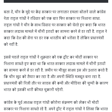
बता दें, चीन के मुद्दे पर केंद्र सरकार पर लगातार हमला बोलने वाले कांग्रेस
नेता राहुल गांधी ने रविवार को एक बार फिर सरकार पर निशाना साधा.
राहुल गांधी ने चीन के साथ विवाद पर सरकार को घेरते हुए कहा कि भारत
सरकार लद्दाख मामले में चीनी इरादों का सामना करने से डर रही है. राहुल ने
कहा कि देश की सेना पर हर एक भारतीय को भरोसा है लेकिन प्रधानमंत्री
को नहीं है.
इससे पहले राहुल गांधी ने शुक्रवार को एक ट्वीट कर मोदी सरकार पर
निशाना साधते हुए कहा था कि भारत सरकार लद्दाख मामले में चीनी इरादों
का सामना करने से डर रही है. जमीन पर मौजूद साक्ष्य इस ओर इशारा करते हैं
कि चीन खुद को तैयार कर रहा है और अपनी स्थिति मजबूत बना रहा है.
प्रधानमंत्री की निजी तौर पर साहस की कमी और मीडिया की चुप्पी के कारण
भारत को इसकी भारी कीमत चुकानी पड़ेगी.
कांग्रेस के पूर्व अध्यक्ष राहुल गांधी कोरोना संक्रमण को लेकर भी मोदी
सरकार पर निशाना साधते रहे हैं. अपने ट्वीट में राहुल गांधी ने लिखा कि भारत