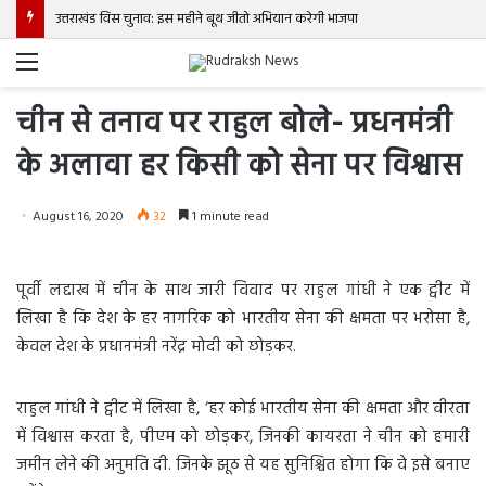
उत्तराखंड विस चुनाव: इस महीने बूथ जीतो अभियान करेगी भाजपा
Menu
चीन से तनाव पर राहुल बोले- प्रधनमंत्री
के अलावा हर किसी को सेना पर विश्वास
August 16, 2020
32
1 minute read
पूर्वी लद्दाख में चीन के साथ जारी विवाद पर राहुल गांधी ने एक ट्वीट में
लिखा है कि देश के हर नागरिक को भारतीय सेना की क्षमता पर भरोसा है,
केवल देश के प्रधानमंत्री नरेंद्र मोदी को छोड़कर.
राहुल गांधी ने ट्वीट में लिखा है, ‘हर कोई भारतीय सेना की क्षमता और वीरता
में विश्वास करता है, पीएम को छोड़कर, जिनकी कायरता ने चीन को हमारी
जमीन लेने की अनुमति दी. जिनके झूठ से यह सुनिश्चित होगा कि वे इसे बनाए