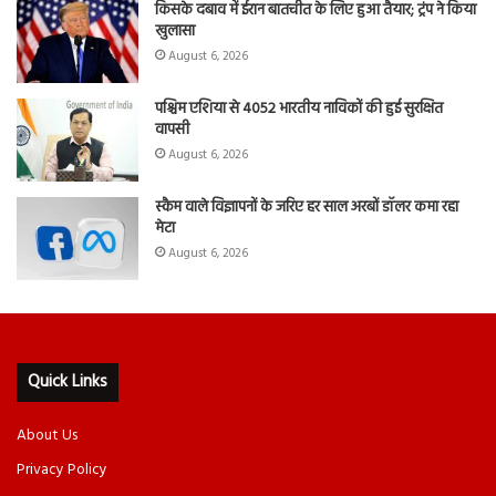
किसके दबाव में ईरान बातचीत के लिए हुआ तैयार; ट्रंप ने किया
खुलासा
August 6, 2026
पश्चिम एशिया से 4052 भारतीय नाविकों की हुई सुरक्षित
वापसी
August 6, 2026
स्कैम वाले विज्ञापनों के जरिए हर साल अरबों डॉलर कमा रहा
मेटा
August 6, 2026
Quick Links
About Us
Privacy Policy