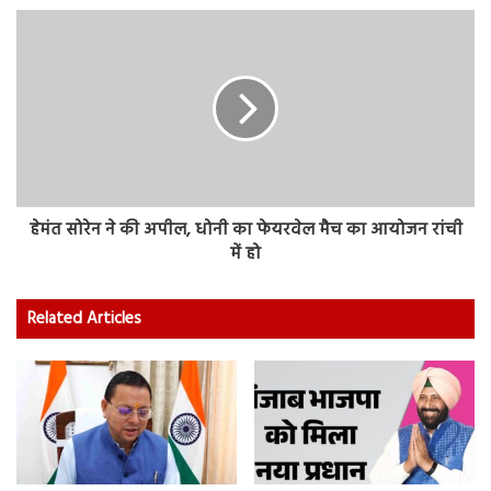
हेमंत सोरेन ने की अपील, धोनी का फेयरवेल मैच का आयोजन रांची
में हो
Related Articles