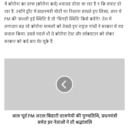
में कोरोना का ग्राफ (कोरोना कर्व) भयावह होता जा रहा है न कि सपाट हो
रहा है. उन्होंने ट्वीट में प्रधानमंत्री मोदी पर निशाना साधते हुए लिखा, अगर ये
PM की ‘संभली हुई स्थिति’ है तो ‘बिगड़ी स्थिति’ किसे कहेंगे?. देश में
लगातार बढ़ रहे कोरोना मामलों को देखते हुए राहुल गांधी ने सरकार से यह
सवाल किया. इससे पहले भी वे कोरोना टेस्ट और लॉकडाउन को लेकर
सरकार को कई बार घेर चुके हैं.
आज पूर्व PM अटल बिहारी वाजपेयी की पुण्यतिथि, प्रधनमंत्री
समेत इन नेताओं ने दी श्रद्धांजलि