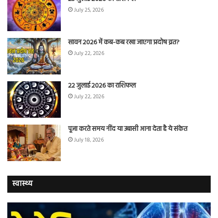
July 25, 2026
सावन 2026 में कब-कब रखा जाएगा प्रदोष व्रत?
July 22, 2026
22 जुलाई 2026 का राशिफल
July 22, 2026
पूजा करते समय नींद या उबासी आना देता है ये संकेत
July 18, 2026
स्वास्थ्य
वैज्ञानिकों
यो
ने
कर