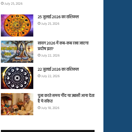
July 25, 2026
25 जुलाई 2026 का राशिफल
July 25, 2026
सावन 2026 में कब-कब रखा जाएगा
प्रदोष व्रत?
July 22, 2026
22 जुलाई 2026 का राशिफल
July 22, 2026
पूजा करते समय नींद या उबासी आना देता
है ये संकेत
July 18, 2026