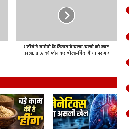
भतीजे ने जमीनी के विवाद में चाचा-चाची को काट
डाला, ताऊ को फोन कर बोला-जिंदा हैं या मर गए