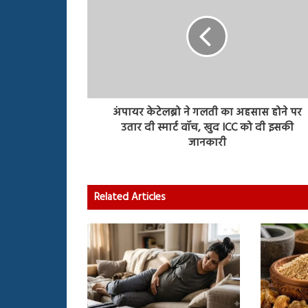
अंपायर केटेलब्रो ने गलती का अहसास होने पर
उतार दी स्मार्ट वॉच, खुद ICC को दी इसकी
जानकारी
Related Articles