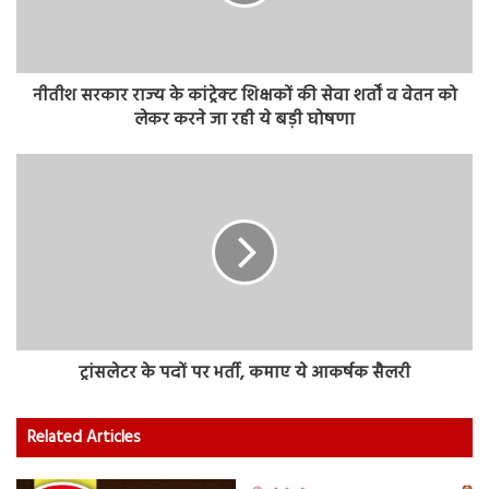
नीतीश सरकार राज्‍य के कांट्रेक्‍ट शिक्षकों की सेवा शर्तों व वेतन को
लेकर करने जा रही ये बड़ी घोषणा
ट्रांसलेटर के पदों पर भर्ती, कमाए ये आकर्षक सैलरी
Related Articles