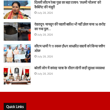
दिल्ली सीएम रेखा गुप्ता का बड़ा एलान: ‘लक्ष्मी योजना’ को
कैबिनेट की मंजूरी
July 28, 2026
देहरादून: मानसून की पहली बारिश भी नहीं झेल पाया 16 करोड़
का नया पुल…
July 28, 2026
सीएम धामी ने 11 स्वच्छ ईंधन आधारित वाहनों को किया फ्लैग
ऑफ
July 28, 2026
बरेली जोन में कांवड़ यात्रा के दौरान रहेगी कड़ी सुरक्षा व्यवस्था
July 28, 2026
Quick Links