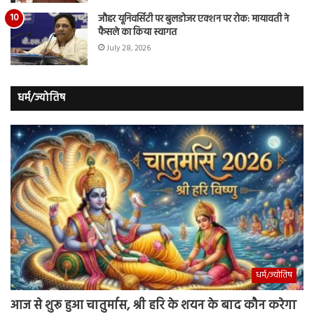
जौहर यूनिवर्सिटी पर बुलडोजर एक्शन पर रोक: मायावती ने
फैसले का किया स्वागत
July 28, 2026
धर्म/ज्योतिष
धर्म/ज्योतिष
आज से शुरू हुआ चातुर्मास, श्री हरि के शयन के बाद कौन करेगा