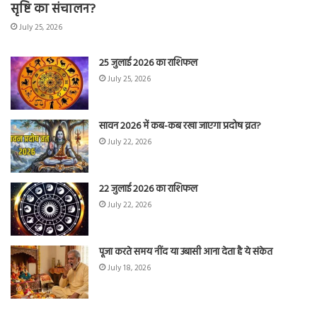
सृष्टि का संचालन?
July 25, 2026
25 जुलाई 2026 का राशिफल
July 25, 2026
सावन 2026 में कब-कब रखा जाएगा प्रदोष व्रत?
July 22, 2026
22 जुलाई 2026 का राशिफल
July 22, 2026
पूजा करते समय नींद या उबासी आना देता है ये संकेत
July 18, 2026