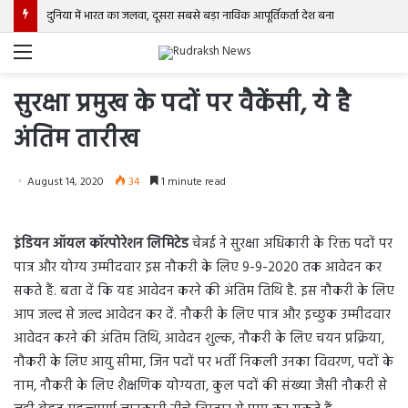
दुनिया में भारत का जलवा, दूसरा सबसे बड़ा नाविक आपूर्तिकर्ता देश बना
Menu
सुरक्षा प्रमुख के पदों पर वैकेंसी, ये है
अंतिम तारीख
August 14, 2020
34
1 minute read
इंडियन ऑयल कॉरपोरेशन लिमिटेड
चेन्नई ने सुरक्षा अधिकारी के रिक्त पदों पर
पात्र और योग्य उम्मीदवार इस नौकरी के लिए 9-9-2020 तक आवेदन कर
सकते हैं. बता दें कि यह आवेदन करने की अंतिम तिथि है. इस नौकरी के लिए
आप जल्द से जल्द आवेदन कर दें. नौकरी के लिए पात्र और इच्छुक उम्मीदवार
आवेदन करने की अंतिम तिथि, आवेदन शुल्क, नौकरी के लिए चयन प्रक्रिया,
नौकरी के लिए आयु सीमा, जिन पदों पर भर्ती निकली उनका विवरण, पदों के
नाम, नौकरी के लिए शैक्षणिक योग्यता, कुल पदों की संख्या जैसी नौकरी से