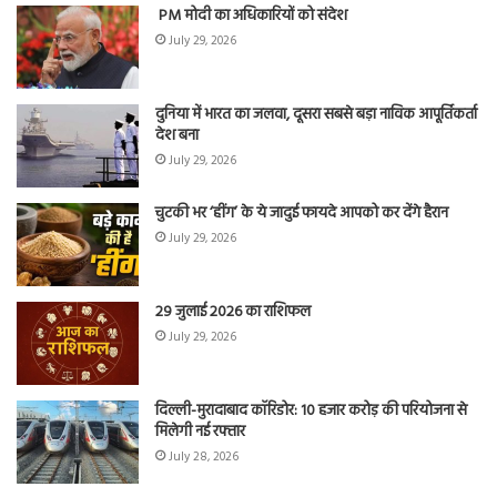
PM मोदी का अधिकारियों को संदेश
July 29, 2026
दुनिया में भारत का जलवा, दूसरा सबसे बड़ा नाविक आपूर्तिकर्ता
देश बना
July 29, 2026
चुटकी भर ‘हींग’ के ये जादुई फायदे आपको कर देंगे हैरान
July 29, 2026
29 जुलाई 2026 का राशिफल
July 29, 2026
दिल्ली-मुरादाबाद कॉरिडोर: 10 हजार करोड़ की परियोजना से
मिलेगी नई रफ्तार
July 28, 2026