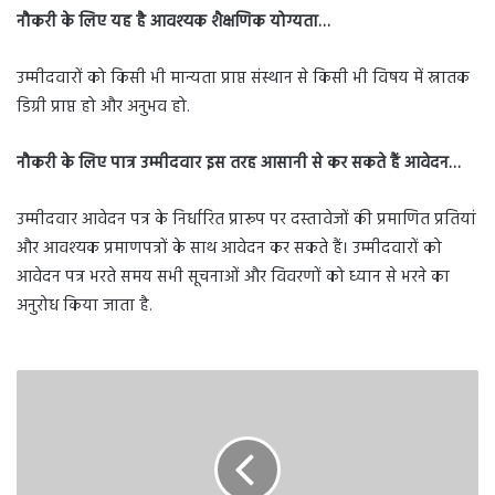
नौकरी के लिए यह है आवश्यक शैक्षणिक योग्यता…
उम्मीदवारों को किसी भी मान्यता प्राप्त संस्थान से किसी भी विषय में स्नातक
डिग्री प्राप्त हो और अनुभव हो.
नौकरी के लिए पात्र उम्मीदवार इस तरह आसानी से कर सकते हैं आवेदन…
उम्मीदवार आवेदन पत्र के निर्धारित प्रारूप पर दस्तावेजों की प्रमाणित प्रतियां
और आवश्यक प्रमाणपत्रों के साथ आवेदन कर सकते हैं। उम्मीदवारों को
आवेदन पत्र भरते समय सभी सूचनाओं और विवरणों को ध्यान से भरने का
अनुरोध किया जाता है.