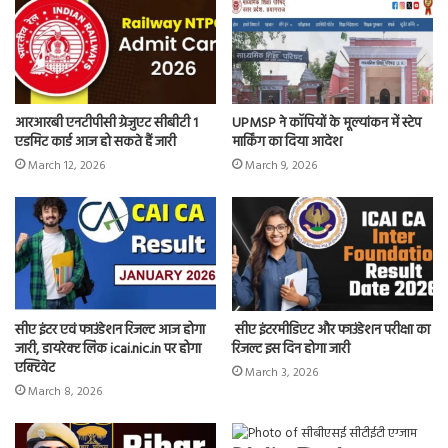
आरआरबी एनटीपीसी ग्रेजुएट सीबीटी 1
UPMSP ने कॉपियों के मूल्यांकन में स्टेप
एडमिट कार्ड आज हो सकते हैं जारी
मार्किंग का दिया आदेश
March 12, 2026
March 9, 2026
सीए इंटर एवं फाउंडेशन रिजल्ट आज होगा
सीए इंटरमीडिएट और फाउंडेशन परीक्षा का
जारी, डायरेक्ट लिंक icai.nic.in पर होगा
रिजल्ट इस दिन होगा जारी
एक्टिवेट
March 3, 2026
March 8, 2026