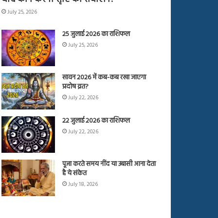
July 25, 2026
25 जुलाई 2026 का राशिफल
July 25, 2026
सावन 2026 में कब-कब रखा जाएगा
प्रदोष व्रत?
July 22, 2026
22 जुलाई 2026 का राशिफल
July 22, 2026
पूजा करते समय नींद या उबासी आना देता
है ये संकेत
July 18, 2026