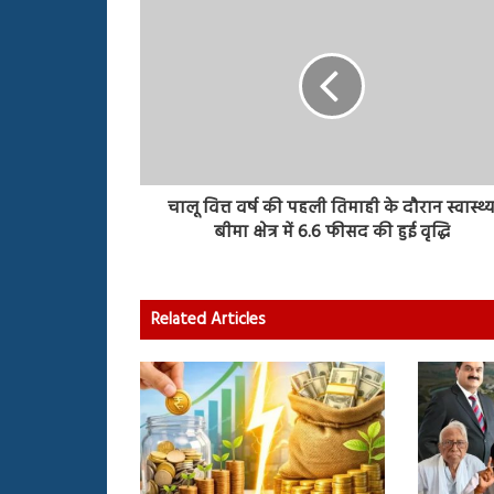
चालू वित्त वर्ष की पहली तिमाही के दौरान स्वास्थ्
बीमा क्षेत्र में 6.6 फीसद की हुई वृद्धि
Related Articles