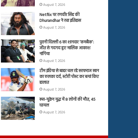
August 7, 2026
Netflix पर रणवीर सिंह की
Dhurandhar ने रचा इतिहास
August 7, 2026
पुरानी दिल्ली 6 का शानदार ‘कमबैक’:
जीत से गदगद हुए मालिक आकाश
नांगिया
August 7, 2026
टीम इंडिया से बाहर चल रहे सरफराज खान
का छलका दर्द, स्टोरी पोस्ट कर बयां किए
हालात
August 7, 2026
रूस-यूक्रेन युद्ध में 8 लोगों की मौत, 45
घायल
August 7, 2026