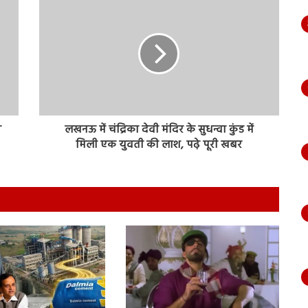
य
लखनऊ में चंद्रिका देवी मंदिर के सुधन्वा कुंड में
मिली एक युवती की लाश, पढ़े पूरी खबर