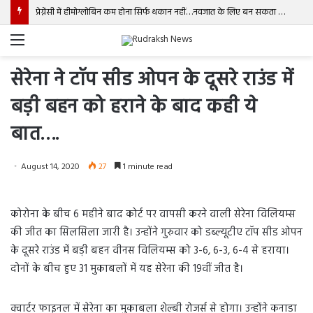
प्रेग्नेंसी में हीमोग्लोबिन कम होना सिर्फ थकान नहीं…नवजात के लिए बन सकता है बड़ा खतरा!
Menu
सेरेना ने टॉप सीड ओपन के दूसरे राउंड में
बड़ी बहन को हराने के बाद कही ये
बात….
August 14, 2020
27
1 minute read
कोरोना के बीच 6 महीने बाद कोर्ट पर वापसी करने वाली सेरेना विलियम्स
की जीत का सिलसिला जारी है। उन्होंने गुरुवार को डब्ल्यूटीए टॉप सीड ओपन
के दूसरे राउंड में बड़ी बहन वीनस विलियम्स को 3-6, 6-3, 6-4 से हराया।
दोनों के बीच हुए 31 मुकाबलों में यह सेरेना की 19वीं जीत है।
क्वार्टर फाइनल में सेरेना का मुकाबला शेल्बी रोजर्स से होगा। उन्होंने कनाडा