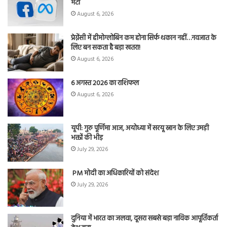
मेटा
August 6, 2026
प्रेग्नेंसी में हीमोग्लोबिन कम होना सिर्फ थकान नहीं…नवजात के
लिए बन सकता है बड़ा खतरा!
August 6, 2026
6 अगस्त 2026 का राशिफल
August 6, 2026
यूपी: गुरु पूर्णिमा आज, अयोध्या में सरयू स्नान के लिए उमड़ी
भक्तों की भीड़
July 29, 2026
PM मोदी का अधिकारियों को संदेश
July 29, 2026
दुनिया में भारत का जलवा, दूसरा सबसे बड़ा नाविक आपूर्तिकर्ता