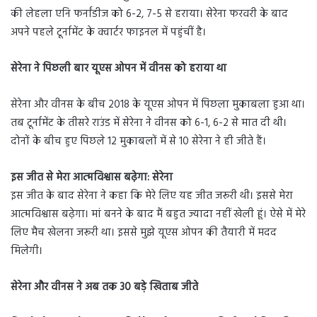
की लेहला एनि फर्नांडीज को 6-2, 7-5 से हराया। सेरेना फरवरी के बाद
अपने पहले टूर्नामेंट के क्वार्टर फाइनल में पहुंचीं है।
सेरेना ने पिछली बार यूएस ओपन में वीनस को हराया था
सेरेना और वीनस के बीच 2018 के यूएस ओपन में पिछला मुकाबला हुआ था।
तब टूर्नामेंट के तीसरे राउंड में सेरेना ने वीनस को 6-1, 6-2 से मात दी थी।
दोनों के बीच हुए पिछले 12 मुकाबलों में से 10 सेरेना ने ही जीते हैं।
इस जीत से मेरा आत्मविश्वास बढ़ेगा: सेरेना
इस जीत के बाद सेरेना ने कहा कि मेरे लिए यह जीत जरूरी थी। इससे मेरा
आत्मविश्वास बढ़ेगा। मां बनने के बाद मैं बहुत ज्यादा नहीं खेली हूं। ऐसे में मेरे
लिए मैच खेलना जरूरी था। इससे मुझे यूएस ओपन की तैयारी में मदद
मिलेगी।
सेरेना और वीनस ने अब तक 30 बड़े खिताब जीते