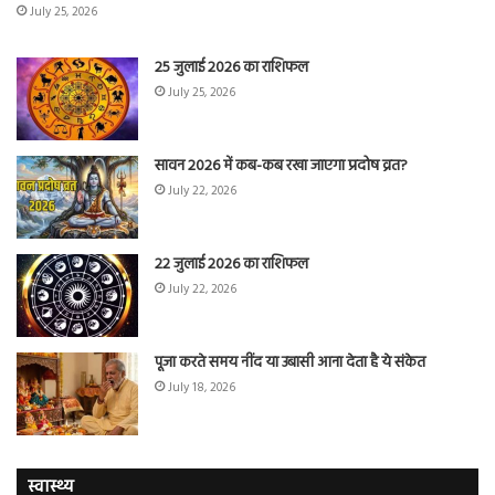
July 25, 2026
25 जुलाई 2026 का राशिफल
July 25, 2026
सावन 2026 में कब-कब रखा जाएगा प्रदोष व्रत?
July 22, 2026
22 जुलाई 2026 का राशिफल
July 22, 2026
पूजा करते समय नींद या उबासी आना देता है ये संकेत
July 18, 2026
स्वास्थ्य