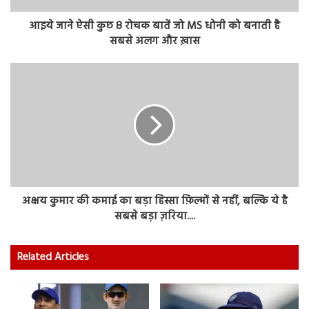
आइये जाने ऐसी कुछ 8 रोचक बातें जो MS धोनी को बनाती है
सबसे अलग और ख़ास
अक्षय कुमार की कमाई का बड़ा हिस्सा फ़िल्मों से नहीं, बल्कि ये है
सबसे बड़ा ज़रिया....
Related Articles