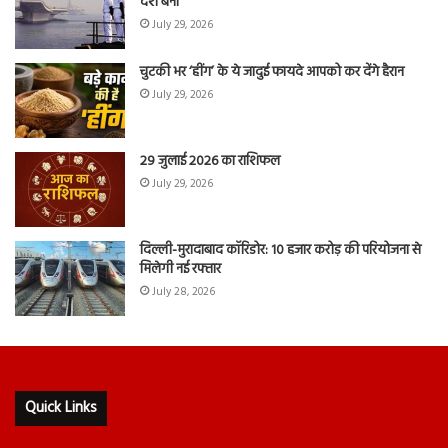
देश बना
July 29, 2026
चुटकी भर ‘हींग’ के ये जादुई फायदे आपको कर देंगे हैरान
July 29, 2026
29 जुलाई 2026 का राशिफल
July 29, 2026
दिल्ली-मुरादाबाद कॉरिडोर: 10 हजार करोड़ की परियोजना से
मिलेगी नई रफ्तार
July 28, 2026
Quick Links