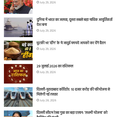
July 29, 2026
दुनिया में भारत का जलवा, दूसरा सबसे बड़ा नाविक आपूर्तिकर्ता
देश बना
July 29, 2026
चुटकी भर ‘हींग’ के ये जादुई फायदे आपको कर देंगे हैरान
July 29, 2026
29 जुलाई 2026 का राशिफल
July 29, 2026
दिल्ली-मुरादाबाद कॉरिडोर: 10 हजार करोड़ की परियोजना से
मिलेगी नई रफ्तार
July 28, 2026
दिल्ली सीएम रेखा गुप्ता का बड़ा एलान: ‘लक्ष्मी योजना’ को