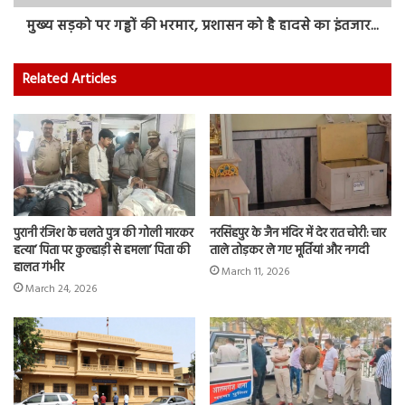
मुख्य सड़को पर गड्ढों की भरमार, प्रशासन को है हादसे का इंतजार...
Related Articles
पुरानी रंजिश के चलते पुत्र की गोली मारकर
नरसिंहपुर के जैन मंदिर में देर रात चोरी: चार
हत्या’ पिता पर कुल्हाड़ी से हमला’ पिता की
ताले तोड़कर ले गए मूर्तियां और नगदी
हालत गंभीर
March 11, 2026
March 24, 2026