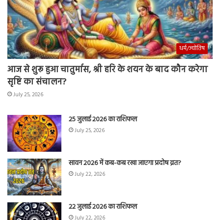
धर्म/ज्योतिष
आज से शुरू हुआ चातुर्मास, श्री हरि के शयन के बाद कौन करेगा
सृष्टि का संचालन?
July 25, 2026
25 जुलाई 2026 का राशिफल
July 25, 2026
सावन 2026 में कब-कब रखा जाएगा प्रदोष व्रत?
July 22, 2026
22 जुलाई 2026 का राशिफल
July 22, 2026