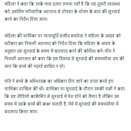
महिला ने कहा कि उनके पास इतना रुपया नहीं है कि वह दूसरी व्यवस्था
करें, इसलिए परिवारिक अदालत से दोपहर के भोजन के बाद की सुनवाई
करने का निर्देश दिया जाए।
महिला की याचिका पर न्यायमूर्ति संजीव सचदेवा ने महिला के आग्रह को
स्वीकार कर निचली अदालत को निर्देश दिया कि महिला के आग्रह के
अनुसार वह सुनवाई के समय में बदलाव करने की कोशिश करें। पीठ ने
निचली अदालत को कहा कि इस हिसाब से सुनवाई की समयसीमा तय की
जाए कि बच्चे की पढ़ाई बाधित न हो।
पति ने बच्चे के अभिभावक का अधिकार दिए जाने का दावा करते हुए
याचिका दाखिल की थी। याचिका पर सुनवाई के दौरान उसकी पत्नी ने कहा
कि वह वीडियो कांफ्रेंसिंग से सुनवाई में पेश होने को तैयार है लेकिन उस
समय में उसके बच्चे की कक्षा चलती है, ऐसे में सुनवाई की समयसीमा में
बदलाव किया जाए।