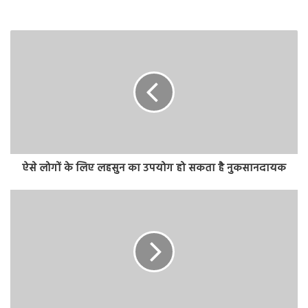
ऐसे लोगों के लिए लहसुन का उपयोग हो सकता है नुकसानदायक