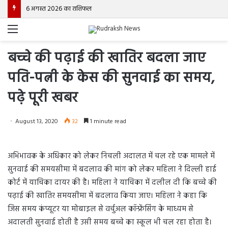
6 अगस्त 2026 का राशिफल
Menu
बच्चे की पढ़ाई की खातिर बदला जाए
पति-पत्नी के केस की सुनवाई का समय,
पढ़े पूरी खबर
August 13, 2020
32
1 minute read
अभिभावक के अधिकार को लेकर निचली अदालत में चल रहे एक मामले में
सुनवाई की समयसीमा में बदलाव की मांग को लेकर महिला ने दिल्ली हाई
कोर्ट में याचिका दायर की है। महिला ने याचिका में दलील दी कि बच्चे की
पढ़ाई की खातिर समयसीमा में बदलाव किया जाए। महिला ने कहा कि
जिस समय कंप्यूटर या मोबाइल से वर्चुअल कॉन्फ्रेंसिंग के माध्यम से
अदालती सुनवाई होती है उसी समय बच्चे का स्कूल भी चल रहा होता है।