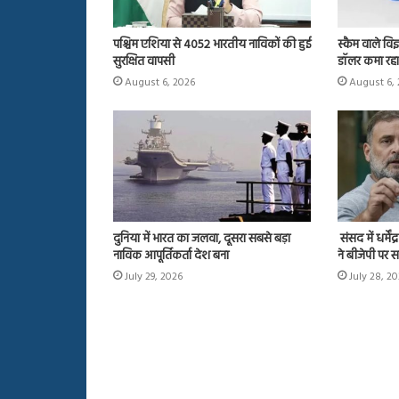
पश्चिम एशिया से 4052 भारतीय नाविकों की हुई
स्कैम वाले विज
सुरक्षित वापसी
डॉलर कमा रहा
August 6, 2026
August 6,
दुनिया में भारत का जलवा, दूसरा सबसे बड़ा
संसद में धर्में
नाविक आपूर्तिकर्ता देश बना
ने बीजेपी पर 
July 29, 2026
July 28, 2