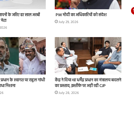
्ञापनों के जरिए हर साल अरबों
PM मोदी का अधिकारियों को संदेश
 मेटा
July 29, 2026
 2026
द्र प्रधान के स्वागत पर राहुल गांधी
केंद्र ने दिया था धर्मेंद्र प्रधान का मंत्रालय बदलने
साधा निशाना
का प्रस्ताव, इस्तीफे पर अड़ी रही CJP
026
July 28, 2026