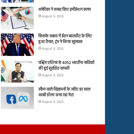
अमेरिका ने सख्त किए इमीग्रेशन रूल्स
August 6, 2026
किसके दबाव में ईरान बातचीत के लिए
हुआ तैयार; ट्रंप ने किया खुलासा
August 6, 2026
पश्चिम एशिया से 4052 भारतीय नाविकों
की हुई सुरक्षित वापसी
August 6, 2026
स्कैम वाले विज्ञापनों के जरिए हर साल
अरबों डॉलर कमा रहा मेटा
August 6, 2026