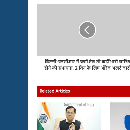
दिल्ली-एनसीआर में कहीं तेज तो कहीं भारी बारि
होने की संभावना, 2 दिन के लिए ऑरेंज अलर्ट जार
Related Articles