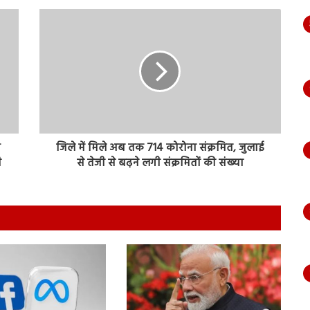
श
जिले में मिले अब तक 714 कोरोना संक्रमित, जुलाई
ी
से तेजी से बढ़ने लगी संक्रमितों की संख्या