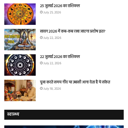
25 जुलाई 2026 का राशिफल
July 25, 2026
सावन 2026 में कब-कब रखा जाएगा प्रदोष व्रत?
July 22, 2026
22 जुलाई 2026 का राशिफल
July 22, 2026
पूजा करते समय नींद या उबासी आना देता है ये संकेत
July 18, 2026
स्वास्थ्य