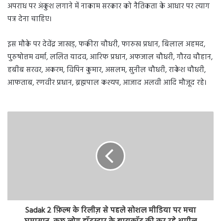
अपराध पर अंकुश लगाने में नाकाम सरकार को नैतिकता के आधार पर त्याग
पत्र देना चाहिए।
इस मौके पर देवेंद्र जाखड़, फकीरा चौधरी, फारुख प्रधान, बिलाल अहमद,
पुरुषोत्तम वर्मा, ललित यादव, आरिफ प्रधान, अफजाल चौधरी, गौरव चौहान,
हबीब सरवर, अकरम, विपिन कुमार, असलम, सुनील चौधरी, राकेश चौधरी,
आफताब, रणवीर प्रधान, ब्रह्मपाल कश्यप, आजाद अलवी आदि मौजूद रहे।
Sadak 2 फ़िल्म के रिलीज़ से पहले सोशल मीडिया पर मचा