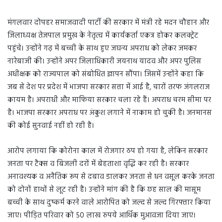
मंगलवार दोपहर समाजवादी पार्टी की सरकार में मंत्री रहे मदन चौहान और
जिलाध्यक्ष तेजपाल प्रमुख के नेतृत्व में कार्यकर्ता एकत्र होकर कलक्ट्रेट
पहुंचे। उन्होंने गढ़ में बच्ची के साथ हुए जघन्य अपराध को लेकर जमकर
नारेबाजी की। उन्होंने अपर जिलाधिकारी जयनाथ यादव और अपर पुलिस
अधीक्षक को राज्यपाल को संबोधित ज्ञापन सौंपा। जिसमें उन्होंने कहा कि
जब से देश पर प्रदेश में भाजपा सरकार सत्ता में आई है, चारों तरफ जंगलराज
कायम है। अपराधी और माफिया सरकार चला रहे हैं। अपराध चरम सीमा पर
है। भाजपा सरकार अपराध पर अंकुश लगाने में नाकाम हो चुकी है। जनमानस
की कोई सुनवाई नहीं हो रही है।
आरोप लगाया कि कोरोना काल में रोजगार ठप हो गया है, लेकिन सरकार
जनता पर टैक्स व बिजली दरों में बेहताशा वृद्धि कर रही है। सरकार
अनावश्यक व अनैतिक रूप से दबाव डालकर जनता से धन वसूल करके जनता
को दोनों हाथों से लूट रही है। उन्होंने मांग की है कि छह साल की मासूम
बच्ची के साथ दुष्कर्म करने वाले आरोपित को जल्द से जल्द गिरफ्तार किया
जाए। पीड़ित परिवार को 50 लाख रुपये आर्थिक मुआवजा दिया जाए।