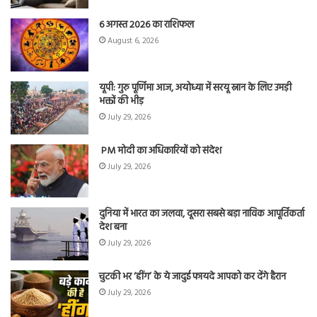
6 अगस्त 2026 का राशिफल
August 6, 2026
यूपी: गुरु पूर्णिमा आज, अयोध्या में सरयू स्नान के लिए उमड़ी
भक्तों की भीड़
July 29, 2026
PM मोदी का अधिकारियों को संदेश
July 29, 2026
दुनिया में भारत का जलवा, दूसरा सबसे बड़ा नाविक आपूर्तिकर्ता
देश बना
July 29, 2026
चुटकी भर ‘हींग’ के ये जादुई फायदे आपको कर देंगे हैरान
July 29, 2026