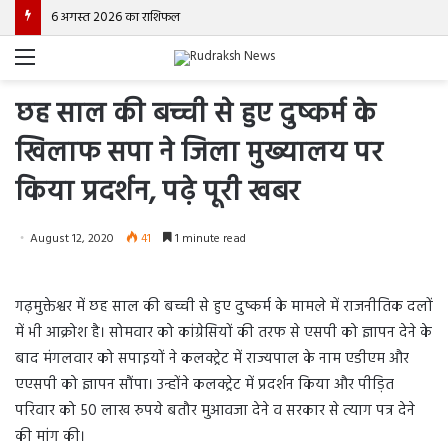
6 अगस्त 2026 का राशिफल
Menu
छह साल की बच्ची से हुए दुष्कर्म के
खिलाफ सपा ने जिला मुख्यालय पर
किया प्रदर्शन, पढ़े पूरी खबर
August 12, 2020
41
1 minute read
गढ़मुक्तेश्वर में छह साल की बच्ची से हुए दुष्कर्म के मामले में राजनीतिक दलों
में भी आक्रोश है। सोमवार को कांग्रेसियों की तरफ से एसपी को ज्ञापन देने के
बाद मंगलवार को सपाइयों ने कलक्ट्रेट में राज्यपाल के नाम एडीएम और
एएसपी को ज्ञापन सौंपा। उन्होंने कलक्ट्रेट में प्रदर्शन किया और पीड़ित
परिवार को 50 लाख रुपये बतौर मुआवजा देने व सरकार से त्याग पत्र देने
की मांग की।