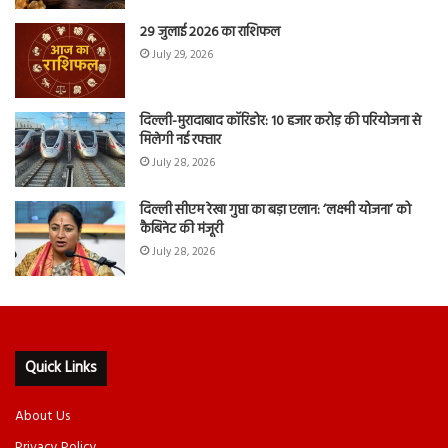
29 जुलाई 2026 का राशिफल
July 29, 2026
दिल्ली-मुरादाबाद कॉरिडोर: 10 हजार करोड़ की परियोजना से
मिलेगी नई रफ्तार
July 28, 2026
दिल्ली सीएम रेखा गुप्ता का बड़ा एलान: ‘लक्ष्मी योजना’ को
कैबिनेट की मंजूरी
July 28, 2026
Quick Links
About Us
Privacy Policy