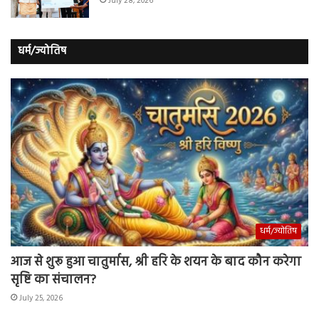
July 28, 2026
धर्म/ज्योतिष
धर्म/ज्योतिष
आज से शुरू हुआ चातुर्मास, श्री हरि के शयन के बाद कौन करेगा
सृष्टि का संचालन?
July 25, 2026