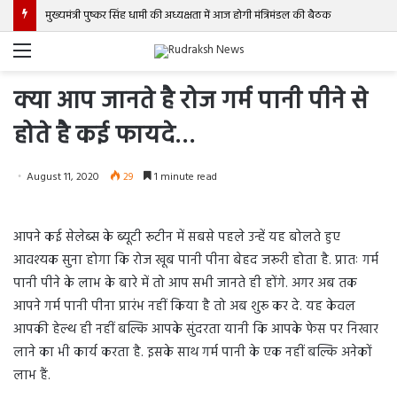
मुख्यमंत्री पुष्कर सिंह धामी की अध्यक्षता में आज होगी मंत्रिमंडल की बैठक
Menu
क्या आप जानते है रोज गर्म पानी पीने से
होते है कई फायदे…
August 11, 2020
29
1 minute read
आपने कई सेलेब्स के ब्यूटी रूटीन में सबसे पहले उन्हें यह बोलते हुए
आवश्यक सुना होगा कि रोज खूब पानी पीना बेहद जरूरी होता है. प्रातः गर्म
पानी पीने के लाभ के बारे में तो आप सभी जानते ही होंगे. अगर अब तक
आपने गर्म पानी पीना प्रारंभ नहीं किया है तो अब शुरू कर दे. यह केवल
आपकी हेल्थ ही नहीं बल्कि आपके सुंदरता यानी कि आपके फेस पर निखार
लाने का भी कार्य करता है. इसके साथ गर्म पानी के एक नहीं बल्कि अनेकों
लाभ हैं.