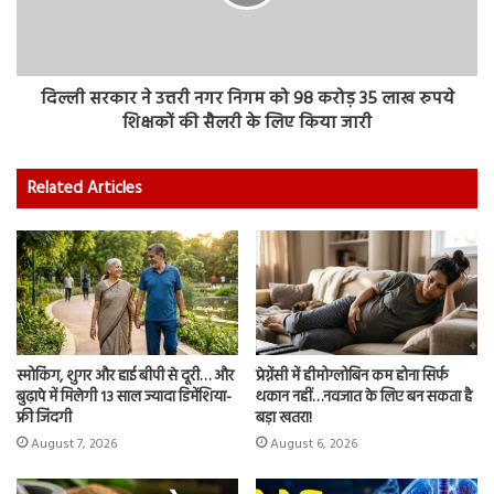
दिल्ली सरकार ने उत्तरी नगर निगम को 98 करोड़ 35 लाख रुपये
शिक्षकों की सैलरी के लिए किया जारी
Related Articles
स्मोकिंग, शुगर और हाई बीपी से दूरी… और
प्रेग्नेंसी में हीमोग्लोबिन कम होना सिर्फ
बुढ़ापे में मिलेगी 13 साल ज्यादा डिमेंशिया-
थकान नहीं…नवजात के लिए बन सकता है
फ्री जिंदगी
बड़ा खतरा!
August 7, 2026
August 6, 2026