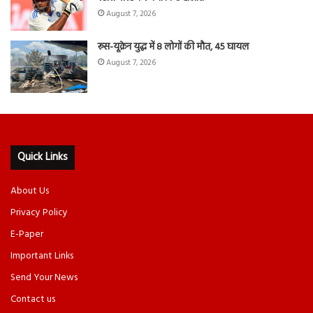
August 7, 2026
रूस-यूक्रेन युद्ध में 8 लोगों की मौत, 45 घायल
August 7, 2026
Quick Links
About Us
Privacy Policy
E-Paper
Important Links
Send Your News
Contact us