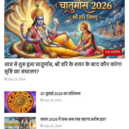
धर्म/ज्योतिष
आज से शुरू हुआ चातुर्मास, श्री हरि के शयन के बाद कौन करेगा
सृष्टि का संचालन?
July 25, 2026
25 जुलाई 2026 का राशिफल
July 25, 2026
सावन 2026 में कब-कब रखा जाएगा प्रदोष व्रत?
July 22, 2026