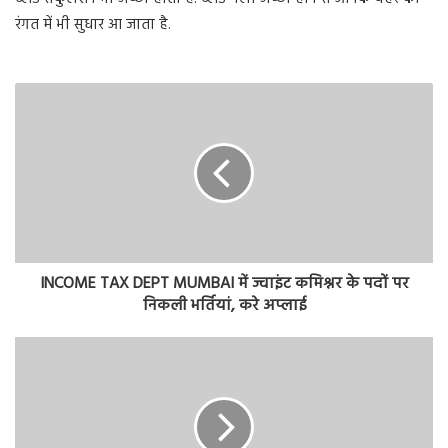
रंगत में भी सुधार आ जाता है.
INCOME TAX DEPT MUMBAI में ज्वाइंट कमिश्नर के पदों पर
निकली भर्तियां, करे अप्लाई