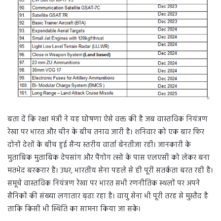
बता दें कि रक्षा मंत्री ने यह घोषणा ऐसे वक्त की है जब वास्तविक नियंत्रण
रेखा पर भारत और चीन के बीच तनाव जारी है। शनिवार को एक बार फिर
दोनों देशों के बीच हुई सैन्य स्तरीय वार्ता बेनतीजा रही। जानकारी के
मुताबिक मुताबिक देपसांग और पैंगोग त्सो के पास एलएसी को लेकर बना
मतभेद बरकरार है। उधर, भारतीय सेना पहले से ही पूरी सतर्कता बरत रही है।
समूचे वास्तविक नियंत्रण रेखा पर भारत सभी रणनीतिक स्थलों पर अपने
सैनिकों की संख्या लगातार ब़़ढा रहा है। वायु सेना भी पूरी तरह से मुस्तैद है
ताकि किसी भी स्थिति का सामना किया जा सके।