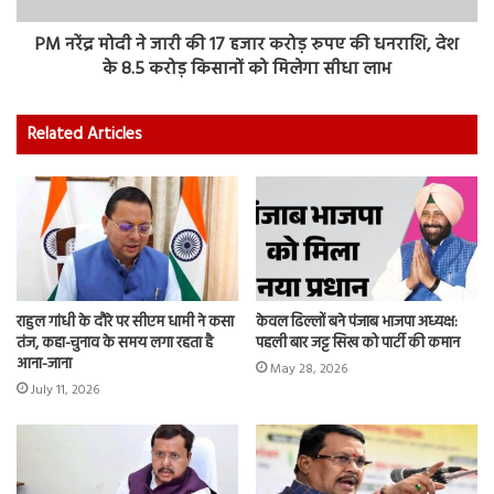
PM नरेंद्र मोदी ने जारी की 17 हजार करोड़ रुपए की धनराशि, देश
के 8.5 करोड़ किसानों को मिलेगा सीधा लाभ
Related Articles
राहुल गांधी के दौरे पर सीएम धामी ने कसा
केवल ढिल्लों बने पंजाब भाजपा अध्यक्ष:
तंज, कहा-चुनाव के समय लगा रहता है
पहली बार जट्ट सिख को पार्टी की कमान
आना-जाना
May 28, 2026
July 11, 2026