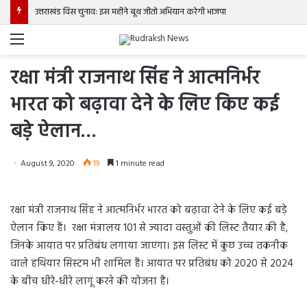
सीएम योगी की बड़ी घोषणा, बोले- अब घुमंतू समाज को दर-दर की ठोकरें नहीं खानी पड़ेंगी
Menu
रक्षा मंत्री राजनाथ सिंह ने आत्‍मनिर्भर
भारत को बढ़ावा देने के लिए किए कई
बड़े ऐलान…
August 9, 2020
19
1 minute read
रक्षा मंत्री राजनाथ सिंह ने आत्‍मनिर्भर भारत को बढ़ावा देने के लिए कई बड़े
ऐलान किए हैं। रक्षा मंत्रालय 101 से ज्यादा वस्तुओं की लिस्ट तैयार की है,
जिनके आयात पर प्रतिबंध लगाया जाएगा। इस लिस्ट में कुछ उच्च तकनीक
वाले हथियार सिस्टम भी शामिल हैं। आयात पर प्रतिबंध को 2020 से 2024
के बीच धीरे-धीरे लागू करने की योजना है।