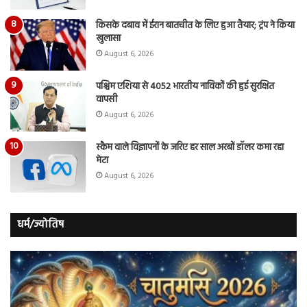
किसके दबाव में ईरान बातचीत के लिए हुआ तैयार; ट्रंप ने किया
खुलासा
August 6, 2026
पश्चिम एशिया से 4052 भारतीय नाविकों की हुई सुरक्षित
वापसी
August 6, 2026
स्कैम वाले विज्ञापनों के जरिए हर साल अरबों डॉलर कमा रहा
मेटा
August 6, 2026
धर्म/ज्योतिष