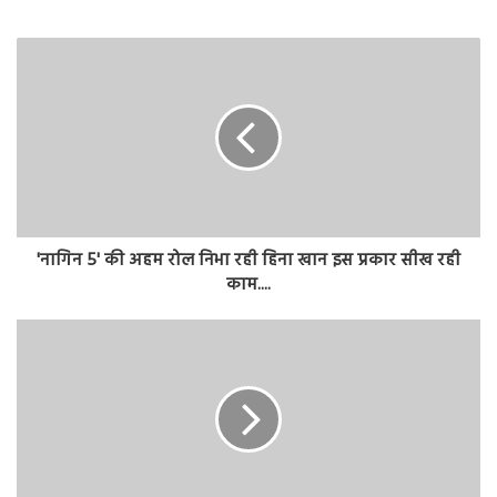
'नागिन 5' की अहम रोल निभा रही हिना खान इस प्रकार सीख रही
काम....