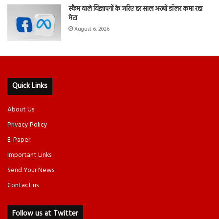
स्कैम वाले विज्ञापनों के जरिए हर साल अरबों डॉलर कमा रहा
मेटा
August 6, 2026
Quick Links
About Us
Privacy Policy
E-Paper
Important Links
Send Your News
Contact us
Follow us at Twitter