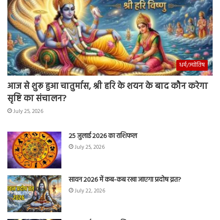
धर्म/ज्योतिष
आज से शुरू हुआ चातुर्मास, श्री हरि के शयन के बाद कौन करेगा
सृष्टि का संचालन?
July 25, 2026
25 जुलाई 2026 का राशिफल
July 25, 2026
सावन 2026 में कब-कब रखा जाएगा प्रदोष व्रत?
July 22, 2026