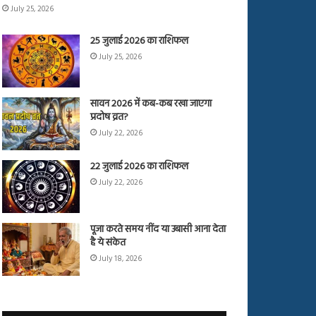
July 25, 2026
25 जुलाई 2026 का राशिफल
July 25, 2026
सावन 2026 में कब-कब रखा जाएगा
प्रदोष व्रत?
July 22, 2026
22 जुलाई 2026 का राशिफल
July 22, 2026
पूजा करते समय नींद या उबासी आना देता
है ये संकेत
July 18, 2026