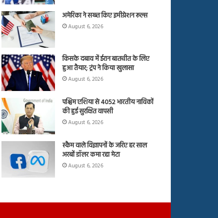
अमेरिका ने सख्त किए इमीग्रेशन रूल्स
August 6, 2026
किसके दबाव में ईरान बातचीत के लिए
हुआ तैयार; ट्रंप ने किया खुलासा
August 6, 2026
पश्चिम एशिया से 4052 भारतीय नाविकों
की हुई सुरक्षित वापसी
August 6, 2026
स्कैम वाले विज्ञापनों के जरिए हर साल
अरबों डॉलर कमा रहा मेटा
August 6, 2026