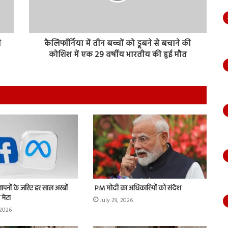
ी
कैलिफॉर्निया में तीन बच्चों को डूबने से बचाने की
कोशिश में एक 29 वर्षीय भारतीय की हुई मौत
्ञापनों के जरिए हर साल अरबों
PM मोदी का अधिकारियों को संदेश
 मेटा
July 29, 2026
 2026