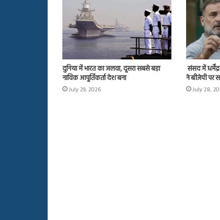
दुनिया में भारत का जलवा, दूसरा सबसे बड़ा
संसद में धर्में
नाविक आपूर्तिकर्ता देश बना
ने बीजेपी पर 
July 29, 2026
July 28, 2