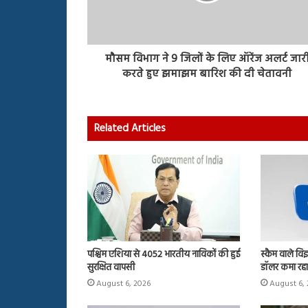
मौसम विभाग ने 9 जिलों के लिए ऑरेंज अलर्ट जार
करते हुए झमाझम बारिश की दी चेतावनी
Related Articles
पश्चिम एशिया से 4052 भारतीय नाविकों की हुई
स्कैम वाले विज
सुरक्षित वापसी
डॉलर कमा रहा
August 6, 2026
August 6,