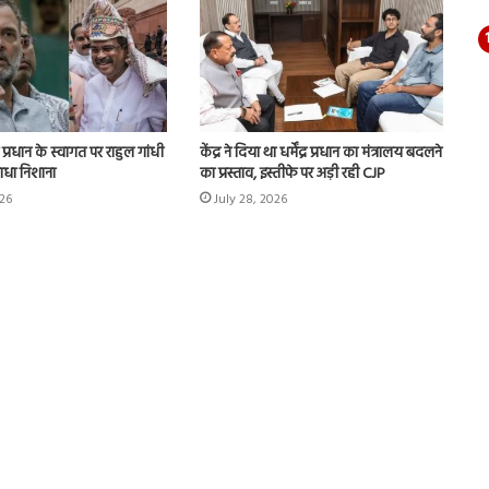
द्र प्रधान के स्वागत पर राहुल गांधी
केंद्र ने दिया था धर्मेंद्र प्रधान का मंत्रालय बदलने
साधा निशाना
का प्रस्ताव, इस्तीफे पर अड़ी रही CJP
026
July 28, 2026