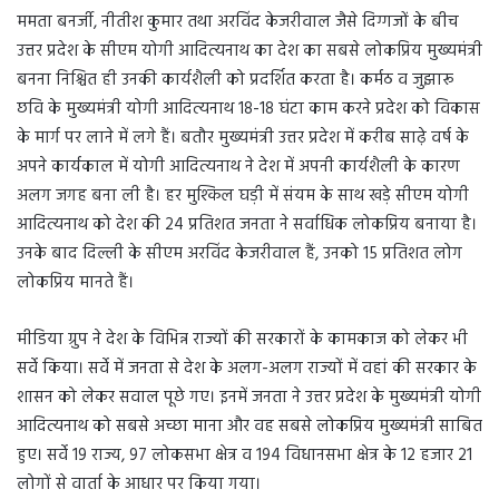
ममता बनर्जी, नीतीश कुमार तथा अरविंद केजरीवाल जैसे दिग्गजों के बीच
उत्तर प्रदेश के सीएम योगी आदित्यनाथ का देश का सबसे लोकप्रिय मुख्यमंत्री
बनना निश्चित ही उनकी कार्यशैली को प्रदर्शित करता है। कर्मठ व जुझारू
छवि के मुख्यमंत्री योगी आदित्यनाथ 18-18 घंटा काम करने प्रदेश को विकास
के मार्ग पर लाने में लगे हैं। बतौर मुख्यमंत्री उत्तर प्रदेश में करीब साढ़े वर्ष के
अपने कार्यकाल में योगी आदित्यनाथ ने देश में अपनी कार्यशैली के कारण
अलग जगह बना ली है। हर मुश्किल घड़ी में संयम के साथ खड़े सीएम योगी
आदित्यनाथ को देश की 24 प्रतिशत जनता ने सर्वाधिक लोकप्रिय बनाया है।
उनके बाद दिल्ली के सीएम अरविंद केजरीवाल हैं, उनको 15 प्रतिशत लोग
लोकप्रिय मानते हैं।
मीडिया ग्रुप ने देश के विभिन्न राज्यों की सरकारों के कामकाज को लेकर भी
सर्वे किया। सर्वे में जनता से देश के अलग-अलग राज्यों में वहां की सरकार के
शासन को लेकर सवाल पूछे गए। इनमें जनता ने उत्तर प्रदेश के मुख्यमंत्री योगी
आदित्यनाथ को सबसे अच्छा माना और वह सबसे लोकप्रिय मुख्यमंत्री साबित
हुए। सर्वे 19 राज्य, 97 लोकसभा क्षेत्र व 194 विधानसभा क्षेत्र के 12 हजार 21
लोगों से वार्ता के आधार पर किया गया।