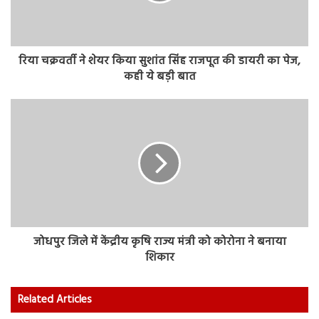
रिया चक्रवर्ती ने शेयर किया सुशांत सिंह राजपूत की डायरी का पेज,
कही ये बड़ी बात
जोधपुर जिले में केंद्रीय कृषि राज्य मंत्री को कोरोना ने बनाया
शिकार
Related Articles