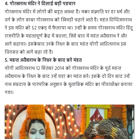
4. गोरखनाथ मंदिर ने दिलाई बड़ी पहचान
गोरखनाथ मंदिर में लोगों की बहुत आस्था है। मकर संक्राति पर हर धर्म और
वर्ग के लोग बाबा गोरखनाथ को खिचड़ी चढ़ाने आते हैं। महंत दिग्विजयनाथ
ने इस मंदिर को 52 एकड़ में फैलाया था। उन्हीं के समय गोरखनाथ मंदिर हिंदू
राजनीति के महत्वपूर्ण केंद्र में बदला, जिसे बाद में महंत अवैद्यनाथ ने और
आगे बढ़ाया। इसकेबाद उनके निधन के बाद महंत योगी आदित्यनाथ इस
विरासत को आगे बढ़ा रहे हैं।
5. महन्त अवैद्यनाथ के निधन के बाद बने मंहत
योगी आदित्यनाथ 12 सितंबर 2014 को गोरखनाथ मंदिर के पूर्व महन्त
अवैद्यनाथ के निधन के बाद उन्हेंं यहां का महंत बने। इसके दो दिन बाद उन्हेंं
नाथ संप्रदाय के पारंपरिक अनुष्ठान के मुताबिक मंदिर का पीठाधीश्वर बनाया
गया।