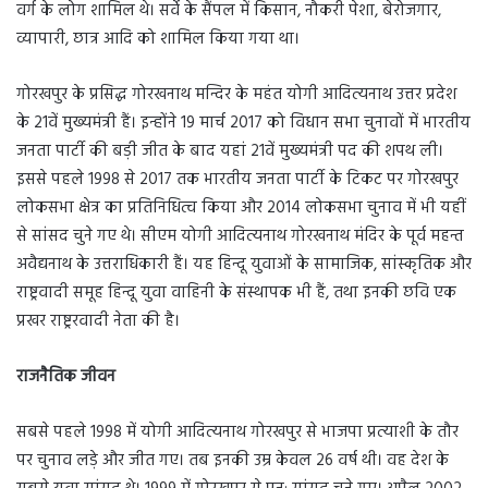
वर्ग के लोग शामिल थे। सर्वे के सैंपल में किसान, नौकरी पेशा, बेरोजगार,
व्यापारी, छात्र आदि को शामिल किया गया था।
गोरखपुर के प्रसिद्ध गोरखनाथ मन्दिर के महंत योगी आदित्यनाथ उत्तर प्रदेश
के 21वें मुख्यमंत्री हैं। इन्होंने 19 मार्च 2017 को विधान सभा चुनावों में भारतीय
जनता पार्टी की बड़ी जीत के बाद यहां 21वें मुख्यमंत्री पद की शपथ ली।
इससे पहले 1998 से 2017 तक भारतीय जनता पार्टी के टिकट पर गोरखपुर
लोकसभा क्षेत्र का प्रतिनिधित्व किया और 2014 लोकसभा चुनाव में भी यहीं
से सांसद चुने गए थे। सीएम योगी आदित्यनाथ गोरखनाथ मंदिर के पूर्व महन्त
अवैद्यनाथ के उत्तराधिकारी हैं। यह हिन्दू युवाओं के सामाजिक, सांस्कृतिक और
राष्ट्रवादी समूह हिन्दू युवा वाहिनी के संस्थापक भी हैं, तथा इनकी छवि एक
प्रखर राष्ट्ररवादी नेता की है।
राजनैतिक जीवन
सबसे पहले 1998 में योगी आदित्यनाथ गोरखपुर से भाजपा प्रत्याशी के तौर
पर चुनाव लड़े और जीत गए। तब इनकी उम्र केवल 26 वर्ष थी। वह देश के