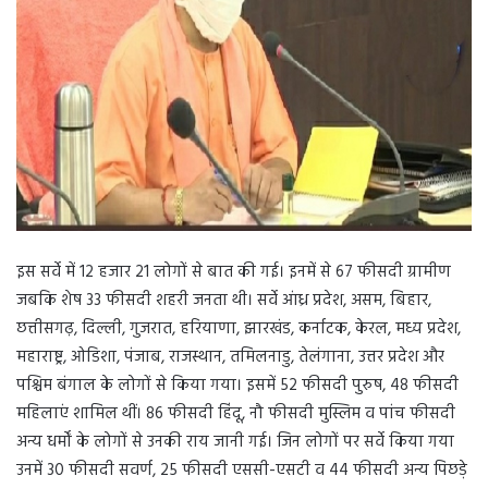
इस सर्वे में 12 हजार 21 लोगों से बात की गई। इनमें से 67 फीसदी ग्रामीण
जबकि शेष 33 फीसदी शहरी जनता थी। सर्वे आंध्र प्रदेश, असम, बिहार,
छत्तीसगढ़, दिल्ली, गुजरात, हरियाणा, झारखंड, कर्नाटक, केरल, मध्य प्रदेश,
महाराष्ट्र, ओडिशा, पंजाब, राजस्थान, तमिलनाडु, तेलंगाना, उत्तर प्रदेश और
पश्चिम बंगाल के लोगों से किया गया। इसमें 52 फीसदी पुरुष, 48 फीसदी
महिलाएं शामिल थीं। 86 फीसदी हिंदू, नौ फीसदी मुस्लिम व पांच फीसदी
अन्य धर्मों के लोगों से उनकी राय जानी गई। जिन लोगों पर सर्वे किया गया
उनमें 30 फीसदी सवर्ण, 25 फीसदी एससी-एसटी व 44 फीसदी अन्य पिछड़े