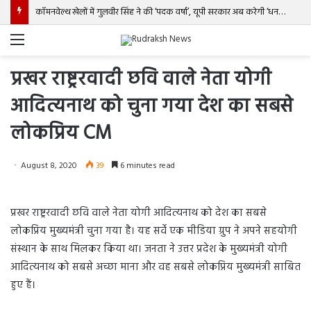
कॉमनवेल्थ खेलों में गुलवीर सिंह ने की ‘पदक वर्षा’, यूपी सरकार अब करेगी ‘धन वर्षा’, देगी 1.25 करोड़ रुपये
Menu
प्रखर राष्ट्ररवादी छवि वाले नेता योगी
आदित्यनाथ को चुना गया देश का सबसे
लोकप्रिय CM
August 8, 2020
39
6 minutes read
प्रखर राष्ट्ररवादी छवि वाले नेता योगी आदित्यनाथ को देश का सबसे
लोकप्रिय मुख्यमंत्री चुना गया है। यह सर्वे एक मीडिया ग्रुप ने अपने सहयोगी
संस्थान के साथ मिलकर किया था। जनता ने उत्तर प्रदेश के मुख्यमंत्री योगी
आदित्यनाथ को सबसे अच्छा माना और वह सबसे लोकप्रिय मुख्यमंत्री साबित
हुए हैं।