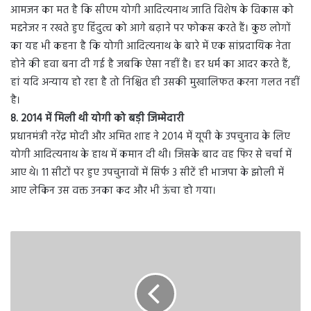
आमजन का मत है कि सीएम योगी आदित्यनाथ जाति विशेष के विकास को
मद्दनेजर न रखते हुए हिंदुत्व को आगे बढ़ाने पर फोकस करते हैं। कुछ लोगों
का यह भी कहना है कि योगी आदित्यनाथ के बारे में एक सांप्रदायिक नेता
होने की हवा बना दी गई है जबकि ऐसा नहीं है। हर धर्म का आदर करते हैं,
हां यदि अन्याय हो रहा है तो निश्चित ही उसकी मुखालिफत करना गलत नहीं
है।
8. 2014 में मिली थी योगी को बड़ी जिम्मेदारी
प्रधानमंत्री नरेंद्र मोदी और अमित शाह ने 2014 में यूपी के उपचुनाव के लिए
योगी आदित्यनाथ के हाथ में कमान दी थी। जिसके बाद वह फिर से चर्चा में
आए थे। 11 सीटों पर हुए उपचुनावों में सिर्फ 3 सीटें ही भाजपा के झोली में
आए लेकिन उस वक्त उनका कद और भी ऊंचा हो गया।