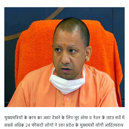
मुख्यमंत्रियों के काम का असर देखने के लिए मुड ऑफ द नेशन के तहत सर्वे में
सबसे अधिक 24 फीसदी लोगों ने उत्तर प्रदेश के मुख्यमंत्री योगी आदित्यनाथ