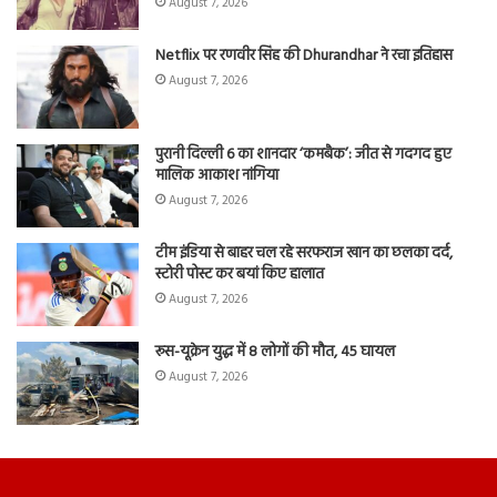
August 7, 2026
Netflix पर रणवीर सिंह की Dhurandhar ने रचा इतिहास
August 7, 2026
पुरानी दिल्ली 6 का शानदार ‘कमबैक’: जीत से गदगद हुए
मालिक आकाश नांगिया
August 7, 2026
टीम इंडिया से बाहर चल रहे सरफराज खान का छलका दर्द,
स्टोरी पोस्ट कर बयां किए हालात
August 7, 2026
रूस-यूक्रेन युद्ध में 8 लोगों की मौत, 45 घायल
August 7, 2026