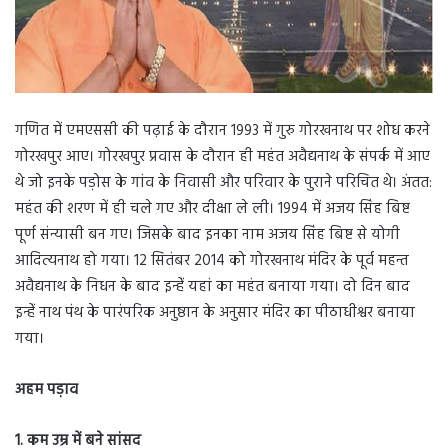
गणित में एमएससी की पढ़ाई के दौरान 1993 में गुरु गोरखनाथ पर शोध करने
गोरखपुर आए। गोरखपुर प्रवास के दौरान ही महंत अवैद्यनाथ के संपर्क में आए
थे जो इनके पड़ोस के गांव के निवासी और परिवार के पुराने परिचित थे। अंतत:
महंत की शरण में ही चले गए और दीक्षा ले ली। 1994 में अजय सिंह बिष्ट
पूर्ण संन्यासी बन गए। जिसके बाद इनका नाम अजय सिंह बिष्ट से योगी
आदित्यनाथ हो गया। 12 सितंबर 2014 को गोरखनाथ मंदिर के पूर्व महन्त
अवैद्यनाथ के निधन के बाद इन्हेंं यहां का महंत बनाया गया। दो दिन बाद
इन्हेंं नाथ पंथ के पारंपरिक अनुष्ठान के अनुसार मंदिर का पीठाधीश्वर बनाया
गया।
अहम पड़ाव
1. कम उम्र में बने सांसद