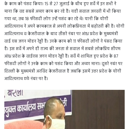
के काम को पंसद किया। 15 से 27 जुलाई के बीच हुए सर्वे में इन सभी ने
माना कि वह सबसे अच्छा काम कर रहे हैं। यही सवाल जनवरी में भी किया
गया था, तब 18 फीसदी लोग उन्हेंं पसंद कर रहे थे। यानी कि योगी
आदित्यनाथ ने अपने कामकाज से अपनी लोकप्रियता में बढ़ोतरी की है। योगी
आदित्यनाथ व केजरीवाल के बाद तीसरे नंबर पर आंध्र प्रदेश के मुख्यमंत्री
वाई एस जगन मोहन रेड्डी हैं। उनके काम को 11 फीसदी लोगों ने पंसद किया
है। इस सर्वे में अपने ही राज्य की जनता से सवाल में सबसे लोकप्रिय सीएम
आंध्र प्रदेश के वाईएस जगन मोहन रेड्डी हैं। सर्वे में शामिल हुए प्रदेश के 87
फीसदी लोगों ने उनके काम को पसंद किया और अच्छा माना। दूसरे नबंर पर
दिल्ली के मुख्यमंत्री अरविंद केजरीवाल हैं जबकि इसमें उत्तर प्रदेश के योगी
आदित्यनाथ छठे नंबर पर हैं।