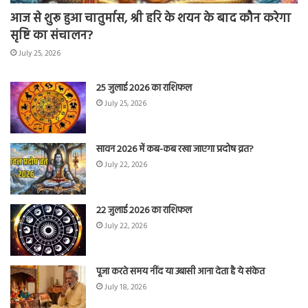
आज से शुरू हुआ चातुर्मास, श्री हरि के शयन के बाद कौन करेगा
सृष्टि का संचालन?
July 25, 2026
25 जुलाई 2026 का राशिफल
July 25, 2026
सावन 2026 में कब-कब रखा जाएगा प्रदोष व्रत?
July 22, 2026
22 जुलाई 2026 का राशिफल
July 22, 2026
पूजा करते समय नींद या उबासी आना देता है ये संकेत
July 18, 2026