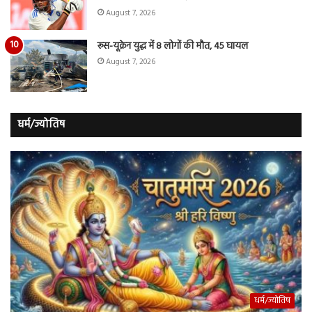
August 7, 2026
रूस-यूक्रेन युद्ध में 8 लोगों की मौत, 45 घायल
August 7, 2026
धर्म/ज्योतिष
धर्म/ज्योतिष