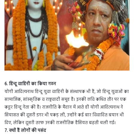
6. हिन्दू वाहिनी का किया गठन
योगी आदित्यनाथ हिन्दू युवा वाहिनी के संस्थापक भी हैं, जो हिन्दू युवाओं का
सामाजिक, सांस्कृतिक व राष्ट्रवादी समूह है। इनकी छवि कथित तौर पर एक
कट्टर हिन्दू नेता की है। राजनीति के मैदान में आते ही योगी आदित्यनाथ ने
सियासत की दूसरी डगर भी पकड़ ली, उन्होंने कई बार विवादित बयान भी
दिए, लेकिन दूसरी तरफ उनकी राजनीतिक हैसियत बढ़ती चली गई।
7. क्यों हैं लोगों की पसंद