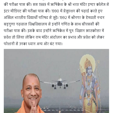
की परीक्षा पास की। सस 1989 में ऋषिकेश के श्री भरत मंदिर इण्टर कॉलेज से
इंटर मीडिएट की परीक्षा पास की। 1990 में ग्रेजुएशन की पढ़ाई करते हुए
अखिल भारतीय विद्यार्थी परिषद से जुड़े। 1992 में श्रीनगर के हेमवती नन्दन
बहुगुणा गढ़वाल विश्वविद्यालय से इन्होंने गणित के साथ बीएससी की
परीक्षा पास की। इसके बाद इन्होंने ऋषिकेश में पुन: विज्ञान स्नातकोत्तर में
प्रवेश तो लिया लेकिन राम मंदिर आंदोलन का प्रभाव और प्रवेश को लेकर
परेशानी से उनका ध्यान अन्य ओर बंट गया।