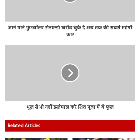
जाने माने फुटबाॅलर रोनाल्डो खरीद चुके है अब तक की सबसे महंगी
कार
भूल से भी नहीं इस्तेमाल करें शिव पूजा में ये फूल
Related Articles