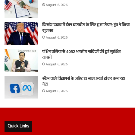
August 6, 2026
किसके दबाव में ईरान बातचीत के लिए हुआ तैयार; ट्रंप ने किया
खुलासा
August 6, 2026
पश्चिम एशिया से 4052 भारतीय नाविकों की हुई सुरक्षित
वापसी
August 6, 2026
स्कैम वाले विज्ञापनों के जरिए हर साल अरबों डॉलर कमा रहा
मेटा
August 6, 2026
Quick Links