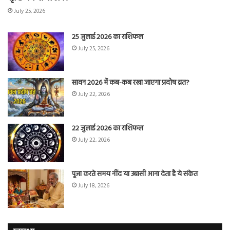
July 25, 2026
25 जुलाई 2026 का राशिफल
July 25, 2026
सावन 2026 में कब-कब रखा जाएगा प्रदोष व्रत?
July 22, 2026
22 जुलाई 2026 का राशिफल
July 22, 2026
पूजा करते समय नींद या उबासी आना देता है ये संकेत
July 18, 2026