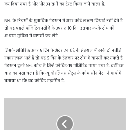
कर दिया गया है और और उन सभी का टेस्ट किया जाने वाला है.
NFL के नियमों के मुताबिक पेडरसन में अगर कोई लक्षण दिखाई नहीं देते हैं
तो वह पहले पॉजिटिव नतीजे के उपरांत 10 दिन इंतजार करके टीम की
अभ्यास सुविधा में वापसी कर लेंगे.
जिसके अतिरिक्त अगर 5 दिन के अंदर 24 घंटे के अंतराल में उनके दो नतीजे
नकारात्मक आते हैं तो वह 5 दिन के इंतजार पर टीम में वापसी कर सकते है.
पेडरसन दूसरे NFL कोच हैं जिन्हें कोविड-19 पॉजिटिव पाया गया है. वहीं इस
बात का पता चला है कि न्यू ओरलियंस सेंट्स के कोच सीन पेटन ने मार्च में
बताया था कि वह कोविड संक्रमित हैं.