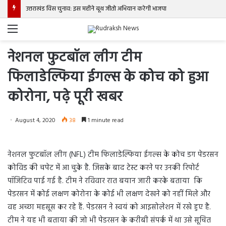
उत्तराखंड विस चुनाव: इस महीने बूथ जीतो अभियान करेगी भाजपा
Menu
नेशनल फुटबॉल लीग टीम
फिलाडेल्फिया ईगल्स के कोच को हुआ
कोरोना, पढ़े पूरी खबर
August 4, 2020
38
1 minute read
नेशनल फुटबॉल लीग (NFL) टीम फिलाडेल्फिया ईगल्स के कोच डग पेडरसन
कोविड की चपेट में आ चुके है. जिसके बाद टेस्ट करने पर उनकी रिपोर्ट
पॉजिटिव पाई गई है. टीम ने रविवार रात बयान जारी करके बताया कि
पेडरसन में कोई लक्षण कोरोना के कोई भी लक्षण देखने को नहीं मिले और
वह अच्छा महसूस कर रहे हैं. पेडरसन ने स्वयं को आइसोलेशन में रखे हुए है.
टीम ने यह भी बताया की जो भी पेडरसन के करीबी संपर्क में था उसे सूचित