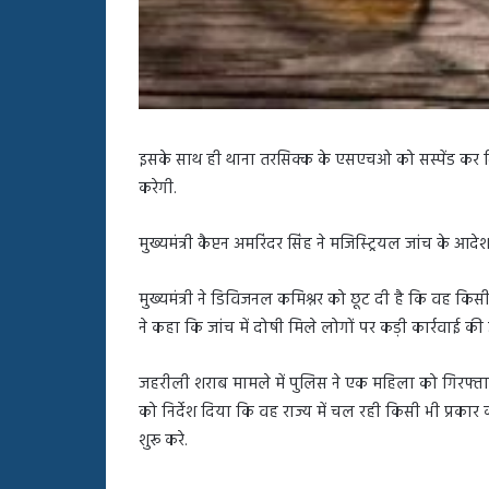
इसके साथ ही थाना तरसिक्क के एसएचओ को सस्पेंड कर दि
करेगी.
मुख्यमंत्री कैप्टन अमरिंदर सिंह ने मजिस्ट्रियल जांच के 
मुख्यमंत्री ने डिविजनल कमिश्नर को छूट दी है कि वह किस
ने कहा कि जांच में दोषी मिले लोगों पर कड़ी कार्रवाई की
जहरीली शराब मामले में पुलिस ने एक महिला को गिरफ्तार कि
को निर्देश दिया कि वह राज्य में चल रही किसी भी प्र
शुरू करे.