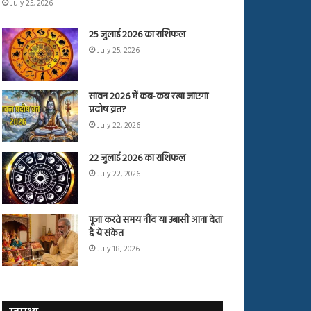
July 25, 2026
25 जुलाई 2026 का राशिफल
July 25, 2026
सावन 2026 में कब-कब रखा जाएगा
प्रदोष व्रत?
July 22, 2026
22 जुलाई 2026 का राशिफल
July 22, 2026
पूजा करते समय नींद या उबासी आना देता
है ये संकेत
July 18, 2026