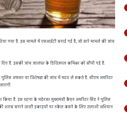
या गया है. इस मामले में एसआईटी बनाई गई है, जो सारे मामले की जांच
आदेश दिए हैं. इसकी जांच जालंधर के डिविजनल कमिश्नर को सौंपी गई है.
ी पुलिस अफसर या विशेषज्ञ की जांच में मदद ले सकते हैं. सीएम अमरिंदर
 जाएगी.
या है. इस घटना के मद्देनजर मुख्यमंत्री कैप्टन अमरिंदर सिंह ने पुलिस
कार की शराब बनाने वाली इकाइयों पर नकेल कसने के लिए तलाशी अभियान