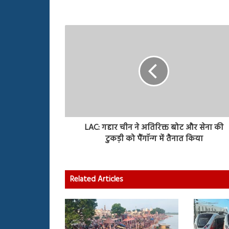
LAC: गद्दार चीन ने अतिरिक्त बोट और सेना की
टुकड़ी को पैंगॉन्ग में तैनात किया
Related Articles