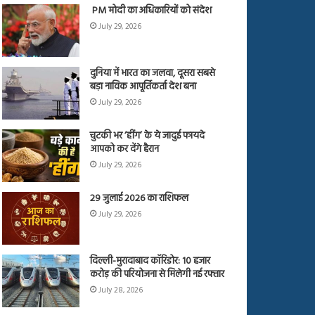
PM मोदी का अधिकारियों को संदेश
July 29, 2026
दुनिया में भारत का जलवा, दूसरा सबसे
बड़ा नाविक आपूर्तिकर्ता देश बना
July 29, 2026
चुटकी भर ‘हींग’ के ये जादुई फायदे
आपको कर देंगे हैरान
July 29, 2026
29 जुलाई 2026 का राशिफल
July 29, 2026
दिल्ली-मुरादाबाद कॉरिडोर: 10 हजार
करोड़ की परियोजना से मिलेगी नई रफ्तार
July 28, 2026