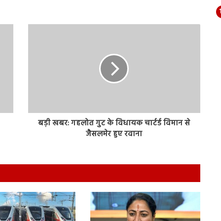
बड़ी खबर: गहलोत गुट के विधायक चार्टर्ड विमान से
जैसलमेर हुए रवाना