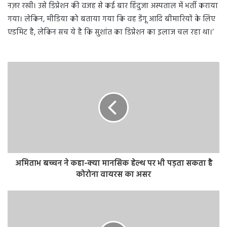
नज़र रखी। उसे डिप्रेशन की वजह से कई बार हिंदुजा अस्पताल में भर्ती कराया
गया। लेकिन, मीडिया को बताया गया कि वह डेंगू आदि बीमारियों के लिए
एडमिट है, लेकिन सच ये है कि सुशांत का डिप्रेशन का इलाज चल रहा था।’
अमिताभ बच्चन ने कहा-क्या मानसिक हेल्थ पर भी पड़ता सकता है
कोरोना वायरस का असर