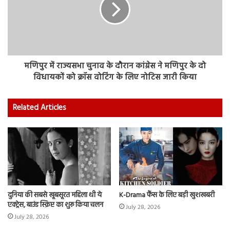
मणिपुर में राज्यसभा चुनाव के दौरान कांग्रेस ने मणिपुर के दो
विधायकों को क्रॉस वोटिंग के लिए नोटिस जारी किया
Related Articles
दुनिया की सबसे खूबसूरत महिला थी ये
K-Drama फैंस के लिए बड़ी खुशखबरी
एक्ट्रेस, बाउंड स्क्रिप्ट का शुरू किया चलन
July 28, 2026
July 28, 2026