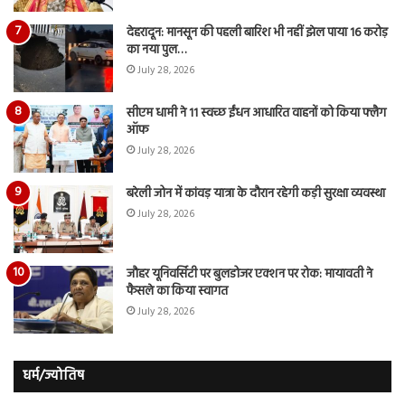
देहरादून: मानसून की पहली बारिश भी नहीं झेल पाया 16 करोड़
का नया पुल…
July 28, 2026
सीएम धामी ने 11 स्वच्छ ईंधन आधारित वाहनों को किया फ्लैग
ऑफ
July 28, 2026
बरेली जोन में कांवड़ यात्रा के दौरान रहेगी कड़ी सुरक्षा व्यवस्था
July 28, 2026
जौहर यूनिवर्सिटी पर बुलडोजर एक्शन पर रोक: मायावती ने
फैसले का किया स्वागत
July 28, 2026
धर्म/ज्योतिष