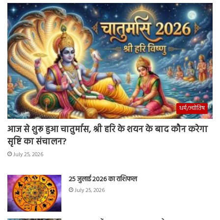
धर्म/ज्योतिष
आज से शुरू हुआ चातुर्मास, श्री हरि के शयन के बाद कौन करेगा
सृष्टि का संचालन?
July 25, 2026
25 जुलाई 2026 का राशिफल
July 25, 2026