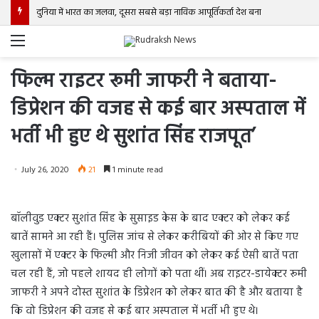
दुनिया में भारत का जलवा, दूसरा सबसे बड़ा नाविक आपूर्तिकर्ता देश बना
Menu
फिल्म राइटर रूमी जाफरी ने बताया-
डिप्रेशन की वजह से कई बार अस्पताल में
भर्ती भी हुए थे सुशांत सिंह राजपूत’
July 26, 2020
21
1 minute read
बॉलीवुड एक्टर सुशांत सिंह के सुसाइड केस के बाद एक्टर को लेकर कई
बातें सामने आ रही हैं। पुलिस जांच से लेकर करीबियों की ओर से किए गए
खुलासों में एक्टर के फिल्मी और निजी जीवन को लेकर कई ऐसी बातें पता
चल रही हैं, जो पहले शायद ही लोगों को पता थीं। अब राइटर-डायेक्टर रूमी
जाफरी ने अपने दोस्त सुशांत के डिप्रेशन को लेकर बात की है और बताया है
कि वो डिप्रेशन की वजह से कई बार अस्पताल में भर्ती भी हुए थे।