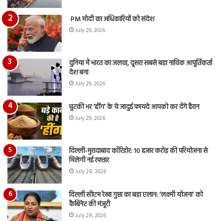
PM मोदी का अधिकारियों को संदेश
July 29, 2026
दुनिया में भारत का जलवा, दूसरा सबसे बड़ा नाविक आपूर्तिकर्ता
देश बना
July 29, 2026
चुटकी भर ‘हींग’ के ये जादुई फायदे आपको कर देंगे हैरान
July 29, 2026
दिल्ली-मुरादाबाद कॉरिडोर: 10 हजार करोड़ की परियोजना से
मिलेगी नई रफ्तार
July 28, 2026
दिल्ली सीएम रेखा गुप्ता का बड़ा एलान: ‘लक्ष्मी योजना’ को
कैबिनेट की मंजूरी
July 28, 2026