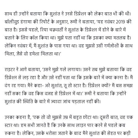
साथ ही उन्होंने बताया कि सुशांत ने उनसे डिप्रेशन को लेकर बात भी की थी।
बॉलीवुड हंगामा की रिपोर्ट के अनुसार, रूमी ने बताया, ‘यह नवंबर 2019 की
बात है। इससे पहले, रिया चक्रवर्ती ने सुशांत के डिप्रेशन में होने के बारे में
बताने के लिए कॉल किया था। मुझे पता नहीं था कि इसका क्या मतलब है।
लेकिन नवंबर में, मैं सुशांत के पास गया था। वह मुझसे उसी गर्मजोशी के साथ
मिला, जैसे वो हमेशा मिलता था।’
राइटर ने आगे बताया, ‘उसने मुझे गले लगाया। उसने तब मुझे बताया कि वह
डिप्रेशन से लड़ रहा है और उसे नहीं पता था कि इसके बारे में क्या करना है। मैं
दंग रह गया। मैंने कहा- अरे सुशांत, तू तो स्टार है। डिप्रेशन क्यों? मैं बस समझ
नहीं सका कि वह किस वजह से डिप्रेशन में था।’ रूमी ने बताया कि उन्होंने
सुशांत की स्थिति के बारे में ज्यादा जांच पड़ताल नहीं की।
उनका कहना है, ‘एक तो वो मुझसे उम्र में बहुत छोटा था। दूसरी बात, वह एक
स्टार था। हम सभी जानते हैं कि उनके साथ लाइन पार करने से पहले कब
रुकना है। लेकिन, उसके भरोसा जताने के बाद मैंने सुशांत की सेहत पर कड़ी