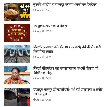
चुटकी भर ‘हींग’ के ये जादुई फायदे आपको कर देंगे हैरान
July 29, 2026
29 जुलाई 2026 का राशिफल
July 29, 2026
दिल्ली-मुरादाबाद कॉरिडोर: 10 हजार करोड़ की परियोजना से
मिलेगी नई रफ्तार
July 28, 2026
दिल्ली सीएम रेखा गुप्ता का बड़ा एलान: ‘लक्ष्मी योजना’ को
कैबिनेट की मंजूरी
July 28, 2026
देहरादून: मानसून की पहली बारिश भी नहीं झेल पाया 16 करोड़
का नया पुल…
July 28, 2026