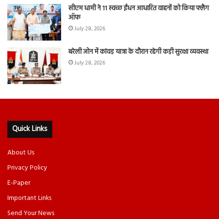
सीएम धामी ने 11 स्वच्छ ईंधन आधारित वाहनों को किया फ्लैग
ऑफ
July 28, 2026
बरेली जोन में कांवड़ यात्रा के दौरान रहेगी कड़ी सुरक्षा व्यवस्था
July 28, 2026
Quick Links
About Us
Privacy Policy
E-Paper
Important Links
Send Your News