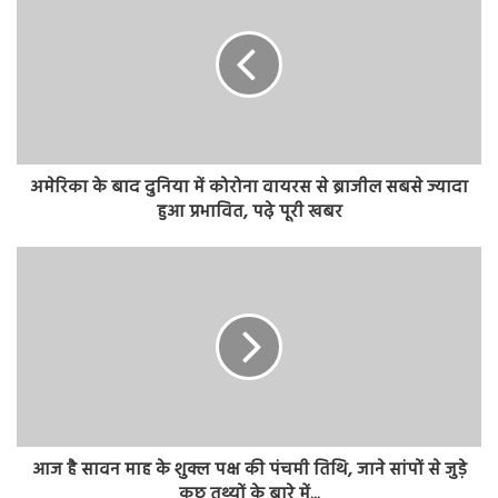
अमेरिका के बाद दुनिया में कोरोना वायरस से ब्राजील सबसे ज्यादा
हुआ प्रभावित, पढ़े पूरी खबर
आज है सावन माह के शुक्ल पक्ष की पंचमी तिथि, जाने सांपों से जुड़े
कुछ तथ्यों के बारे में...