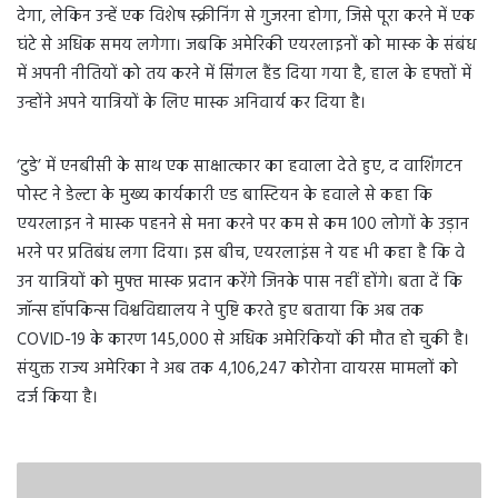
देगा, लेकिन उन्हें एक विशेष स्क्रीनिंग से गुजरना होगा, जिसे पूरा करने में एक
घंटे से अधिक समय लगेगा। जबकि अमेरिकी एयरलाइनों को मास्क के संबंध
में अपनी नीतियों को तय करने में सिंगल हैंड दिया गया है, हाल के हफ्तों में
उन्होंने अपने यात्रियों के लिए मास्क अनिवार्य कर दिया है।
‘टुडे’ में एनबीसी के साथ एक साक्षात्कार का हवाला देते हुए, द वाशिंगटन
पोस्ट ने डेल्टा के मुख्य कार्यकारी एड बास्टियन के हवाले से कहा कि
एयरलाइन ने मास्क पहनने से मना करने पर कम से कम 100 लोगों के उड़ान
भरने पर प्रतिबंध लगा दिया। इस बीच, एयरलाइंस ने यह भी कहा है कि वे
उन यात्रियों को मुफ्त मास्क प्रदान करेंगे जिनके पास नहीं होंगे। बता दें कि
जॉन्स हॉपकिन्स विश्वविद्यालय ने पुष्टि करते हुए बताया कि अब तक
COVID-19 के कारण 145,000 से अधिक अमेरिकियों की मौत हो चुकी है।
संयुक्त राज्य अमेरिका ने अब तक 4,106,247 कोरोना वायरस मामलों को
दर्ज किया है।