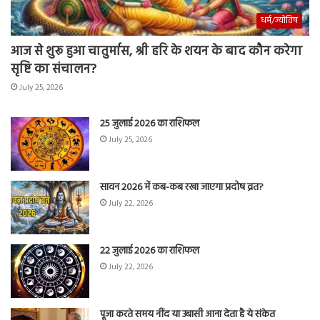
धर्म/ज्योतिष
आज से शुरू हुआ चातुर्मास, श्री हरि के शयन के बाद कौन करेगा
सृष्टि का संचालन?
July 25, 2026
25 जुलाई 2026 का राशिफल
July 25, 2026
सावन 2026 में कब-कब रखा जाएगा प्रदोष व्रत?
July 22, 2026
22 जुलाई 2026 का राशिफल
July 22, 2026
पूजा करते समय नींद या उबासी आना देता है ये संकेत