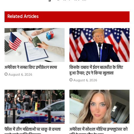
Related Articles
अमेरिका ने सख्त किए इमीग्रेशन रूल्स
किसके दबाव में ईरान बातचीत के लिए
हुआ तैयार; ट्रंप ने किया खुलासा
August 6, 2026
August 6, 2026
पेरिस में तीन महिलाओं पर चाकू से हमला
अमेरिका में सोशल मीडिया इन्फ्लुएंसर को