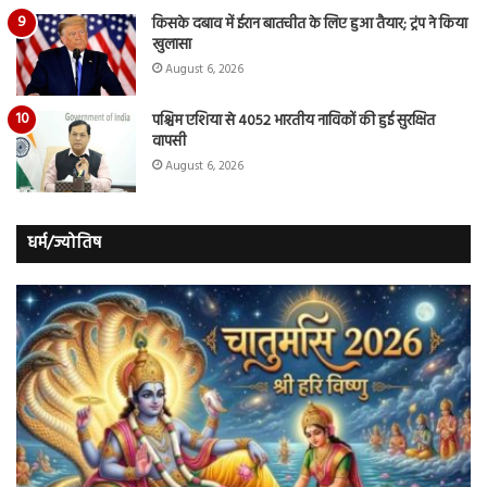
किसके दबाव में ईरान बातचीत के लिए हुआ तैयार; ट्रंप ने किया
खुलासा
August 6, 2026
पश्चिम एशिया से 4052 भारतीय नाविकों की हुई सुरक्षित
वापसी
August 6, 2026
धर्म/ज्योतिष