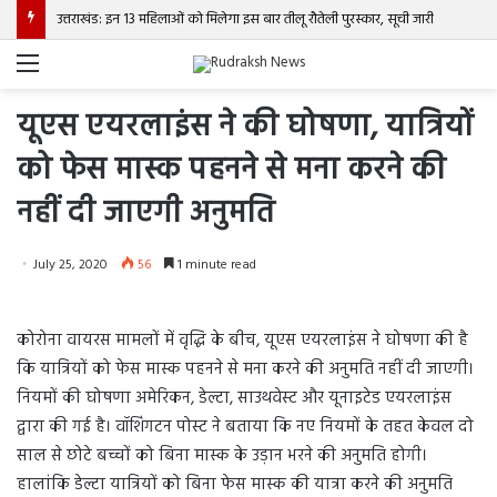
उत्तराखंड: इन 13 महिलाओं को मिलेगा इस बार तीलू रौतेली पुरस्कार, सूची जारी
Menu
यूएस एयरलाइंस ने की घोषणा, यात्रियों
को फेस मास्क पहनने से मना करने की
नहीं दी जाएगी अनुमति
July 25, 2020
56
1 minute read
कोरोना वायरस मामलों में वृद्धि के बीच, यूएस एयरलाइंस ने घोषणा की है
कि यात्रियों को फेस मास्क पहनने से मना करने की अनुमति नहीं दी जाएगी।
नियमों की घोषणा अमेरिकन, डेल्टा, साउथवेस्ट और यूनाइटेड एयरलाइंस
द्वारा की गई है। वॉशिंगटन पोस्ट ने बताया कि नए नियमों के तहत केवल दो
साल से छोटे बच्चों को बिना मास्क के उड़ान भरने की अनुमति होगी।
हालांकि डेल्टा यात्रियों को बिना फेस मास्क की यात्रा करने की अनुमति