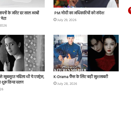
्ञापनों के जरिए हर साल अरबों
PM मोदी का अधिकारियों को संदेश
 मेटा
July 29, 2026
 2026
े खूबसूरत महिला थी ये एक्ट्रेस,
K-Drama फैंस के लिए बड़ी खुशखबरी
ट का शुरू किया चलन
July 28, 2026
026