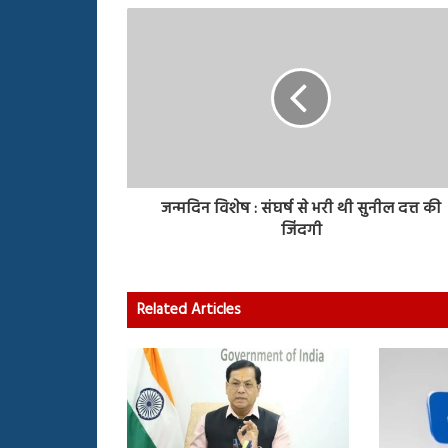
जन्मदिन विशेष : संघर्ष से भरी थी सुनील दत्त की
जिंदगी
Related Articles