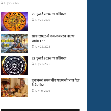
July 25, 2026
25 जुलाई 2026 का राशिफल
July 25, 2026
सावन 2026 में कब-कब रखा जाएगा
प्रदोष व्रत?
July 22, 2026
22 जुलाई 2026 का राशिफल
July 22, 2026
पूजा करते समय नींद या उबासी आना देता
है ये संकेत
July 18, 2026