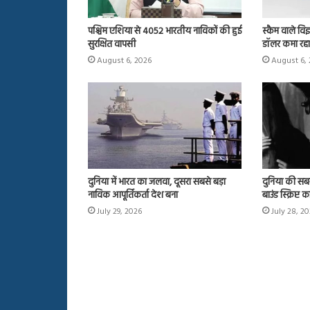
पश्चिम एशिया से 4052 भारतीय नाविकों की हुई
स्कैम वाले विज
सुरक्षित वापसी
डॉलर कमा रहा
August 6, 2026
August 6,
दुनिया में भारत का जलवा, दूसरा सबसे बड़ा
दुनिया की सबस
नाविक आपूर्तिकर्ता देश बना
बाउंड स्क्रिप्
July 29, 2026
July 28, 2