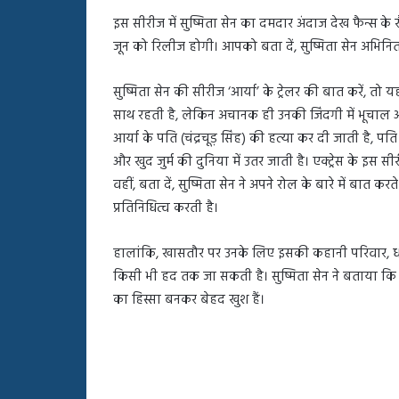
बहस
इस सीरीज में सुष्मिता सेन का दमदार अंदाज देख फैन्स के 
पर
रुबीना
जून को रिलीज होगी। आपको बता दें, सुष्मिता सेन अभिनि
दिलैक
का
सुष्मिता सेन की सीरीज ‘आर्या’ के ट्रेलर की बात करें, तो 
आया
साथ रहती है, लेकिन अचानक ही उनकी जिंदगी में भूचाल 
रिएक्शन
आर्या के पति (चंद्रचूड़ सिंह) की हत्या कर दी जाती है, पति
और खुद जुर्म की दुनिया में उतर जाती है। एक्ट्रेस के इस 
वहीं, बता दें, सुष्मिता सेन ने अपने रोल के बारे में बात
प्रतिनिधित्व करती है।
हालांकि, खासतौर पर उनके लिए इसकी कहानी परिवार, धोख
किसी भी हद तक जा सकती है। सुष्मिता सेन ने बताया क
का हिस्सा बनकर बेहद खुश हैं।