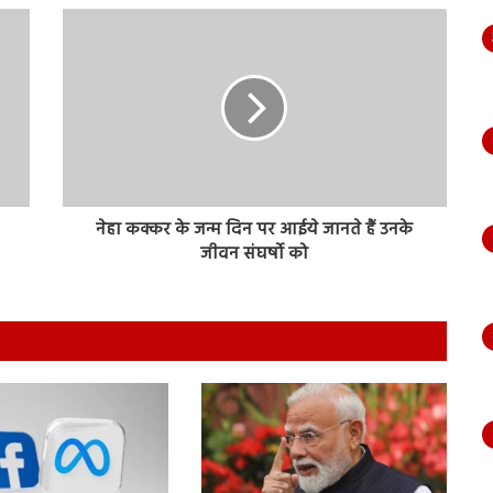
नेहा कक्कर के जन्म दिन पर आईये जानते हैं उनके
जीवन संघर्षो को