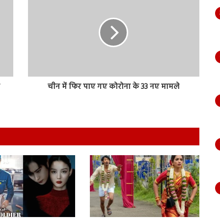
े
चीन में फिर पाए गए कोरोना के 33 नए मामले