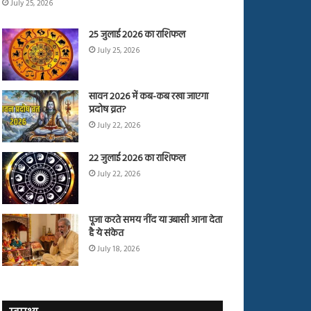
July 25, 2026
25 जुलाई 2026 का राशिफल
July 25, 2026
सावन 2026 में कब-कब रखा जाएगा
प्रदोष व्रत?
July 22, 2026
22 जुलाई 2026 का राशिफल
July 22, 2026
पूजा करते समय नींद या उबासी आना देता
है ये संकेत
July 18, 2026