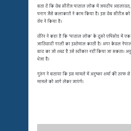
बहस
बता दें कि वेब सीरीज पाताल लोक में जयदीप अहलावत, नी
पर
पनाग जैसे कलाकारों ने काम किया है। इस वेब सीरीज को स
रुबीना
दिलैक
रॉय ने किया है।
का
आया
वीरेन ने कहा है कि ‘पाताल लोक’ के दूसरे एपिसोड में ए
रिएक्शन
जातिवादी गाली का इस्तेमाल करती है। अगर केवल नेपाल
बाद का जो शब्द है उसे स्वीकार नहीं किया जा सकता। अनुष्क
भेजा है।
गुरुंग ने बताया कि इस मामले में अनुष्का शर्मा की तरफ
मामले को आगे लेकर जाएंगे।