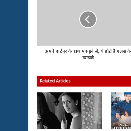
अपने पार्टनर के हाथ पकड़ने से, ये होते है गजब क
फायदे
Related Articles