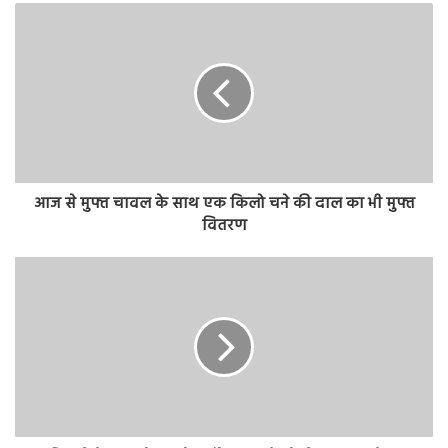
आज से मुफ्त चावल के साथ एक किलो चने की दाल का भी मुफ्त
वितरण