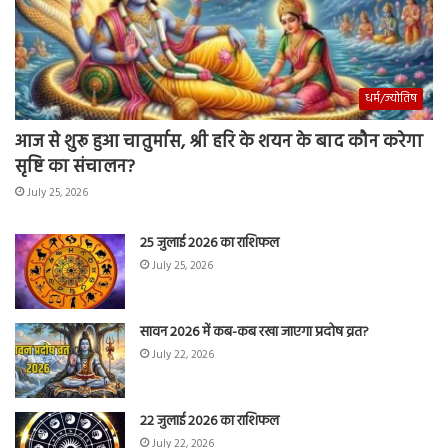
धर्म/ज्योतिष
आज से शुरू हुआ चातुर्मास, श्री हरि के शयन के बाद कौन करेगा
सृष्टि का संचालन?
July 25, 2026
25 जुलाई 2026 का राशिफल
July 25, 2026
सावन 2026 में कब-कब रखा जाएगा प्रदोष व्रत?
July 22, 2026
22 जुलाई 2026 का राशिफल
July 22, 2026