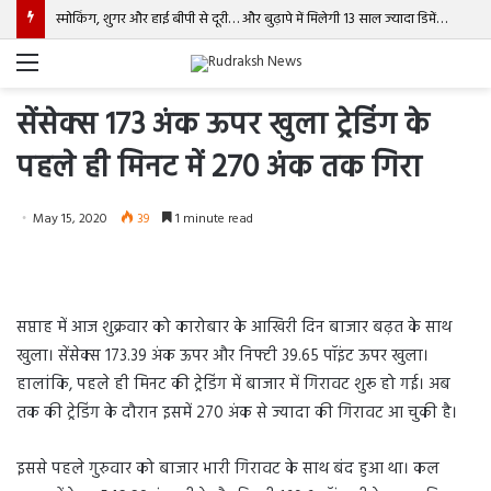
स्मोकिंग, शुगर और हाई बीपी से दूरी… और बुढ़ापे में मिलेगी 13 साल ज्यादा डिमेंशिया-फ्री जिंदगी
Menu
सेंसेक्स 173 अंक ऊपर खुला ट्रेडिंग के
पहले ही मिनट में 270 अंक तक गिरा
May 15, 2020
39
1 minute read
सप्ताह में आज शुक्रवार को कारोबार के आखिरी दिन बाजार बढ़त के साथ
खुला। सेंसेक्स 173.39 अंक ऊपर और निफ्टी 39.65 पॉइंट ऊपर खुला।
हालांकि, पहले ही मिनट की ट्रेडिंग में बाजार में गिरावट शुरू हो गई। अब
तक की ट्रेडिंग के दौरान इसमें 270 अंक से ज्यादा की गिरावट आ चुकी है।
इससे पहले गुरुवार को बाजार भारी गिरावट के साथ बंद हुआ था। कल