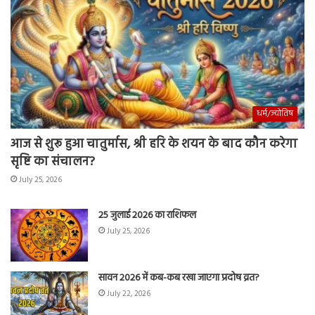
धर्म/ज्योतिष
आज से शुरू हुआ चातुर्मास, श्री हरि के शयन के बाद कौन करेगा
सृष्टि का संचालन?
July 25, 2026
25 जुलाई 2026 का राशिफल
July 25, 2026
सावन 2026 में कब-कब रखा जाएगा प्रदोष व्रत?
July 22, 2026