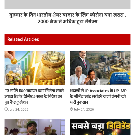
गुरुवार के दिन भारतीय शेयर बाजार के लिए कोरोना बना खतरा ,
2000 अंक से अधिक टूटा सेंसेक्स
Related Articles
हर महीने ₹500 बचाकर कहां मिलेगा सबसे
अदाणी से JP Associates के UP-MP
ज्यादा रिटर्न? देखिए 5 साल के निवेश का
के सीमेंट प्लांट खरीदने वाली कंपनी को
पूरा कैलकुलेशन
भारी नुकसान
July 24, 2026
July 24, 2026