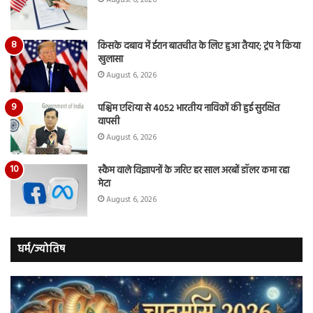
August 6, 2026
किसके दबाव में ईरान बातचीत के लिए हुआ तैयार; ट्रंप ने किया
खुलासा
August 6, 2026
पश्चिम एशिया से 4052 भारतीय नाविकों की हुई सुरक्षित
वापसी
August 6, 2026
स्कैम वाले विज्ञापनों के जरिए हर साल अरबों डॉलर कमा रहा
मेटा
August 6, 2026
धर्म/ज्योतिष