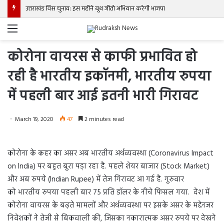
उत्तराखंड विस चुनाव: इस महीने बूथ जीतो अभियान करेगी भाजपा
Menu
कोरोना वायरस से काफी प्रभावित हो
रही है भारतीय इकॉनमी, भारतीय रुपया
में पहली बार आई इतनी भारी गिरावट
March 19, 2020
47
2 minutes read
कोरोना के कहर का असर अब भारतीय अर्थव्यवस्था (Coronavirus Impact
on India) पर बहुत बुरा पड़ा रहा है. पहले शेयर बाजार (Stock Market)
और अब रुपये (Indian Rupee) में तेज गिरावट आ गई है. गुरुवार
को भारतीय रुपया पहली बार 75 प्रति डॉलर के नीचे फिसल गया. देश में
कोरोना वायरस के बढ़ते मामलों और अर्थव्यवस्था पर इसके असर के मद्देनजर
निवेशकों ने तेजी से बिकवाली की, जिसका नकारात्मक असर रुपये पर देखने