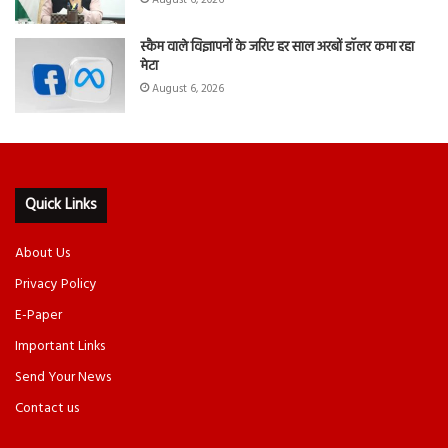
स्कैम वाले विज्ञापनों के जरिए हर साल अरबों डॉलर कमा रहा
मेटा
August 6, 2026
Quick Links
About Us
Privacy Policy
E-Paper
Important Links
Send Your News
Contact us