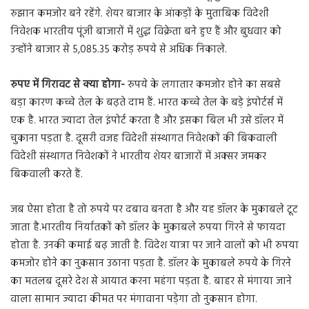
रुझान कमजोर बने रहेंगे. शेयर बाजार के आंकड़ों के मुताबिक विदेशी
निवेशक भारतीय पूंजी बाजारों में शुद्ध विक्रेता बने हुए हैं और बुधवार को
उन्होंने बाजार से 5,085.35 करोड़ रुपये से अधिक निकाले.
रुपए में गिरावट से क्या होगा-
रुपये के लगातार कमजोर होने का सबसे
बड़ा कारण कच्चे तेल के बढ़ते दाम हैं. भारत कच्चे तेल के बड़े इंपोर्टर्स में
एक है. भारत ज्यादा तेल इंपोर्ट करता है और इसका बिल भी उसे डॉलर में
चुकाना पड़ता है. दूसरी वजह विदेशी संस्थागत निवेशकों की बिकवाली
विदेशी संस्थागत निवेशकों ने भारतीय शेयर बाजारों में अक्सर जमकर
बिकवाली करते हैं.
जब ऐसा होता है तो रुपये पर दबाव बनता है और यह डॉलर के मुकाबले टूट
जाता है.भारतीय निर्यातकों को डॉलर के मुकाबले रुपया गिरने से फायदा
होता है. उनकी कमाई बढ़ जाती है. विदेश यात्रा पर जाने वालों को भी रुपया
कमजोर होने का नुकसान उठाना पड़ता है. डॉलर के मुकाबले रुपये के गिरने
का मतलब दूसरे देश से आयात करना महंगा पड़ता है. बाहर से मंगाया जाने
वाला सामान ज्यादा कीमत पर मंगावाना पड़ेगा तो नुकसान होगा.