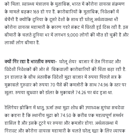
को मिला. स्वास्थ्य मंत्रालय के मुताबिक, भारत में कोरोना वायरस संक्रमण
के मामले बढ़कर 169 हो गए हैं. कारोबारियों के मुताबिक, निवेशकों में
बेचैनी हैं क्योंकि दुनिया के दूसरे देशों के साथ ही घरेलू अर्थव्यवस्था भी
कोरोना वायरस महामारी के कारण गहरे संकट में घिरती हुई दिख रही है. इस
बीमारी के चलते दुनिया भर में लगभग 9,000 लोगों की मौत हो चुकी है और
लाखों लोग बीमार हैं.
क्यों गिर रहा है भारतीय रुपया-
घरेलू शेयर बाजार में तेज गिरावट और
विदेशी निवेशकों की ओर से बिकवाली कारोबारियों की चिंता बढ़ा रही है.
इन हालात के बीच अंतरबैंक विदेशी मुद्रा बाजार में रुपया पिछले सत्र के
मुकाबले गुरुवार को रुपया 70 पैसे की कमजोरी के साथ 74.96 के स्तर पर
खुला. रुपया बुधवार को डॉलर के मुकाबले 74.26 पर बंद हुआ था.
रेलिगेयर ब्रोकिंग में धातु, ऊर्जा तथा मुद्रा शोध की उपाध्यक्ष सुगंधा सचदेवा
का कहना है कि स्थानीय मुद्रा को 74.50 के करीब एक महत्वपूर्ण समर्थन
हासिल है और इसके टूटने पर रुपया और कमजोर होगा. अर्थव्यवस्था में
गिरावट और कोरोना वायरस महामारी के चलते घरेलू मुद्रा के लिए व्यापक