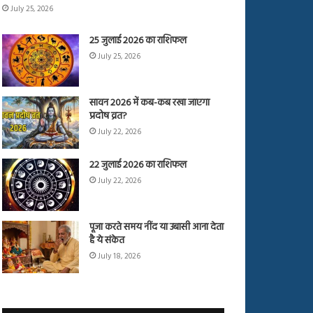
July 25, 2026
25 जुलाई 2026 का राशिफल
July 25, 2026
सावन 2026 में कब-कब रखा जाएगा
प्रदोष व्रत?
July 22, 2026
22 जुलाई 2026 का राशिफल
July 22, 2026
पूजा करते समय नींद या उबासी आना देता
है ये संकेत
July 18, 2026