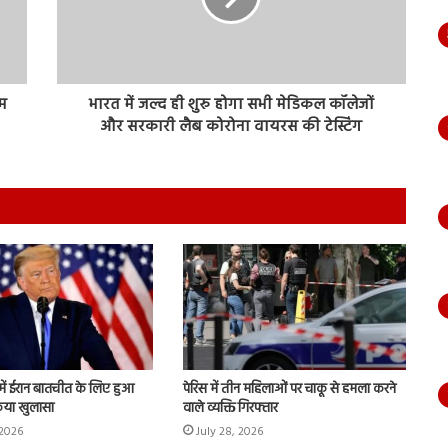
ीम
भारत में जल्द ही शुरु होगा सभी मेडिकल कॉलेजों
और सरकारी लैब कोरोना वायरस की टेस्टिंग
ें ईरान बातचीत के लिए हुआ
पेरिस में तीन महिलाओं पर चाकू से हमला करने
 किया खुलासा
वाले व्यक्ति गिरफ्तार
 2026
July 28, 2026