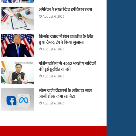
अमेरिका ने सख्त किए इमीग्रेशन रूल्स
August 6, 2026
किसके दबाव में ईरान बातचीत के लिए
हुआ तैयार; ट्रंप ने किया खुलासा
August 6, 2026
पश्चिम एशिया से 4052 भारतीय नाविकों
की हुई सुरक्षित वापसी
August 6, 2026
स्कैम वाले विज्ञापनों के जरिए हर साल
अरबों डॉलर कमा रहा मेटा
August 6, 2026