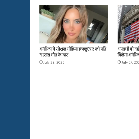
अमेरिका में सोशल मीडिया इन्फ्लुएंसर को पति
अपराधी ही नही
ने उतारा मौत के घाट
मिलेगा अमेरि
July 28, 2026
July 27, 20