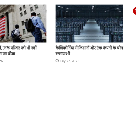
ं, उनके परिवार को भी नहीं
कैलिफोर्निया में किसानों और टेक कंपनी के बीच
का का वीजा
रस्साकशी
26
July 27, 2026