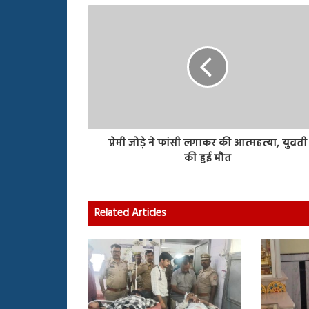
प्रेमी जोड़े ने फांसी लगाकर की आत्महत्या, युवती
की हुई मौत
Related Articles