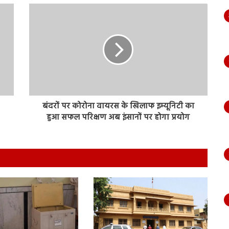
बंदरों पर कोरोना वायरस के खिलाफ इम्यूनिटी का
हुआ सफल परिक्षण अब इंसानों पर होगा प्रयोग