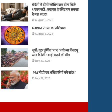
प्रेग्नेंसी में हीमोग्लोबिन कम होना सिर्फ
थकान नहीं…नवजात के लिए बन सकता
है बड़ा खतरा!
August 6, 2026
6 अगस्त 2026 का राशिफल
August 6, 2026
यूपी: गुरु पूर्णिमा आज, अयोध्या में सरयू
स्नान के लिए उमड़ी भक्तों की भीड़
July 29, 2026
PM मोदी का अधिकारियों को संदेश
July 29, 2026