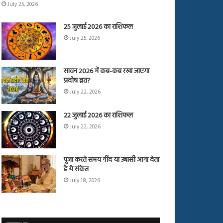
July 25, 2026
25 जुलाई 2026 का राशिफल
July 25, 2026
सावन 2026 में कब-कब रखा जाएगा
प्रदोष व्रत?
July 22, 2026
22 जुलाई 2026 का राशिफल
July 22, 2026
पूजा करते समय नींद या उबासी आना देता
है ये संकेत
July 18, 2026